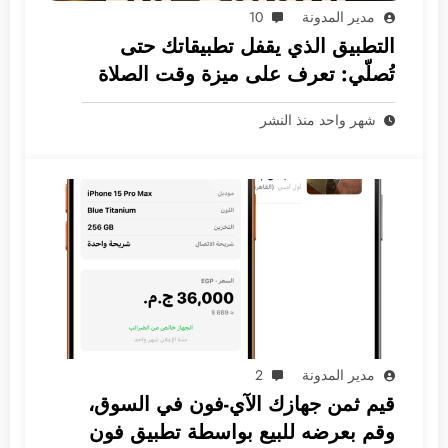
مدير المدونة
10
التطبيق الذي يقفل تطبيقاتك حتى
تُصلّي: تعرف على ميزة وقت الصلاة
الثورية
شهر واحد منذ النشر
مدير المدونة
2
قيم ثمن جهازك الآي-فون في السوق،
وقم بعرضه للبيع بواسطة تطبيق فون