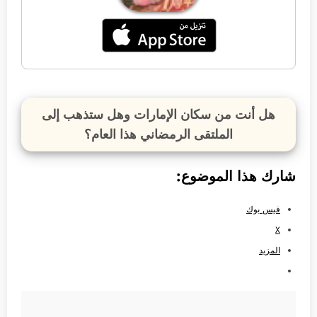
هل أنت من سكان الإمارات وهل ستذهب إلى
الملتقى الرمضاني هذا العام؟
شارك هذا الموضوع:
فيس بوك
X
المزيد