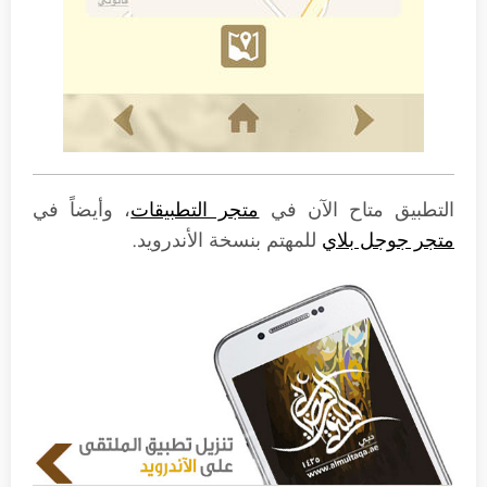
التطبيق متاح الآن في
متجر التطبيقات
، وأيضاً في
متجر جوجل بلاي
للمهتم بنسخة الأندرويد.