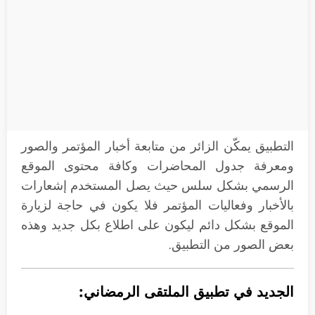
التطبيق يمكّن الزائر من متابعة أخبار المؤتمر والصور
ومعرفة جدول المحاضرات وكافة محتوى الموقع
الرسمي بشكل سلس حيث يصل المستخدم إشعارات
بالأخبار وفعاليات المؤتمر فلا يكون في حاجة لزيارة
الموقع بشكل دائم ليكون على اطلاع بكل جديد وهذه
بعض الصور من التطبيق.
الجديد في تطبيق الملتقى الرمضاني: