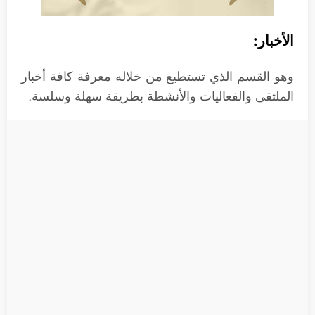
الأخبار:
وهو القسم الذي تستطيع من خلاله معرفة كافة أخبار
الملتقى والفعاليات والأنشطة بطريقة سهلة وسلسة.