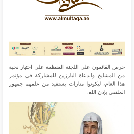
حرص القائمون على اللجنة المنظمة على اختيار نخبة
من المشايخ والدعاة البارزين للمشاركة في مؤتمر
هذا العام، ليكونوا منارات يستفيد من علمهم جمهور
الملتقى بإذن الله.