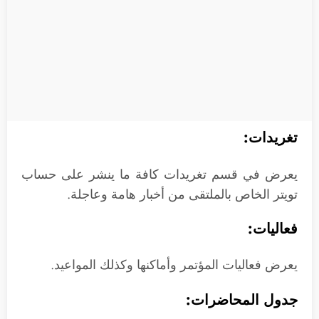
تغريدات:
يعرض في قسم تغريدات كافة ما ينشر على حساب
تويتر الخاص بالملتقى من أخبار هامة وعاجلة.
فعاليات:
يعرض فعاليات المؤتمر وأماكنها وكذلك المواعيد.
جدول
المحاضرات: