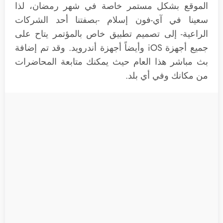
الموقع بشكل مستمر خاصة في شهر رمضان، لذا
سعينا في آي-فون إسلام -بصفتنا أحد الشركات
الراعية- إلى تصميم تطبيق خاص بالمؤتمر يتاح على
جميع أجهزة iOS وأيضاً أجهزة أندرويد. وقد تم إضافة
بث مباشر هذا العام حيث يمكنك متابعة المحاضرات
من مكانك وفي أي بلد.