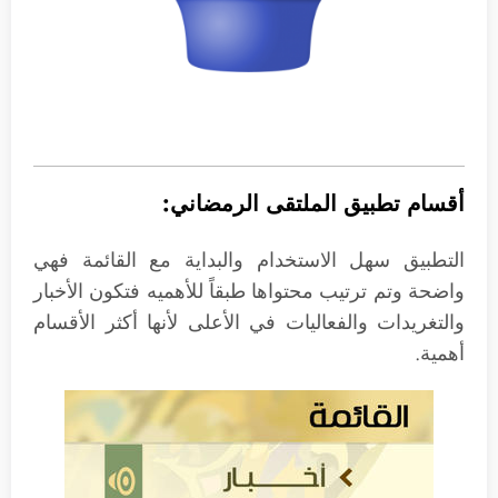
أقسام تطبيق الملتقى الرمضاني:
التطبيق سهل الاستخدام والبداية مع القائمة فهي
واضحة وتم ترتيب محتواها طبقاً للأهميه فتكون الأخبار
والتغريدات والفعاليات في الأعلى لأنها أكثر الأقسام
أهمية.