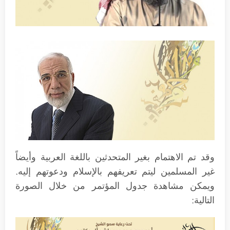
وقد تم الاهتمام بغير المتحدثين باللغة العربية وأيضاً
غير المسلمين ليتم تعريفهم بالإسلام ودعوتهم إليه.
ويمكن مشاهدة جدول المؤتمر من خلال الصورة
التالية: