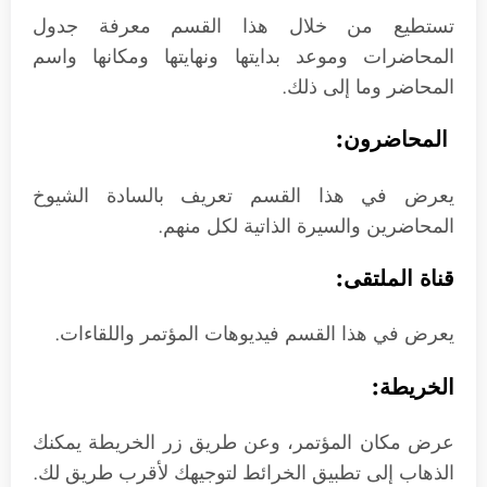
تستطيع من خلال هذا القسم معرفة جدول
المحاضرات وموعد بدايتها ونهايتها ومكانها واسم
المحاضر وما إلى ذلك.
المحاضرون:
يعرض في هذا القسم تعريف بالسادة الشيوخ
المحاضرين والسيرة الذاتية لكل منهم.
قناة الملتقى:
يعرض في هذا القسم فيديوهات المؤتمر واللقاءات.
الخريطة:
عرض مكان المؤتمر، وعن طريق زر الخريطة يمكنك
الذهاب إلى تطبيق الخرائط لتوجيهك لأقرب طريق لك.