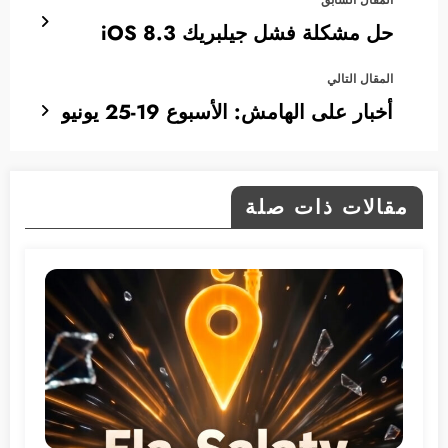
حل مشكلة فشل جيلبريك iOS 8.3
المقال التالي
أخبار على الهامش: الأسبوع 19-25 يونيو
مقالات ذات صلة