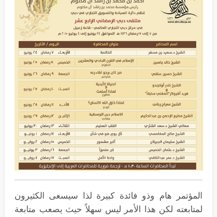
المؤتمر هام وذو فائدة كبيرة لذا سيسعى الكثيرون
لمتابعته لكن هذا الأمر ليس سهلاً حيث يصعب متابعة