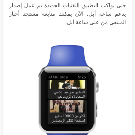
حتى يواكب التطبيق التقنيات الجديدة تم عمل إصدار
يدعم ساعة أبل، الآن يمكنك متابعة مستجد أخبار
الملتقى من على ساعة أبل.