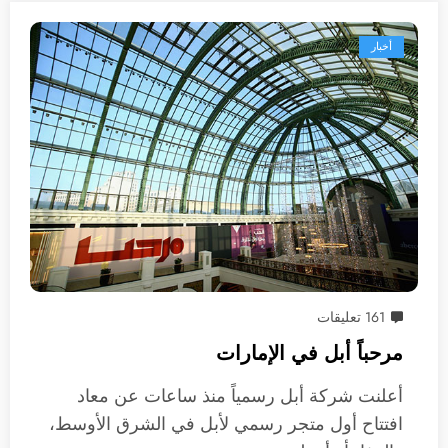
أخبار
161 تعليقات
مرحباً أبل في الإمارات
أعلنت شركة أبل رسمياً منذ ساعات عن معاد
افتتاح أول متجر رسمي لأبل في الشرق الأوسط،