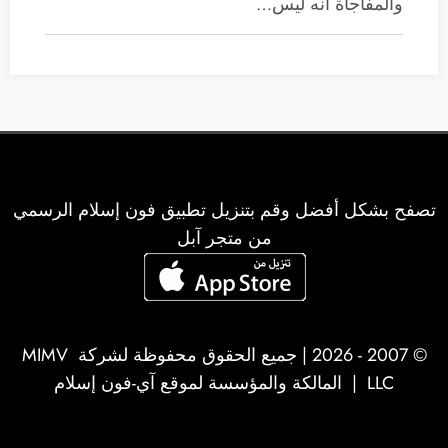
والمفاجأة أنه ليس…
تصفح بشكل أفضل وقم بتنزيل تطبيق فون إسلام الرسمي
من متجر آبل
© 2007 - 2026 | جميع الحقوق محفوظة لشركة
MIMV
LLC
| المالكة والمؤسسة لموقع آي-فون إسلام