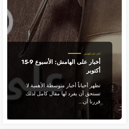
أخبار على الهامش
أخبار على الهامش: الأسبوع 9-15
أكتوبر
تظهر أحياناً أخبار متوسطة الأهمية لا
تستحق أن يفرد لها مقال كامل لذلك
قررنا أن…