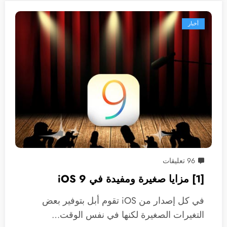
أخبار
96 تعليقات
[1] مزايا صغيرة ومفيدة في iOS 9
في كل إصدار من iOS تقوم أبل بتوفير بعض
التغيرات الصغيرة لكنها في نفس الوقت…