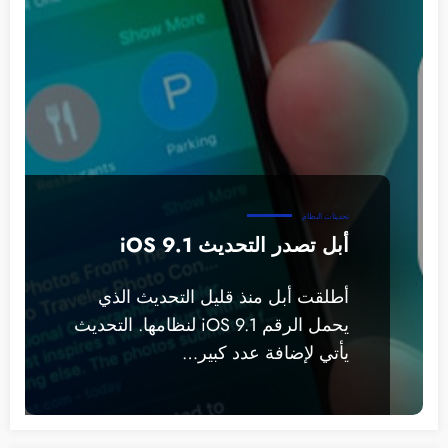
تحديثات النظام
أبل تصدر التحديث iOS 9.1
أطلقت أبل منذ قليل التحديث الذي
يحمل الرقم iOS 9.1 لنظامها. التحديث
يأتي لإضافة عدد كبير…