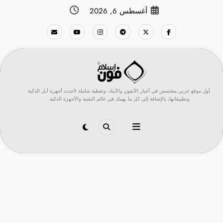
لتجاوز
أغسطس 6, 2026
لى
لمحتوى
أول موقع عربي متخصص في أخبار الآيفون والآيباد، وتغطية شاملة لأحدث أجهزة أبل الذكية
وتطبيقاتها، بالإضافة إلى كل ما يهمك في عالم التقنية والأجهزة الذكية.