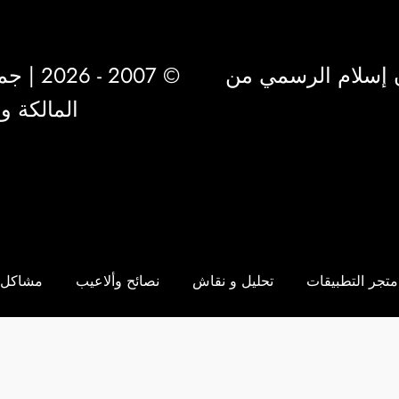
 إسلام الرسمي من
© 2007 - 2026 | جميع الحقوق محفوظة لشركة
المالكة 
متجر التطبيقات
تحليل و نقاش
نصائح وألاعيب
مشاكل 