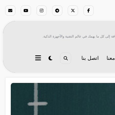
ة إلى كل ما يهمك في عالم التقنية والأجهزة الذكية.
عنا
اتصل بنا