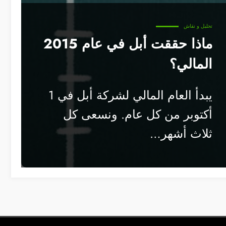
تحليل و نقاش
ماذا حققت أبل في عام 2015
المالي؟
يبدأ العام المالي لشركة أبل في 1
أكتوبر من كل عام. ونسعى كل
ثلاث أشهر…