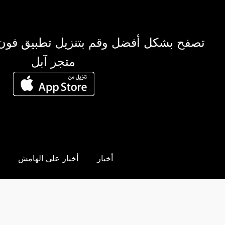
تصفح بشكل أفضل وقم بتنزيل تطبيق فون
متجر آبل
أخبار
أخبار على الهامش