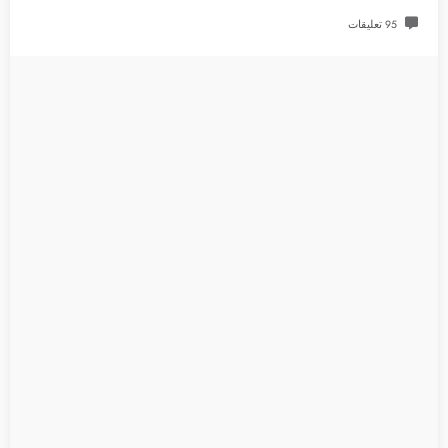
95 تعليقات