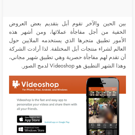
بين الحين والآخر تقوم أبل بتقديم بعض العروض
الخفية من أجل مفاجأة عملائها، ومن أشهر هذه
الأمور تطبيق متجرها الذي يستخدمه الملايين حول
العالم لشراء منتجات أبل المختلفة. لذا أرادت الشركة
أن تقدم لهم مفاجأة حصرية وهي تطبيق شهير مجاني،
وهذا الشهر التطبيق هو Videoshop لدمج الصور.