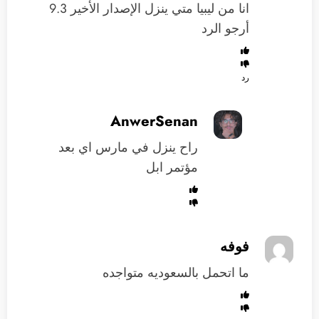
انا من ليبيا متي ينزل الإصدار الأخير 9.3
أرجو الرد
رد
AnwerSenan
راح ينزل في مارس اي بعد
مؤتمر ابل
فوفه
ما اتحمل بالسعوديه متواجده