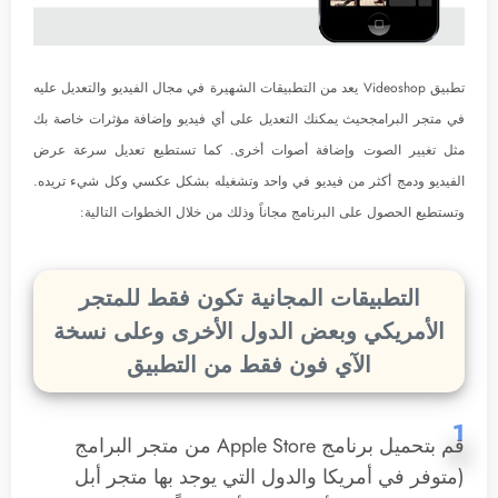
تطبيق Videoshop يعد من التطبيقات الشهيرة في مجال الفيديو والتعديل عليه
في متجر البرامجحيث يمكنك التعديل على أي فيديو وإضافة مؤثرات خاصة بك
مثل تغيير الصوت وإضافة أصوات أخرى. كما تستطيع تعديل سرعة عرض
الفيديو ودمج أكثر من فيديو في واحد وتشغيله بشكل عكسي وكل شيء تريده.
وتستطيع الحصول على البرنامج مجاناً وذلك من خلال الخطوات التالية:
التطبيقات المجانية تكون فقط للمتجر
الأمريكي وبعض الدول الأخرى وعلى نسخة
الآي فون فقط من التطبيق
1
قم بتحميل برنامج Apple Store من متجر البرامج
(متوفر في أمريكا والدول التي يوجد بها متجر أبل