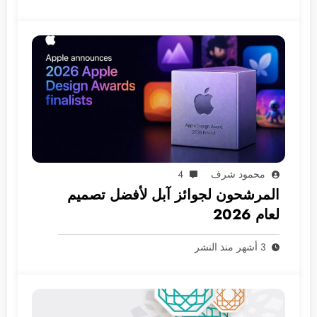
محمود شرف
4
المرشحون لجوائز آبل لأفضل تصميم
لعام 2026
3 أشهر منذ النشر