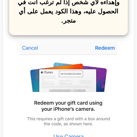
وإهداءه لأي شخص إذا لم ترغب أنت في
الحصول عليه، وهذا الكود يعمل على أي
متجر.