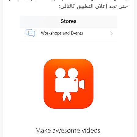
حتى تجد إعلان التطبيق كالتالي: