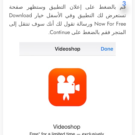
3
قم بالضغط على إعلان التطبيق وستظهر صفحة
تستعرض لك التطبيق وفي الأسفل خيار Download
Now For Free ورسالة تقول لك أنك سوف تنتقل إلى
المتجر فقم بالضغط على Continue.