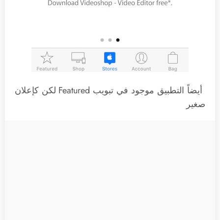
أيضاً التطبيق موجود في تبويب Featured لكن كإعلان
صغير