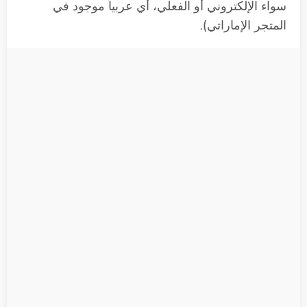
سواء الإلكتروني أو الفعلي، أي عربياً موجود في
المتجر الإماراتي).