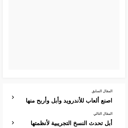
المقال السابق
اصنع ألعاب للأندرويد وأبل وأربح منها
المقال التالي
أبل تحدث النسخ التجريبية لأنظمتها