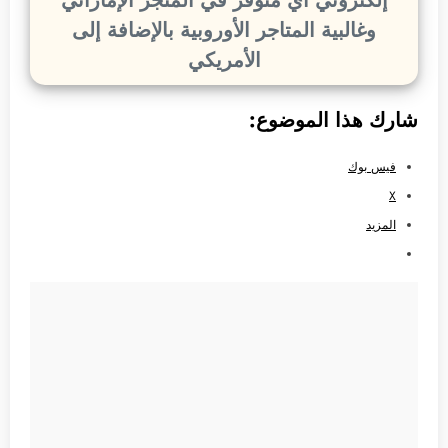
إلكتروني أي متوفر في المتجر الإماراتي
وغالبية المتاجر الأوروبية بالإضافة إلى
الأمريكي
شارك هذا الموضوع:
فيس بوك
X
المزيد