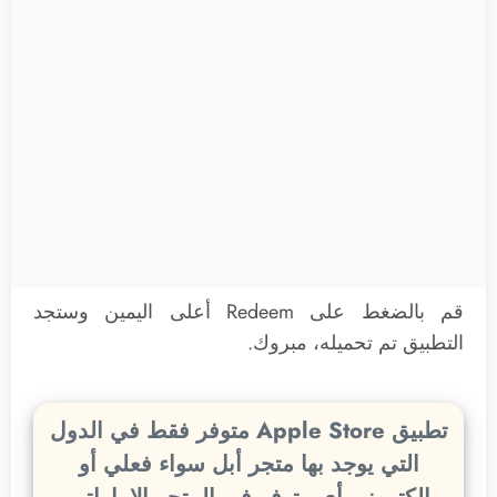
قم بالضغط على Redeem أعلى اليمين وستجد
التطبيق تم تحميله، مبروك.
تطبيق Apple Store متوفر فقط في الدول
التي يوجد بها متجر أبل سواء فعلي أو