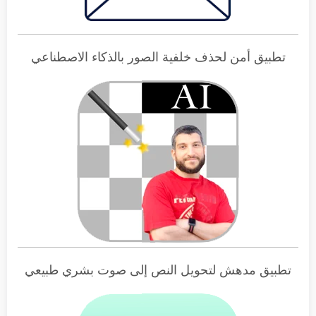
تطبيق أمن لحذف خلفية الصور بالذكاء الاصطناعي
تطبيق مدهش لتحويل النص إلى صوت بشري طبيعي