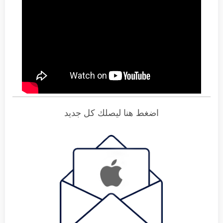
اضغط هنا ليصلك كل جديد