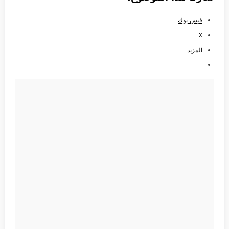
فيس بوك
X
المزيد