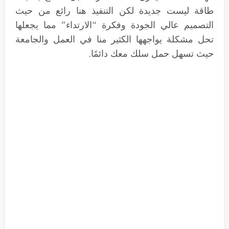
طاقة ليست جديدة لكن التنفيذ هنا رائع من حيث
التصميم عالي الجودة وفكرة “الارتداء” مما يجعلها
تحل مشكلة يواجهها الكثير منا في العمل والجامعة
حيث تسهل حمل سلك معك دائمًا.