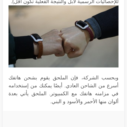
للإحصائيات الرسمية لأبل والنتيجة الفعلية تكون أقل).
وبحسب الشركة، فإن الملحق يقوم بشحن هاتفك
أسرع من الشاحن العادي. أيضًا يمكنك من إستخدامه
في مزامنه هاتفك مع الكمبيوتر. الملحق يأتي بعدة
ألوان منها الأحمر والأسود و البني.