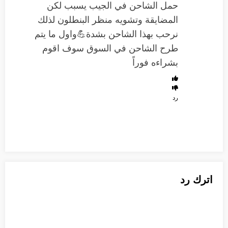
حمل الشاحن في الجيب يسبب لكن
المضايقة وتشويه منظر البنطلون لذلك
نرحب بهذا الشاحن بشدة💪واول ما يتم
طرح الشاحن في السوق سوف اقوم
بشراءه فوراً
رد
اترك رد