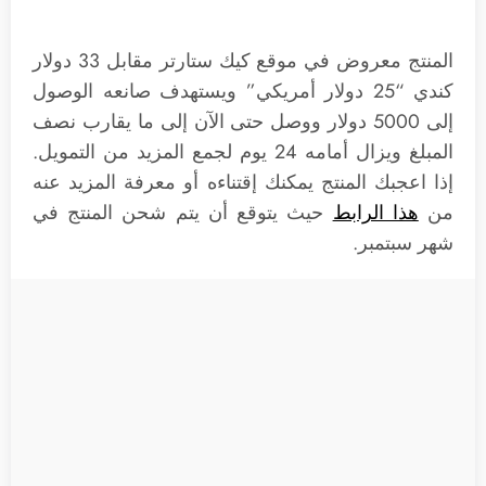
المنتج معروض في موقع كيك ستارتر مقابل 33 دولار
كندي “25 دولار أمريكي” ويستهدف صانعه الوصول
إلى 5000 دولار ووصل حتى الآن إلى ما يقارب نصف
المبلغ ويزال أمامه 24 يوم لجمع المزيد من التمويل.
إذا اعجبك المنتج يمكنك إقتناءه أو معرفة المزيد عنه
من
هذا الرابط
حيث يتوقع أن يتم شحن المنتج في
شهر سبتمبر.