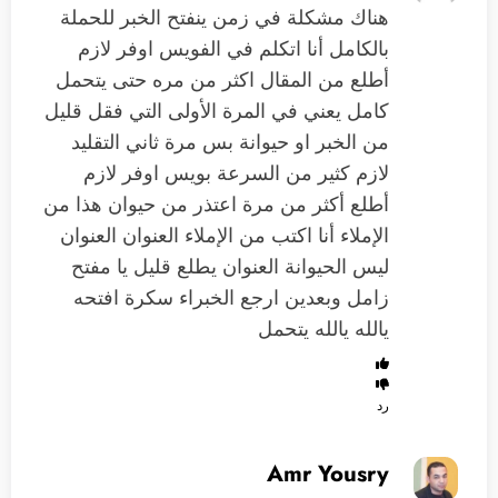
‏هناك مشكلة في زمن ينفتح الخبر للحملة
بالكامل أنا اتكلم في الفويس اوفر لازم
أطلع من المقال اكثر من مره حتى يتحمل
كامل ‏يعني في المرة الأولى التي فقل قليل
من الخبر او حيوانة بس مرة ثاني التقليد
لازم كثير من السرعة بويس اوفر لازم
أطلع أكثر من مرة ‏اعتذر من حيوان هذا من
الإملاء أنا اكتب من الإملاء العنوان العنوان
ليس الحيوانة ‏العنوان يطلع قليل يا مفتح
زامل وبعدين ارجع الخبراء سكرة افتحه
يالله يالله يتحمل
رد
Amr Yousry