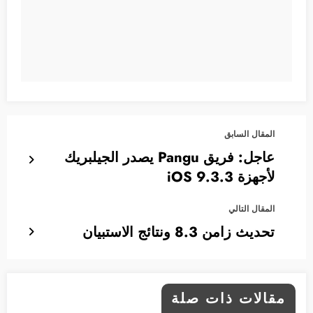
المقال السابق
عاجل: فريق Pangu يصدر الجيلبريك
لأجهزة 9.3.3 iOS
المقال التالي
تحديث زامن 8.3 ونتائج الاستبيان
مقالات ذات صلة