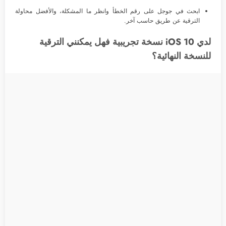
ابحث في جوجل على رقم الخطأ وانظر ما المشكلة، والأفضل محاولة
الترقية عن طريق حاسب آخر.
لدي iOS 10 نسخة تجريبية فهل يمكنني الترقية
للنسخة النهائية؟