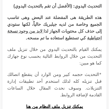
التحديث اليدوي: (الأفضل أن تقم بالتحديث اليدوي)
هذه الطريقة هى المفضلة عند البعض وهى تناسب
الجميع وخاصة من لديه جيلبريك حالياً، لكنها ستودي
إلى حذف كل محتويات الجهاز لذا
لابد من وجود نسخة
احتياطية
كي تستطيع استعاده ما تم مسحه.
يمكنك القيام بالتحديث اليدوي من خلال تنزيل ملف
التحديث من خلال الروابط التالية بحسب نوع جهازك
كما هو مبين:
*التحديث حجمه كبير ومن الوارد أن ينقطع اتصالك
قبل تنزيله كله لذلك استخدم أحد تطبيقات إدارة
التنزيلات. وسوف نحدث المقال خلال الساعات
القادمة لإضافة الروابط.
يمكنك تنزيل ملف النظام من هنا