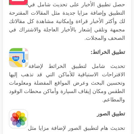
حصل تطبيق الأخبار على تحديث شامل في
التطبيق وإضافة مزايا جديدة مثل المقالات المقترحة
لك وأكثر الأخبار قراءة وإمكانية مشاهدة كل مقالاتك
مجمهة وتلقي إشعار بالأخبار العاجلة والاشتراك في
الصحف والمجلات.
تطبيق الخرائط:
تحديث شامل لتطبيق الخرائط لإضافة
الاقتراحات الاستباقية للأماكن التي قد تذهب إليها
وتحسين البحث وعرض المواقع المفضلة ومعلومات
الطقس ومكان إيقاف السيارة وأماكن محطات الوقود
والمطاعم.
تطبيق الصور
تحديث هام لتطبيق الصور لإضافة مزايا مثل