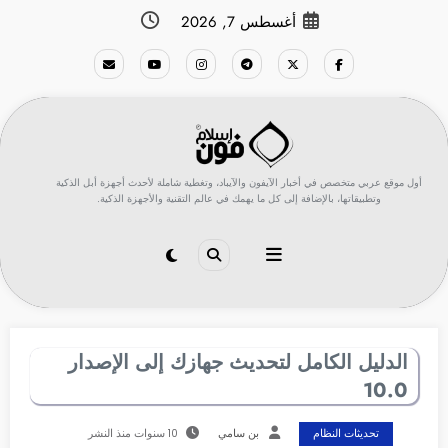
لتجاوز
أغسطس 7, 2026
لى
لمحتوى
أول موقع عربي متخصص في أخبار الآيفون والآيباد، وتغطية شاملة لأحدث أجهزة أبل الذكية
وتطبيقاتها، بالإضافة إلى كل ما يهمك في عالم التقنية والأجهزة الذكية.
الدليل الكامل لتحديث جهازك إلى الإصدار
10.0
تحديثات النظام
بن سامي
10 سنوات منذ النشر