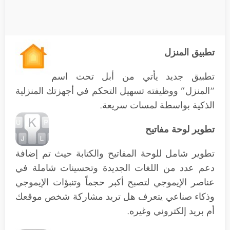
تطبيق المنزل
تطبيق جديد يأتي من أبل تحت اسم
“المنزل” ووظيفته تسهيل التحكم في أجهزتك المنزلية
الذكية بواسطة لمسات سريعة.
تطوير لوحة مفاتيح
تطوير شامل للوحة المفاتيح والكتابة حيث تم إضافة
دعم عدد من اللغات الجديدة وتحسينات شاملة في
عناصر الإيموجي لتصبح أكبر حجماً وتنبؤات الإيموجي
وذكاء صناعي يتعرف هل تريد مشاركة شخص موقعك
أم بريد إلكتروني وغيره.