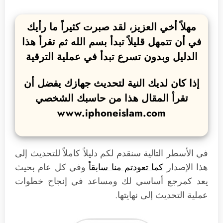
مهلاً أخي العزيز، لقد صبرت كثيراً ما رأيك
في أن تتمهل قليلاً تبدأ بسم الله ثم تقرأ هذا
الدليل وبدون تسرع تبدأ في عملية الترقية
إذا كان لديك النية لتحديث جهازك يفضل أن
تقرأ المقال هذا من حاسبك الشخصي
www.iphoneislam.com
في الأسطر التالية سنقدم لكم دليلاً كاملاً للتحديث إلى
هذا الإصدار
كما تعودتم منا سابقاً
وفي كل عام بحيث
يعد كمرجع أساسي لك ومساعد في إنجاح خطوات
عملية التحديث إلى نهايتها.