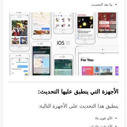
ما بعد التحديث.
الأجهزة التي ينطبق عليها التحديث:
ينطبق هذا التحديث على الأجهزة التالية:
الآي فون 6s
الآي فون 6s بلس