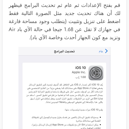
قم بفتح الإعدادات ثم عام ثم تحديث البرامج فيظهر
لك أن هناك تحديث جديد مثل الصورة التالية فقط
اضغط على تنزيل وتثبيت (يتطلب وجود مساحة فارغة
في جهازك لا تقل عن 1.68 جيجا في حالة الآي باد Air
وتزيد مع كون الجهاز أحدث وخاصة الآي باد).