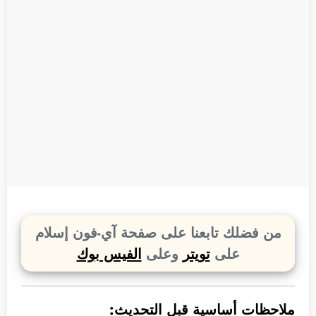
من فضلك تابعنا على صفحة آي-فون إسلام
على
تويتر
وعلى
الفيس بوك
ملاحظات أساسية قبل التحديث: