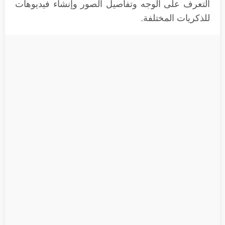
التعرف على الوجه وتفاصيل الصور وإنشاء فيديوهات
للذكريات المختلفة.