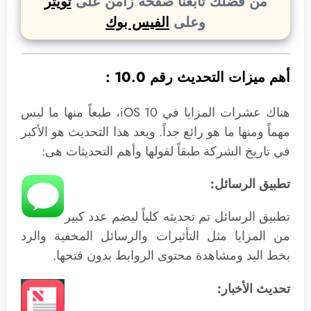
من فضلك تابعنا صفحة زامن على
تويتر
وعلى
الفيس بوك
أهم ميزات التحديث رقم 10.0 :
هناك عشرات المزايا في iOS 10، طبعاً منها ما ليس
مهماً ومنها ما هو رائع جداً. ويعد هذا التحديث هو الأكبر
في تاريخ الشركة طبقاً لقولها وأهم التحديثات هى:
تطبيق الرسائل
:
تطبيق الرسائل تم تحديثه كلياً ليضم عدد كبير
من المزايا مثل التأثيرات والرسائل المخفية والرد
بخط اليد ومشاهدة محتوى الروابط بدون فتحها.
تحديث الأخبار: