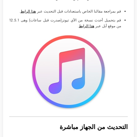
قم بمراجعة مقالنا الخاص باستعدادات قبل التحديث عبر
هذا الرابط
.
قم بتحميل أحدث نسخة من الآي تيونز(صدرت قبل ساعات) وهى 12.5.1
من موقع أبل عبر
هذا الرابط
.
التحديث من الجهاز مباشرة