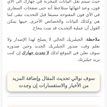
حيث سيتم نقل البيانات المخزنة في جهازك الى الآي
فون، وعند انتهائها ستلاحظ أنه حتى صفحات السفاري
في الآي فون المفتوحة مسبقا قبل التحديث تبقى كما
هي وكذلك البيانات والخصائص الأخرى. حينها يمكن
القول أن عملية التحديث قد تمت بنجاح.
ملاحظة
: الجيلبريك الحالي لا يصلح لهذا الإصدار ولا
نعلم وقت صدور الجيلبريك الجديد وحين صدوره
سوف نعلن في الموقع لذلك
لا تحدث جهازك
إن كنت
تريد جيلبريك.
سوف نوالي تحديث المقال وإضافة المزيد
من الأخبار والاستفسارات إن وجدت