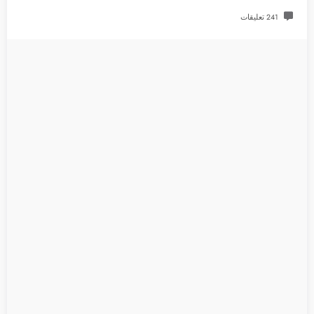
241 تعليقات