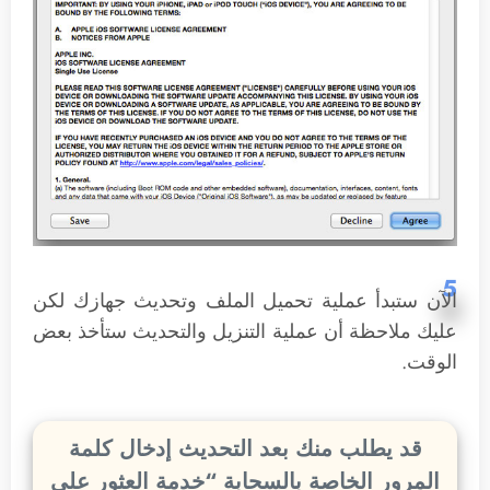
5
الآن ستبدأ عملية تحميل الملف وتحديث جهازك لكن
عليك ملاحظة أن عملية التنزيل والتحديث ستأخذ بعض
الوقت.
قد يطلب منك بعد التحديث إدخال كلمة
المرور الخاصة بالسحابة “خدمة العثور على