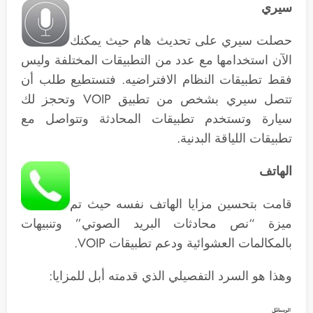
سيري
حصلت سيري على تحديث هام حيث يمكنك
الآن استخدامها مع عدد من التطبيقات المختلفة وليس
فقط تطبيقات النظام الافتراضيه. فتستطيع طلب أن
تتصل سيري بشخص من تطبيق VOIP وتحجز لك
سيارة وتستخدم تطبيقات المحادثة وتتواصل مع
تطبيقات اللياقة البدنية.
الهاتف
قامت بتحسين مزايا الهاتف نفسه حيث تم
ميزة “نص محادثات البريد الصوتي” وتنبيهات
بالمكالمات العشوائية ودعم تطبيقات VOIP.
وهذا هو السرد التفصيلي الذي قدمته أبل للمزايا: