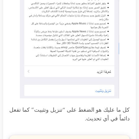
كل ما عليك هو الضغط على “تنزيل وتثبيت” كما تفعل
دائماً في أي تحديث.