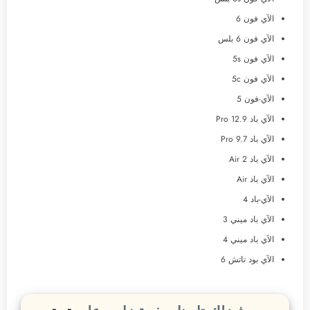
الآي فون 6
الآي فون 6 بلس
الآي فون 5s
الآي فون 5c
الآي-فون 5
الآي باد Pro 12.9
الآي باد Pro 9.7
الآي باد Air 2
الآي باد Air
الآي-باد 4
الآي باد ميني 3
الآي باد ميني 4
الآي بود تاتش 6