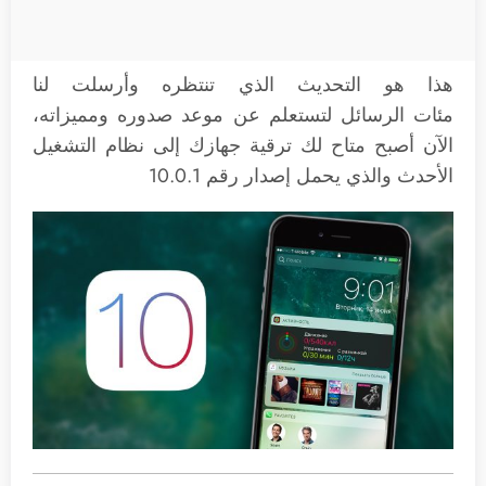
هذا هو التحديث الذي تنتظره وأرسلت لنا
مئات الرسائل لتستعلم عن موعد صدوره ومميزاته،
الآن أصبح متاح لك ترقية جهازك إلى نظام التشغيل
الأحدث والذي يحمل إصدار رقم 10.0.1