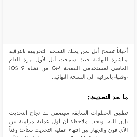
أحياناً تسمح أبل لمن يملك النسخة التجريبية بالترقية
مباشرة للنهائية حيث سمحت أبل لأول مرة العام
الماضي لمستخدمي النسخة GM من نظام iOS 9
-وقتها- بالترقية إلى النسخة النهائية.
ما بعد التحديث:
تطبيق الخطوات السابقة سيضمن لك نجاح التحديث
بإذن الله، ويجب ملاحظة أن أول عملية مزامنة بين
الآي فون والجهاز بين انتهاء عملية التحديث ستأخذ وقتاً