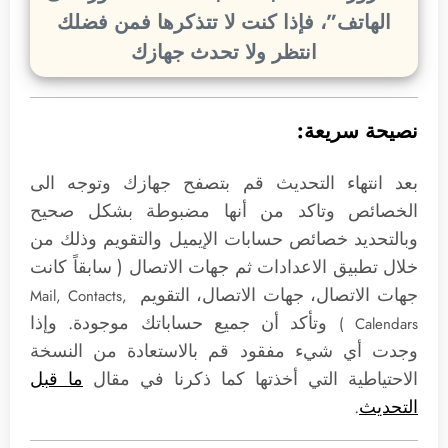
الهاتف”، فإذا كنت لا تتذكرها فمن فضلك
انتظر ولا تحدث جهازك
نصيحة سريعة:
بعد انتهاء التحديث قم بتصفح جهازك وتوجه الى
الخصائص وتاكد من أنها مضبوطة بشكل صحيح
وبالتحديد خصائص حسابات الإيميل والتقويم وذلك من
خلال تطبيق الاعدادات ثم جهات الاتصال ( سابقاً كانت
جهات الاتصال، جهات الاتصال، التقويم
Mail, Contacts,
وتأكد أن جميع حساباتك موجودة. وإذا
Calendars )
وجدت أي شيء مفقود قم بالاستعادة من النسخة
الاحتياطية التي أخذتها كما ذكرنا في مقال
ما قبل
التحديث
.