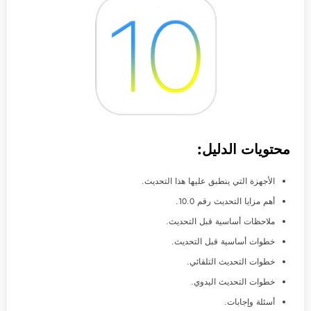
محتويات الدليل:
الأجهزة التي ينطبق عليها هذا التحديث.
أهم مزايا التحديث رقم 10.0.
ملاحظات أساسية قبل التحديث.
خطوات أساسية قبل التحديث.
خطوات التحديث التلقائي.
خطوات التحديث اليدوي.
أسئلة وإجابات.