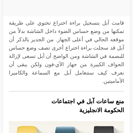
قامت آبل بتسجيل براءة اختراع تحتوي على طريقة
تمكنها من وضع حساس الضوء داخل الشاشة بدلاً من
موقعه الحالي في أعلى الجهاز. من الجدير بالذكر أن
آبل قد سجلت براءة اختراع أخرى تصف وضع حساس
للبصمة في الشاشة ومن الواضح أن آبل تسعى لإزالة
الحواف الكبيرة من جهاز الآي-فون ولكن يبقى أن
نعرف كيف ستتعامل آبل مع السماعة والكاميرا
الأماميتين.
منع ساعات آبل في اجتماعات
الحكومة الانجليزية