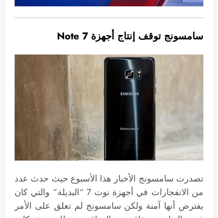
سامسونج توقف إنتاج أجهزة Note 7
تصدرت سامسونج الأخبار هذا الأسبوع حيث حدث عدد
من الانفجارات في أجهزة نوت 7 “البديلة” والتي كان
يفترض أنها آمنة ولكن سامسونج لم تعلق على الأمر