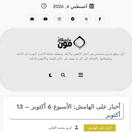
لتجاوز
أغسطس 6, 2026
لى
لمحتوى
أول موقع عربي متخصص في أخبار الآيفون والآيباد، وتغطية شاملة لأحدث أجهزة أبل الذكية
وتطبيقاتها، بالإضافة إلى كل ما يهمك في عالم التقنية والأجهزة الذكية.
أخبار على الهامش: الأسبوع 6 أكتوبر – 13
أكتوبر
أخبار على الهامش
كريم محمد اللباني