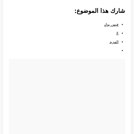
شارك هذا الموضوع:
فيس بوك
X
المزيد