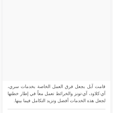
قامت آبل بجعل فرق العمل الخاصة بخدمات سري،
آي-كلاود، آي-تونز والخرائط تعمل معاً في إطار خطتها
لجعل هذه الخدمات أفضل وتزيد التكامل فيما بينها.