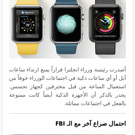
أصدرت رئيسة وزراء انجلترا قراراً بمنع ارتداء ساعات
آبل أو أي ساعات ذكية في اجتماعات الوزراء خوفاً من
استعمال الساعة من قبل مخترقين كجهاز تجسس.
يجدر بالذكر أن الأجهزة الذكية أيضاً كانت ممنوعة
بالفعل في اجتماعات مماثلة.
احتمال صراع آخر مع الـ FBI