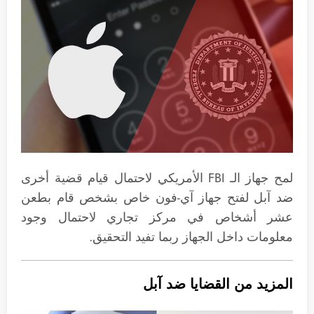
لمح جهاز الـ FBI الأمريكي لاحتمال قيام قضية أخرى
ضد آبل لفتح جهاز آي-فون خاص بشخص قام بطعن
عشر أشخاص في مركز تجاري لاحتمال وجود
معلومات داخل الجهاز ربما تفيد التحقيق.
المزيد من القضايا ضد آبل