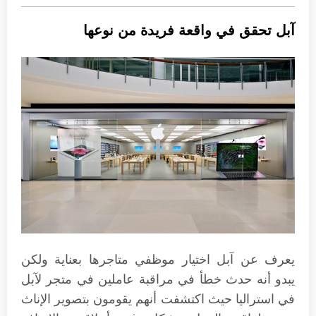
آبل تحقق في واقعة فريدة من نوعها
يعرف عن آبل اختيار موظفي متاجرها بعناية ولكن
يبدو أنه حدث خطأ في مراقبة عاملين في متجر لآبل
في استراليا حيث اكتشفت أنهم يقومون بتصوير الإناث