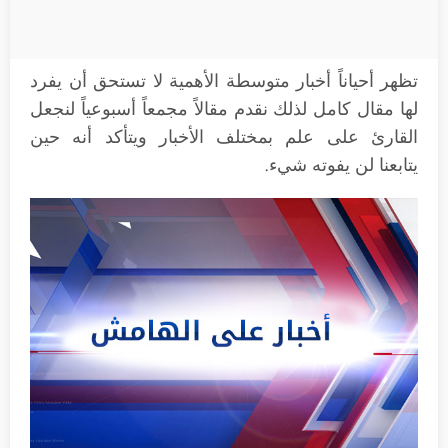
تظهر أحياناً أخبار متوسطة الأهمية لا تستحق أن يفرد
لها مقال كامل لذلك نقدم مقالاً مجمعاً أسبوعياً لنجعل
القارئ على علم بمختلف الأخبار ويتأكد أنه حين
يتابعنا لن يفوته شيء.