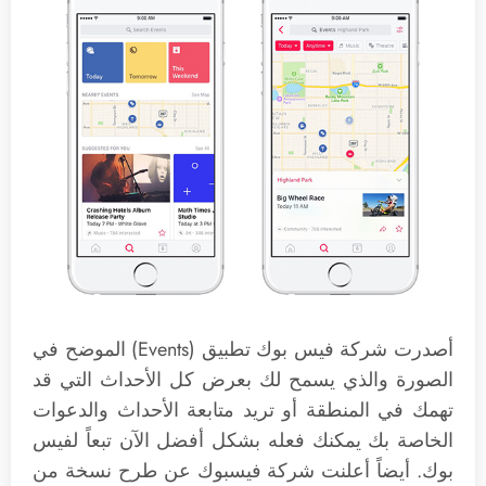
أصدرت شركة فيس بوك تطبيق (Events) الموضح في
الصورة والذي يسمح لك بعرض كل الأحداث التي قد
تهمك في المنطقة أو تريد متابعة الأحداث والدعوات
الخاصة بك يمكنك فعله بشكل أفضل الآن تبعاً لفيس
بوك. أيضاً أعلنت شركة فيسبوك عن طرح نسخة من