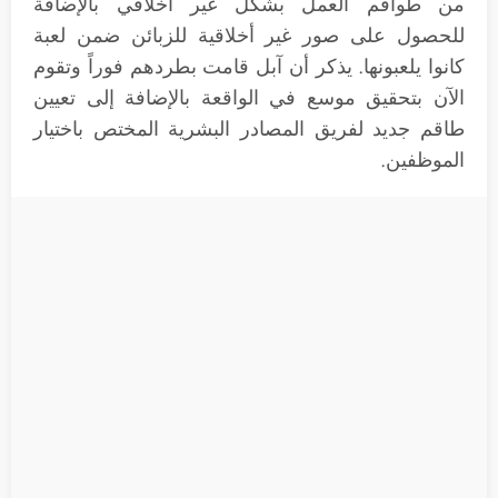
من طواقم العمل بشكل غير أخلاقي بالإضافة
للحصول على صور غير أخلاقية للزبائن ضمن لعبة
كانوا يلعبونها. يذكر أن آبل قامت بطردهم فوراً وتقوم
الآن بتحقيق موسع في الواقعة بالإضافة إلى تعيين
طاقم جديد لفريق المصادر البشرية المختص باختيار
الموظفين.