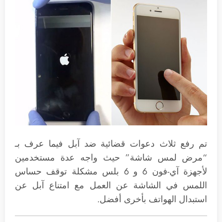
تم رفع ثلاث دعوات قضائية ضد آبل فيما عرف بـ
“مرض لمس شاشة” حيث واجه عدة مستخدمين
لأجهزة آي-فون 6 و 6 بلس مشكلة توقف حساس
اللمس في الشاشة عن العمل مع امتناع آبل عن
استبدال الهواتف بأخرى أفضل.