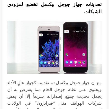
تحديثات جهاز جوجل بيكسل تخضع لمزودي
الشبكات
مع أن جهاز جوجل بيكسل تم تقديمه كجهاز عالِ الأداء
ويحتوي على نظام جوجل الخام مما يفترض به أن
يجعل تحديث جميع إصداراته سريعاً إلا أن بعض
شركات الهواتف مثل “فيرايزون” في الولايات