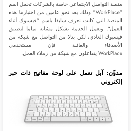
منصة التواصل الاجتماعي خاصة بالشركات تحمل اسم
“WorkPlace” وذلك بعد نحو عامين من اختبارها هذه
المنصة التي كانت تعرف سابقا باسم “فيسبوك أثناء
العمل”. وتعمل الخدمة بشكل مشابه تماما لتطبيق
فيسبوك العادي، لكن بدلا من التواصل مع شبكة من
الأصدقاء والعائلة فإن مستخدمي
WorkPlace يتفاعلون مع شبكة من زملاء العمل.
مدوِّن: آبل تعمل على لوحة مفاتيح ذات حبر
إلكتروني