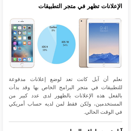
الإعلانات تظهر في متجر التطبيقات
نعلم أن آبل كانت تعد لوضع إعلانات مدفوعة
للتطبيقات في متجر البرامج الخاص بها وقد بدأت
بالفعل هذه الإعلانات بالظهور لدى عدد كبير من
المستخدمين، ولكن فقط لمن لديه حساب أمريكي
في الوقت الحالي.