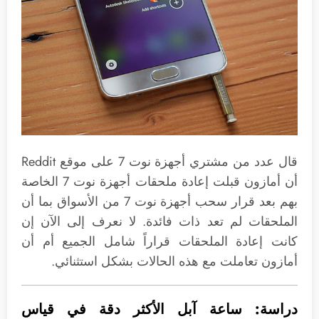
قال عدد من مشتري أجهزة نوت 7 على موقع Reddit
أن أمازون قبلت إعادة ملحقات أجهزة نوت 7 الخاصة
بهم بعد قرار سحب أجهزة نوت 7 من الأسواق بما أن
الملحقات لم تعد ذات فائدة. لا نعرف إلى الآن إن
كانت إعادة الملحقات قراراً شامل الجميع أم أن
أمازون تعاملت مع هذه الحالات بشكل استثنائي.
دراسة: ساعة آبل الأكثر دقة في قياس