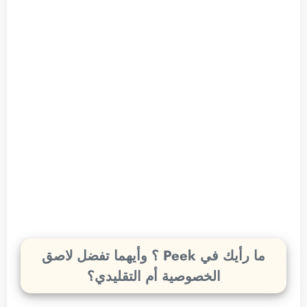
ما رأيك في Peek ؟ وأيهما تفضل لاصق
الخصوصية أم التقليدي؟