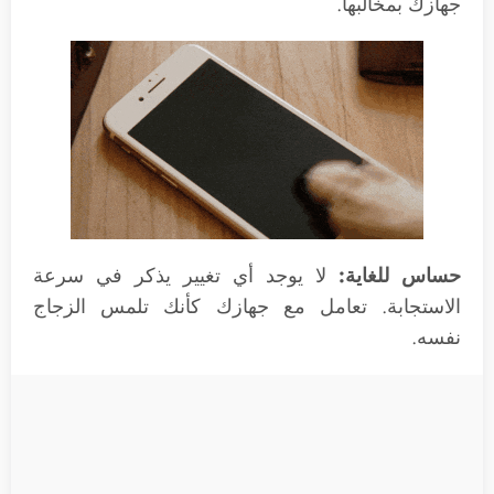
جهازك بمخالبها.
حساس للغاية:
لا يوجد أي تغيير يذكر في سرعة
الاستجابة. تعامل مع جهازك كأنك تلمس الزجاج
نفسه.