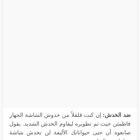
ضد الخدش:
إن كنت قلقلاً من خدوش الشاشة الجهاز
فاطمئن حيث تم تطويره ليقاوم الخدش الشديد. يقول
صانعوه أن حتى حيواناتك الأليفة لن تخدش شاشة