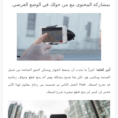
بمشاركة المحتوى مع من حولك في الوضع العرضي.
آمن للغاية:
كثيراً ما يحدث أن يسقط الجهاز ويتمكن لاصق الشاشة من تحمل
الصدمة وينكسر هو، لكن هنا تصبح مشكلة وهي أنه ينتج قطع وحواف زجاجية
قد تجرح اصبعك. Peek الجيل الثاني تم تصميمه من زجاج مقاوم لهذا الأمر
فحتى إن كسر لم ينتج قطع صغيرة تجرح اصبعك.