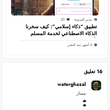
مدير المدونة
20
تطبيق “ذكاء إسلامي”: كيف سخرنا
الذكاء الاصطناعي لخدمة المسلم
بأمان؟
6 أشهر منذ النشر
16 تعليق
waterghazal
ممتاز