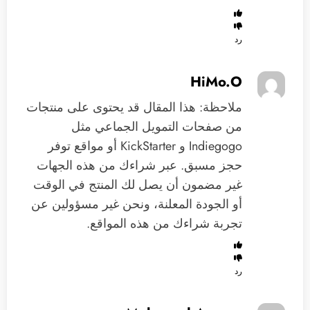
رد
HiMo.O
ملاحظة: هذا المقال قد يحتوى على منتجات
من صفحات التمويل الجماعي مثل
Indiegogo و KickStarter أو مواقع توفر
حجز مسبق. عبر شراءك من هذه الجهات
غير مضمون أن يصل لك المنتج في الوقت
أو الجودة المعلنة، ونحن غير مسؤولين عن
تجربة شراءك من هذه المواقع.
رد