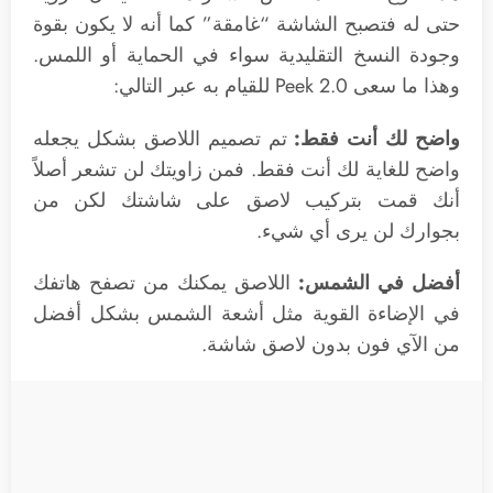
حتى له فتصبح الشاشة “غامقة” كما أنه لا يكون بقوة
وجودة النسخ التقليدية سواء في الحماية أو اللمس.
وهذا ما سعى Peek 2.0 للقيام به عبر التالي:
واضح لك أنت فقط:
تم تصميم اللاصق بشكل يجعله
واضح للغاية لك أنت فقط. فمن زاويتك لن تشعر أصلاً
أنك قمت بتركيب لاصق على شاشتك لكن من
بجوارك لن يرى أي شيء.
أفضل في الشمس:
اللاصق يمكنك من تصفح هاتفك
في الإضاءة القوية مثل أشعة الشمس بشكل أفضل
من الآي فون بدون لاصق شاشة.