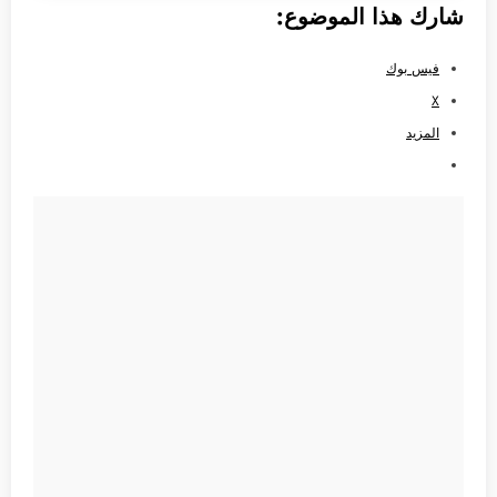
شارك هذا الموضوع:
فيس بوك
X
المزيد