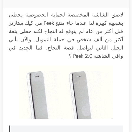
لاصق الشاشة المخصصة لحماية الخصوصية يحظى
بشعبية كبيرة لذا عندما جاء منتج Peek من كيك ستارتر
قبل أكثر من عام لم يتوقع له النجاح لكنه حظى بثقة
أكثر من ألف شخص في حملة التمويل. والآن يأتي
الجيل الثاني ليواصل قصة النجاح. فما الجديد في
واقي الشاشة Peek 2.0 ؟