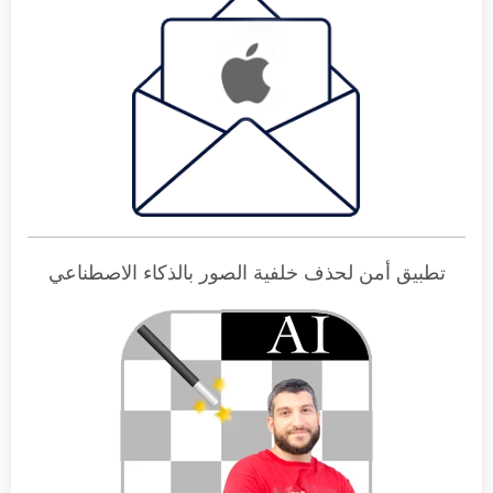
تطبيق أمن لحذف خلفية الصور بالذكاء الاصطناعي