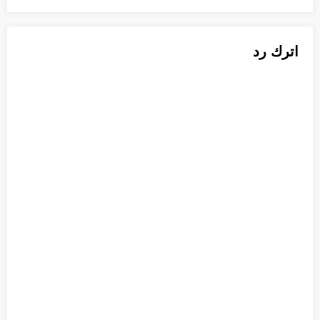
اترك رد