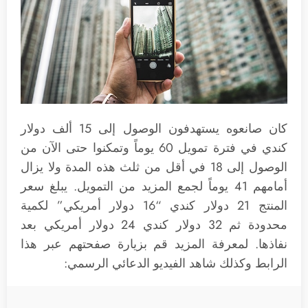
كان صانعوه يستهدفون الوصول إلى 15 ألف دولار
كندي في فترة تمويل 60 يوماً وتمكنوا حتى الآن من
الوصول إلى 18 في أقل من ثلث هذه المدة ولا يزال
أمامهم 41 يوماً لجمع المزيد من التمويل. يبلغ سعر
المنتج 21 دولار كندي “16 دولار أمريكي” لكمية
محدودة ثم 32 دولار كندي 24 دولار أمريكي بعد
نفاذها. لمعرفة المزيد قم بزيارة صفحتهم عبر هذا
الرابط وكذلك شاهد الفيديو الدعائي الرسمي: