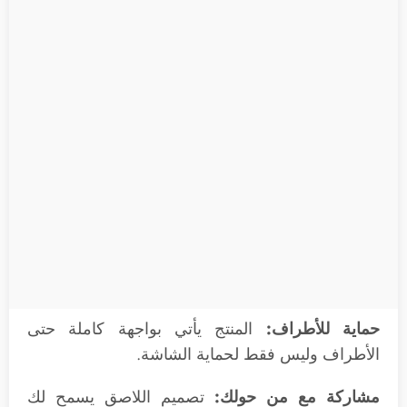
حماية للأطراف:
المنتج يأتي بواجهة كاملة حتى
الأطراف وليس فقط لحماية الشاشة.
مشاركة مع من حولك:
تصميم اللاصق يسمح لك