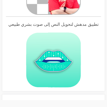
تطبيق مدهش لتحويل النص إلى صوت بشري طبيعي