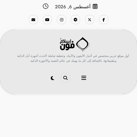
لتجاوز
أغسطس 6, 2026
لى
لمحتوى
أول موقع عربي متخصص في أخبار الآيفون والآيباد، وتغطية شاملة لأحدث أجهزة أبل الذكية
وتطبيقاتها، بالإضافة إلى كل ما يهمك في عالم التقنية والأجهزة الذكية.