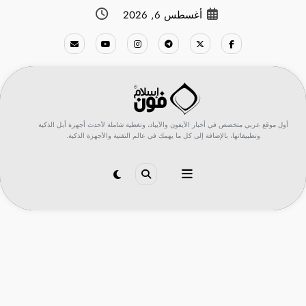
لتجاوز
أغسطس 6, 2026
لى
لمحتوى
أول موقع عربي متخصص في أخبار الآيفون والآيباد، وتغطية شاملة لأحدث أجهزة أبل الذكية
وتطبيقاتها، بالإضافة إلى كل ما يهمك في عالم التقنية والأجهزة الذكية.