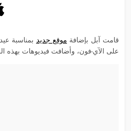
قامت آبل بإضافة
موقع جديد
بمناسبة عيد
على الآي-فون، وأضافت فيديوهات بهذه ال