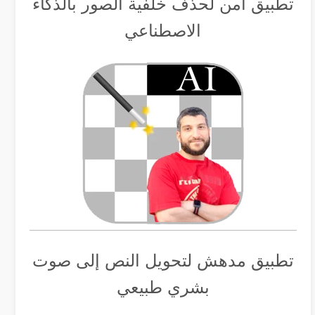
تطبيق أمن لحذف خلفية الصور بالذكاء
الاصطناعي
تطبيق مدهش لتحويل النص إلى صوت
بشري طبيعي