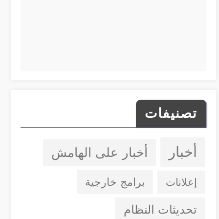
تصنيفات
أخبار
أخبار على الهامش
إعلانات
برامج خارجية
تحديثات النظام