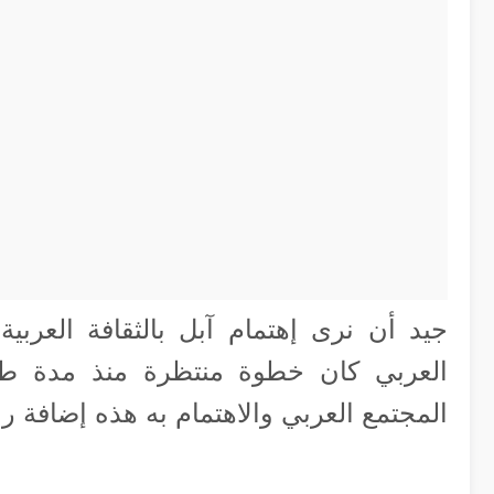
جيد أن نرى إهتمام آبل بالثقافة العربي
العربي كان خطوة منتظرة منذ مدة طويل
المجتمع العربي والاهتمام به هذه إضافة را