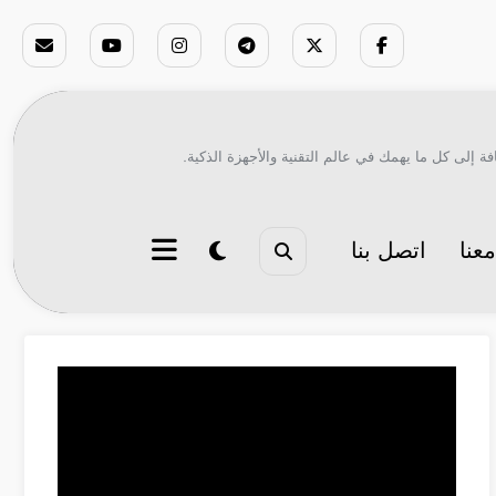
ة إلى كل ما يهمك في عالم التقنية والأجهزة الذكية.
عنا
اتصل بنا