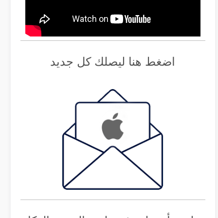
اضغط هنا ليصلك كل جديد