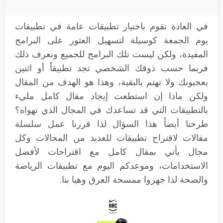
في العادة نقوم باختيار تطبيقات عامة في تطبيقات
يوم الجمعة كوسيلة لتسهيل العثور على البرامج
المفيدة، ولكن ليست تلك البرامج للجميع ونعرف ذلك
فربما حسب ذوقك الشخصي تجد تطبيقاً أو اثنين
يعجبونك ولا تهتم بالبقية، وهذا هو الهدف من المقال
ولكن ماذا إن استطعت إيجاد مقال كامل مليء
بالتطبيقات التي قد تساعدك في المجال الذي تهواه؟
طرحنا أيضاً هذا السؤال لذا قررنا عمل سلسلة
مقالات لاقتراح تطبيقات للعديد من المجالات وكل
مجال يأتي بمقال كامل مع اقتراحات لأفضل
الاستخدامات، وموعدكم اليوم مع تطبيقات الرياضة
والصحة لذا جهزوا ممسحة العرق وهيا بنا.