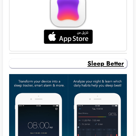
Sleep Better