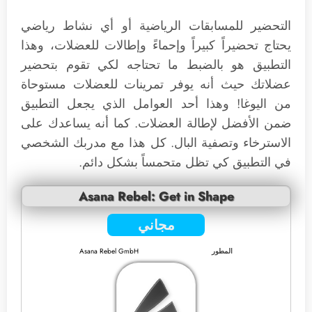
التحضير للمسابقات الرياضية أو أي نشاط رياضي
يحتاج تحضيراً كبيراً وإحماءً وإطالات للعضلات، وهذا
التطبيق هو بالضبط ما تحتاجه لكي تقوم بتحضير
عضلاتك حيث أنه يوفر تمرينات للعضلات مستوحاة
من اليوغا! وهذا أحد العوامل الذي يجعل التطبيق
ضمن الأفضل لإطالة العضلات. كما أنه يساعدك على
الاسترخاء وتصفية البال. كل هذا مع مدربك الشخصي
في التطبيق كي تظل متحمساً بشكل دائم.
Asana Rebel: Get in Shape
مجاني
المطور
Asana Rebel GmbH