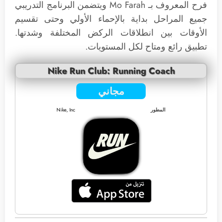
فرح المعروف بـ Mo Farah ويتضمن البرنامج التدريبي
جميع المراحل بداية بالإحماء الأولي وحتى تقسيم
الأوقات بين انطلاقات الركض المختلفة وشدتها.
تطبيق رائع ومتاح لكل المستويات.
Nike Run Club: Running Coach
مجاني
المطور
Nike, Inc