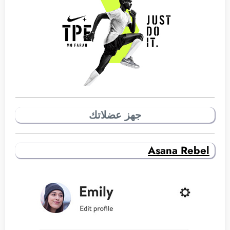
جهز عضلاتك
Asana Rebel