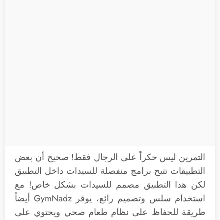
التمرين ليس حكراً على الرجال فقط! صحيح أن بعض
التطبيقات تتيح برامج منفصلة للسيدات داخل التطبيق
لكن هذا التطبيق مصمم للسيدات بشكل خاص! مع
استخدام سلس وتصميم رائع، يوفر GymNadz أيضاً
طريقة للحفاظ على نظام طعام صحي ويحتوي على