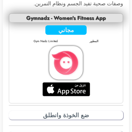
وصفات صحية تفيد الجسم ونظام التمرين.
Gymnadz - Women's Fitness App
مجاني
المطور
Gym Nadz Limited
ضع الخوذة وانطلق