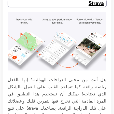
Strava
هل أنت من محبي الدراجات الهوائية؟ إنها بالفعل
رياضة رائعة كما تساعد القلب على العمل بالشكل
الذي تحتاجه! يمكنك أن تستخدم هذا التطبيق في
المرة القادمة التي تخرج فيها لتمرين قلبك وعضلاتك
على تلك الدراجة الرائعة. يساعدك Strava على تتبع