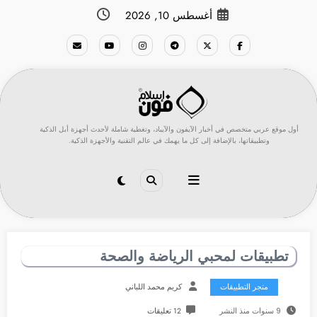
لتجاوز
أغسطس 10, 2026
لى
لمحتوى
أول موقع عربي متخصص في أخبار الآيفون والآيباد، وتغطية شاملة لأحدث أجهزة أبل الذكية
وتطبيقاتها، بالإضافة إلى كل ما يهمك في عالم التقنية والأجهزة الذكية.
تطبيقات لمحبي الرياضة والصحة
متجر التطبيقات
كريم محمد اللباني
9 سنوات منذ النشر
12 تعليقات