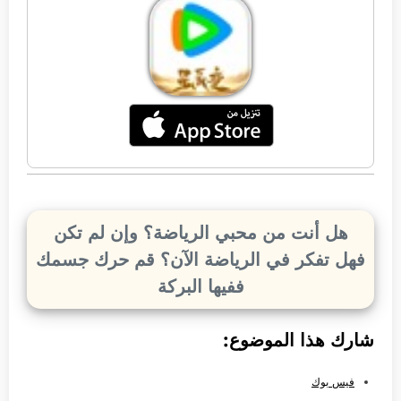
هل أنت من محبي الرياضة؟ وإن لم تكن
فهل تفكر في الرياضة الآن؟ قم حرك جسمك
ففيها البركة
شارك هذا الموضوع:
فيس بوك