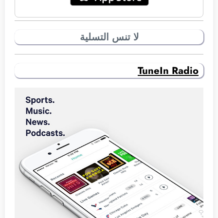
لا تنس التسلية
TuneIn Radio