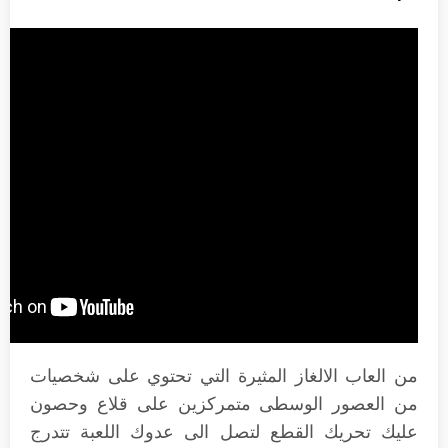
من العاب الالغاز المثيرة التي تحتوي على شخصيات
من العصور الوسطى متمركزين على قلاع وحصون
عليك تحريك القطع لتصل الى عدوك اللعبة تتدرج