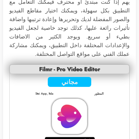
يهم إذا كنت مبتدئ أو محترف فيمكنك التعامل مع
التطبيق بكل سهولة، ويمكنك اختيار مقاطع الفيديو
والصور المفضلة لديك وتحريرها وإعادة ترتيبها واضافة
تأثيرات رائعة عليها، كذلك توجد خاصية لجعل الفيديو
بطيء أو سريع. ويوجد الكثير من الاضافات
والإعدادات المختلفة داخل التطبيق، ويمكنك مشاركة
عملك الفني على مواقع التواصل المختلفة.
Filmr - Pro Video Editor
مجاني
المطور
Stei App, ltda