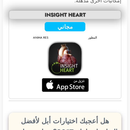
إمكانيات أخرى مذهلة.
INSIGHT HEART
مجاني
المطور
ANIMA RES
هل أعجبك اختيارات أبل لأفضل