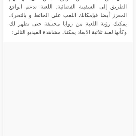
الطريق إلى السفينة الفضائية. اللعبة تدعم الواقع
المعزز أيضا فبإمكانك اللعب على الحائط و بالتحرك
يمكنك رؤية اللعبة من زوايا مختلفة حتى تظهر لك
وكأنها لعبة ثلاثية الابعاد يمكنك مشاهدة الفيديو التالي: