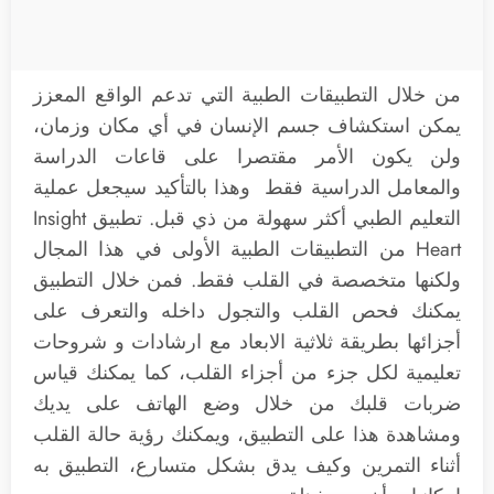
من خلال التطبيقات الطبية التي تدعم الواقع المعزز
يمكن استكشاف جسم الإنسان في أي مكان وزمان،
ولن يكون الأمر مقتصرا على قاعات الدراسة
والمعامل الدراسية فقط وهذا بالتأكيد سيجعل عملية
التعليم الطبي أكثر سهولة من ذي قبل. تطبيق Insight
Heart من التطبيقات الطبية الأولى في هذا المجال
ولكنها متخصصة في القلب فقط. فمن خلال التطبيق
يمكنك فحص القلب والتجول داخله والتعرف على
أجزائها بطريقة ثلاثية الابعاد مع ارشادات و شروحات
تعليمية لكل جزء من أجزاء القلب، كما يمكنك قياس
ضربات قلبك من خلال وضع الهاتف على يديك
ومشاهدة هذا على التطبيق، ويمكنك رؤية حالة القلب
أثناء التمرين وكيف يدق بشكل متسارع، التطبيق به