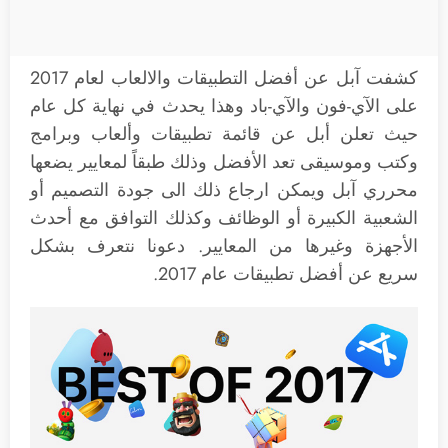
كشفت آبل عن أفضل التطبيقات والالعاب لعام 2017
على الآي-فون والآي-باد وهذا يحدث في نهاية كل عام
حيث تعلن أبل عن قائمة تطبيقات وألعاب وبرامج
وكتب وموسيقى تعد الأفضل وذلك طبقاً لمعايير يضعها
محرري آبل ويمكن ارجاع ذلك الى جودة التصميم أو
الشعبية الكبيرة أو الوظائف وكذلك التوافق مع أحدث
الأجهزة وغيرها من المعايير. دعونا نتعرف بشكل
سريع عن أفضل تطبيقات عام 2017.