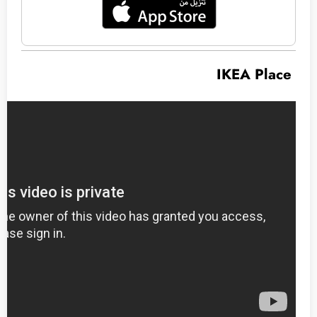
IKEA Place