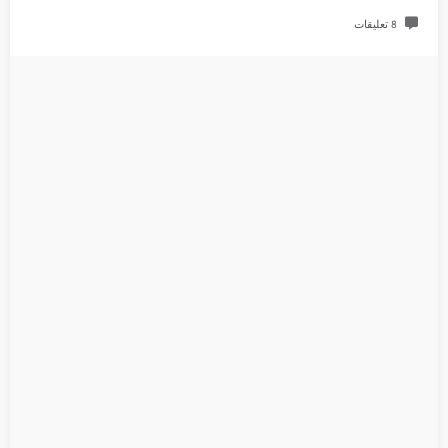
8 تعليقات