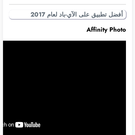
أفضل تطبيق على الآي-باد لعام 2017
Affinity Photo