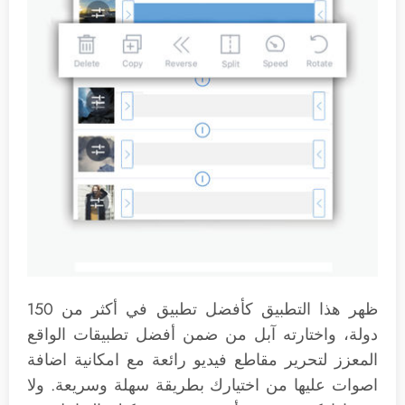
ظهر هذا التطبيق كأفضل تطبيق في أكثر من 150
دولة، واختارته آبل من ضمن أفضل تطبيقات الواقع
المعزز لتحرير مقاطع فيديو رائعة مع امكانية اضافة
اصوات عليها من اختيارك بطريقة سهلة وسريعة. ولا