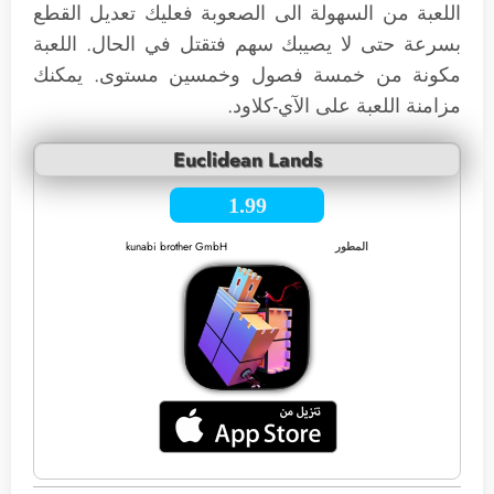
اللعبة من السهولة الى الصعوبة فعليك تعديل القطع
بسرعة حتى لا يصيبك سهم فتقتل في الحال. اللعبة
مكونة من خمسة فصول وخمسين مستوى. يمكنك
مزامنة اللعبة على الآي-كلاود.
Euclidean Lands
1.99
المطور
kunabi brother GmbH