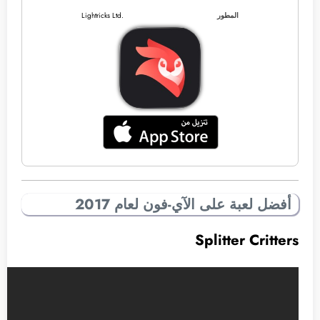
المطور
Lightricks Ltd.
أفضل لعبة على الآي-فون لعام 2017
Splitter Critters