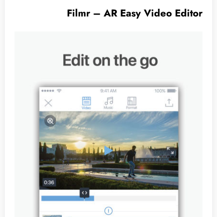
Filmr – AR Easy Video Editor