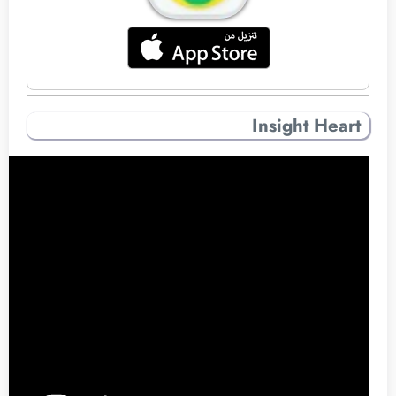
Insight Heart