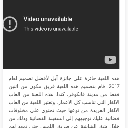
هذه اللعبة حائزة على جائزة آبل لأفضل تصميم لعام
2017. قام بتصميم هذه اللعبة فريق مكون من اثنين
فقط من مدينة فانكوفر، كندا. هذه اللعبة من العاب
الالغاز التي تناسب كل الاعمار. وتعتبر اللعبة من العاب
الالغاز الفريدة من نوعها حيث تحتوي على مخلوقات
فضائية عليك توجيههم إلى السفينة الفضائية وذلك من
خلال شق الشاشة عن طريق اللمس حتى تمهد لهم