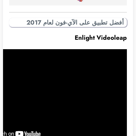
أفضل تطبيق على الآي-فون لعام 2017
Enlight Videoleap