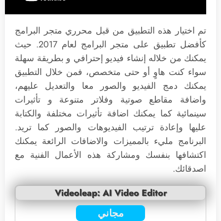
تم اختيار هذه التطبيق من قبل محرري متجر البرامج
كأفضل تطبيق على متجر البرامج لعام 2017. حيث
يمكنك من خلاله إنشاء فيديو إحترافي و بطريقة سهلة
سواء كنت هاوٍ أو حتى متخصص، فمن خلال التطبيق
يمكنك دمج الفيديو والصور معا والتعديل عليهم،
واضافة مقاطع صوتية وفلاتر متنوعة و تأثيرات
سينمائية كما يمكنك اضافة تأثيرات مختلفة والكتابة
عليها وإعادة ترتيب الفيديوهات والصور كما تريد.
البرنامج مليء بالمميزات والاضافات الرائعة يمكنك
اكتشافها بنفسك ومشاركة هذه الأعمال الفنية مع
اصدقائك.
Videoleap: AI Video Editor
مجاني