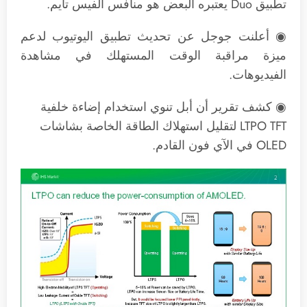
تطبيق Duo يعتبره البعض هو منافس الفيس تايم.
◉ أعلنت جوجل عن تحديث تطبيق اليوتيوب لدعم
ميزة مراقبة الوقت المستهلك في مشاهدة
الفيديوهات.
◉ كشف تقرير أن أبل تنوي استخدام إضاءة خلفية
LTPO TFT لتقليل استهلاك الطاقة الخاصة بشاشات
OLED في الآي فون القادم.