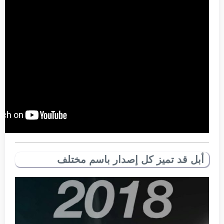
أبل قد تميز كل إصدار باسم مختلف