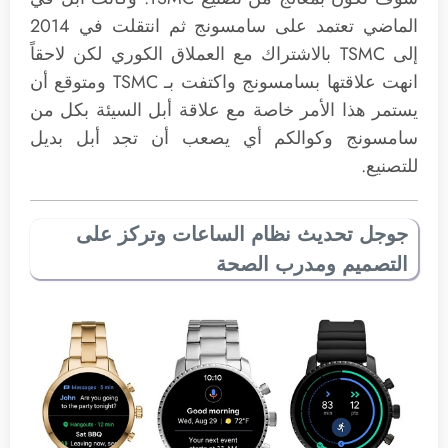
الماضي تعتمد على سامسونج ثم انتقلت في 2014
إلى TSMC بالاشتراك مع العملاق الكوري لكن لاحقاً
انهت علاقتها بسامسونج واكتفت بـ TSMC ومتوقع أن
يستمر هذا الأمر خاصة مع علاقة أبل السيئة بكل من
سامسونج وكوالكم أي يصعب أن تجد أبل بديل
للتصنيع.
جوجل تحديث نظام الساعات وتركز على
التصميم ومدرب الصحة