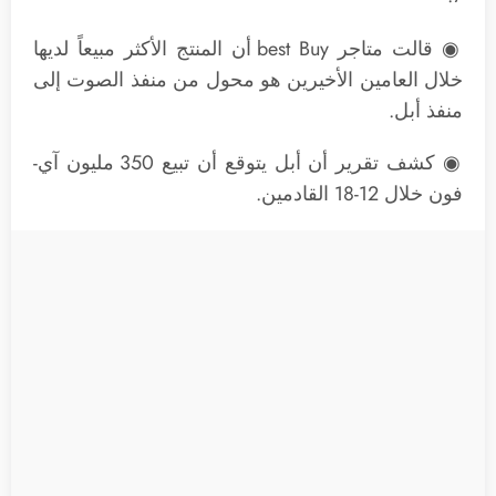
◉ قالت متاجر best Buy أن المنتج الأكثر مبيعاً لديها
خلال العامين الأخيرين هو محول من منفذ الصوت إلى
منفذ أبل.
◉ كشف تقرير أن أبل يتوقع أن تبيع 350 مليون آي-
فون خلال 12-18 القادمين.