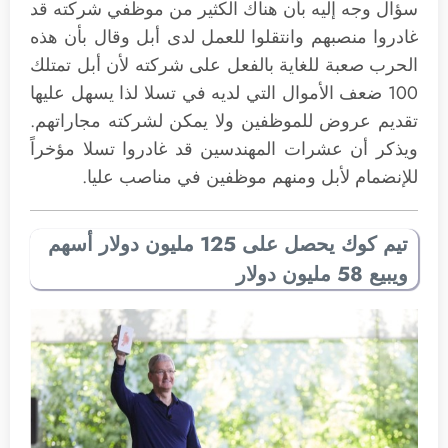
سؤال وجه إليه بأن هناك الكثير من موظفي شركته قد
غادروا منصبهم وانتقلوا للعمل لدى أبل وقال بأن هذه
الحرب صعبة للغاية بالفعل على شركته لأن أبل تمتلك
100 ضعف الأموال التي لديه في تسلا لذا يسهل عليها
تقديم عروض للموظفين ولا يمكن لشركته مجاراتهم.
ويذكر أن عشرات المهندسين قد غادروا تسلا مؤخراً
للإنضمام لأبل ومنهم موظفين في مناصب عليا.
تيم كوك يحصل على 125 مليون دولار أسهم
ويبيع 58 مليون دولار