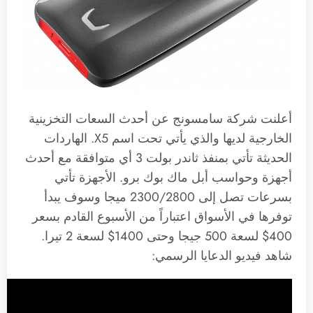
أعلنت شركة سامسونج عن أحدث السعات التخزينية
الخارجية لديها والذي يأتي تحت اسم X5. الهاردات
الحديثة تأتي بمنفذ ثاندر بولت 3 أي متوافقة مع أحدث
أجهزة وحواسب أبل ماك بوك برو. الأجهزة تأتي
بسرعات تصل إلى 2300/2800 ميجا وسوف يبدأ
توفرها في الأسواق اعتباراً من الأسبوع القادم بسعر
400$ لسعة 500 جيجا وحتى 1400$ لسعة 2 تيرا.
شاهد فيديو الدعايا الرسمي: