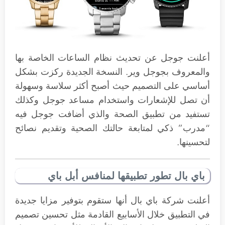
أعلنت جوجل عن تحديث نظام الساعات الخاصة بها
والمعروف بجوجل وير. النسخة الجديدة ركزت بشكل
أساسي على التصميم حيث أصبح أكثر سلاسة وسهولة
أن تصل للإشعارات واستخدام مساعد جوجل وكذلك
تستفيد من تطبيق الصحة والذي أضافت جوجل فيه
“مدرب” ذكي لمتابعة حالتك الصحية وتقديم نصائح
لتحسينها.
باي بال تطور تطبيقها لمنافس أبل باي
أعلنت شركة باي بال أنها ستقوم بتوفير مزايا جديدة
في التطبيق خلال الأسابيع القادمة مثل تحسين تصميم