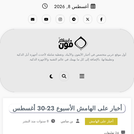
لتجاوز
أغسطس 8, 2026
لى
لمحتوى
أول موقع عربي متخصص في أخبار الآيفون والآيباد، وتغطية شاملة لأحدث أجهزة أبل الذكية
وتطبيقاتها، بالإضافة إلى كل ما يهمك في عالم التقنية والأجهزة الذكية.
أخبار على الهامش الأسبوع 23-30 أغسطس
أخبار على الهامش
بن سامي
8 سنوات منذ النشر
24 تعليقات