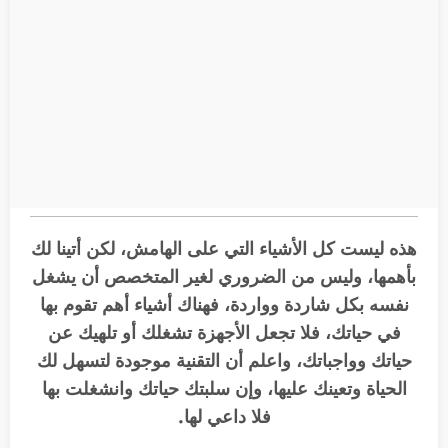
هذه ليست كل الأشياء التي على الهامش، لكن أتينا لك
بأهمها، وليس من الضروري لغير المتخصص أن يشغل
نفسه بكل شاردة وواردة، فهناك أشياء أهم تقوم بها
في حياتك، فلا تجعل الأجهزة تشغلك أو تلهيك عن
حياتك وواجباتك، واعلم أن التقنية موجودة لتسهل لك
الحياة وتعينك عليها، وإن سلبتك حياتك وانشغلت بها
فلا داعي لها.