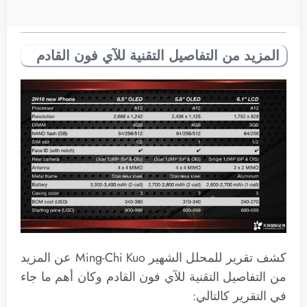
المزيد من التفاصيل التقنية للآي فون القادم
كشف تقرير للمحلل الشهير Ming-Chi Kuo عن المزيد
من التفاصيل التقنية للآي فون القادم وكان أهم ما جاء
في التقرير كالتالي: