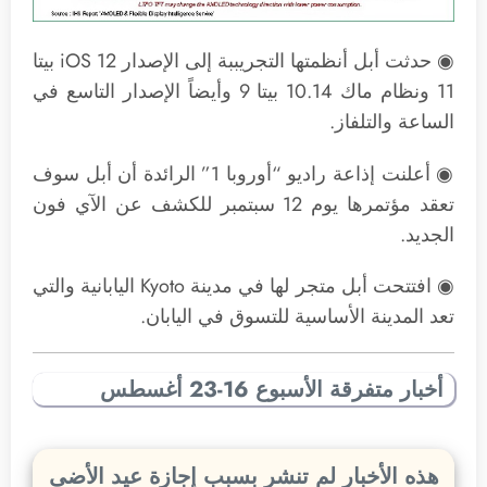
◉ حدثت أبل أنظمتها التجريببة إلى الإصدار iOS 12 بيتا
11 ونظام ماك 10.14 بيتا 9 وأيضاً الإصدار التاسع في
الساعة والتلفاز.
◉ أعلنت إذاعة راديو “أوروبا 1” الرائدة أن أبل سوف
تعقد مؤتمرها يوم 12 سبتمبر للكشف عن الآي فون
الجديد.
◉ افتتحت أبل متجر لها في مدينة Kyoto اليابانية والتي
تعد المدينة الأساسية للتسوق في اليابان.
أخبار متفرقة الأسبوع 16-23 أغسطس
هذه الأخبار لم تنشر بسبب إجازة عيد الأضى