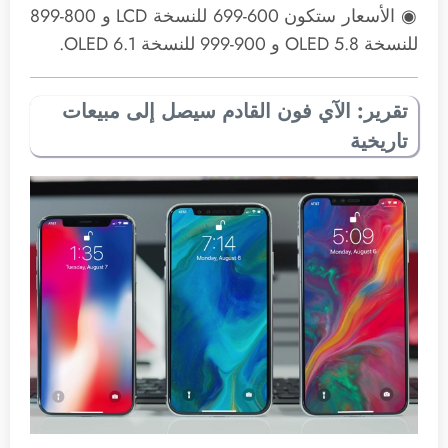
◉ الأسعار ستكون 600-699 للنسخة LCD و 800-899
للنسخة OLED 5.8 و 900-999 للنسخة OLED 6.1.
تقرير: الآي فون القادم سيصل إلى مبيعات
تاريخية