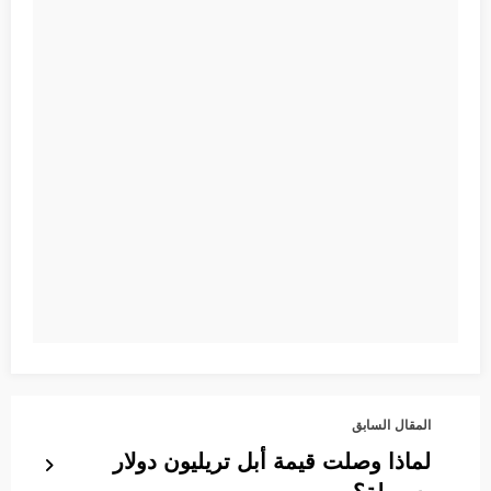
المقال السابق
لماذا وصلت قيمة أبل تريليون دولار