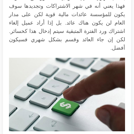
فهذا يعني أنه في شهر الاشتراكات وتجديدها سوف
يكون للمؤسسة عائدات مالية قوية لكن على مدار
العام لن يكون هناك عائد. بل إذا أراد عميل إلغاء
اشتراك ورد الفترة المتبقية سيتم إدخال هذا كخسائر.
لكن إن جاء العائد وقسم بشكل شهري فسيكون
أفضل.