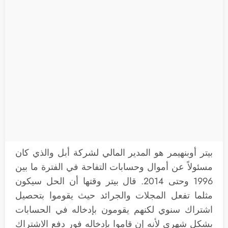
بيتر أوبنهيمر هو المدير المالي لشركة أبل والذي كان
مسئولاً عن أموال وحسابات التفاحة في الفترة ما بين
1996 وحتى 2014. قال بيتر وقتها أن الحل سيكون
مثلما تفعل المجلات والجرائد حيث يقوموا بتحصيل
اشتراك سنوي لكنهم يقومون بإدخاله في الحسابات
بشكل شهري لأنه إن قاموا بإدخاله فور دفع الاشتراك