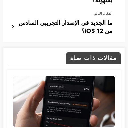
بسهولة؟
المقال التالي
ما الجديد في الإصدار التجريبي السادس
من iOS 12؟
مقالات ذات صلة