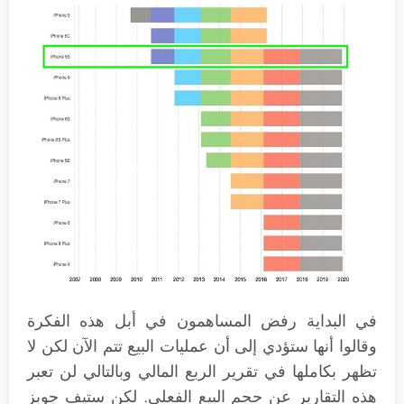
في البداية رفض المساهمون في أبل هذه الفكرة
وقالوا أنها ستؤدي إلى أن عمليات البيع تتم الآن لكن لا
تظهر بكاملها في تقرير الربع المالي وبالتالي لن تعبر
هذه التقارير عن حجم البيع الفعلي. لكن ستيف جوبز