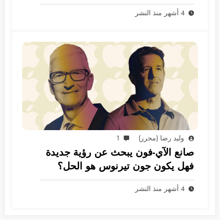
4 أشهر منذ النشر
وليد رضا (محرر)
1
صانع الآي-فون يبحث عن رؤية جديدة
فهل يكون جون تيرنوس هو الحل؟
4 أشهر منذ النشر