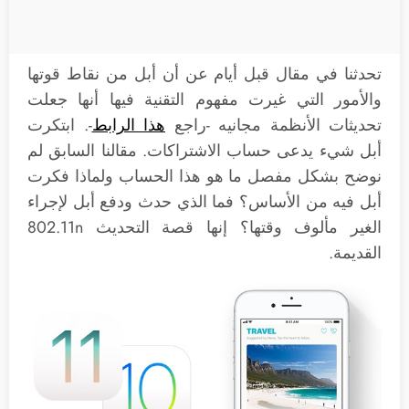
تحدثنا في مقال قبل أيام عن أن أبل من نقاط قوتها
والأمور التي غيرت مفهوم التقنية فيها أنها جعلت
تحديثات الأنظمة مجانيه -راجع
هذا الرابط
-. ابتكرت
أبل شيء يدعى حساب الاشتراكات. مقالنا السابق لم
نوضح بشكل مفصل ما هو هذا الحساب ولماذا فكرت
أبل فيه من الأساس؟ فما الذي حدث ودفع أبل لإجراء
الغير مألوف وقتها؟ إنها قصة التحديث 802.11n
القديمة.