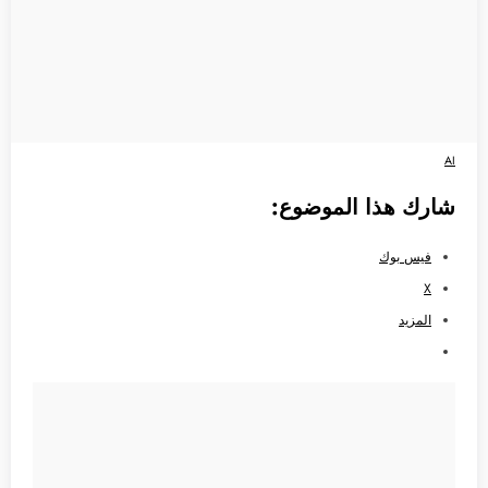
AI
شارك هذا الموضوع:
فيس بوك
X
المزيد