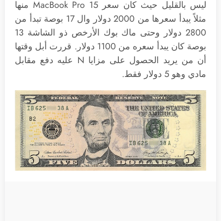
ليس بالقليل حيث كان سعر MacBook Pro 15 منها
مثلاً يبدأ سعرها من 2000 دولار وال 17 بوصة تبدأ من
2800 دولار وحتى ماك بوك الأرخص ذو الشاشة 13
بوصة كان يبدأ سعره من 1100 دولار. قررت أبل وقتها
أن من يريد الحصول على مزايا N عليه دفع مقابل
مادي وهو 5 دولار فقط.