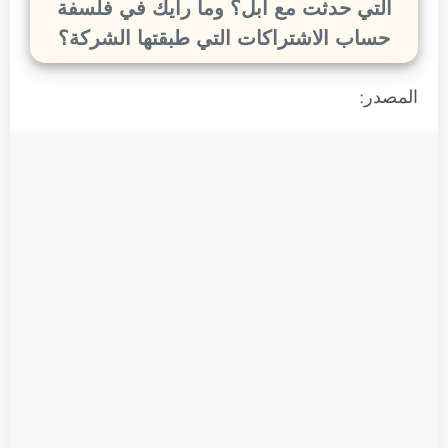
التي حدثت مع أبل؟ وما رأيك في فلسفة
حساب الاشتراكات التي طبقتها الشركة؟
المصدر: