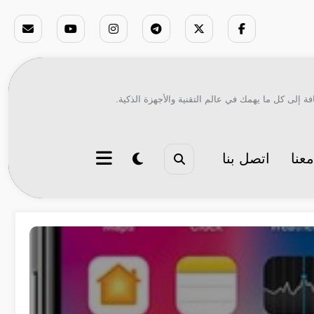
ة إلى كل ما يهمك في عالم التقنية والأجهزة الذكية.
عنا
اتصل بنا