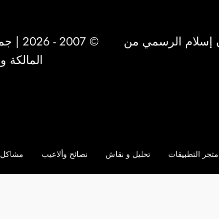
 إسلام الرسمي من
© 2007 - 2026 | جميع الحقوق محفوظة لشركة
المالكة 
متجر التطبيقات
تحليل و نقاش
نصائح وألاعيب
مشاكل 