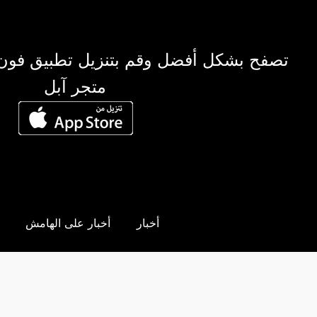
تصفح بشكل أفضل وقم بتنزيل تطبيق فون
متجر آبل
أخبار
أخبار على الهامش