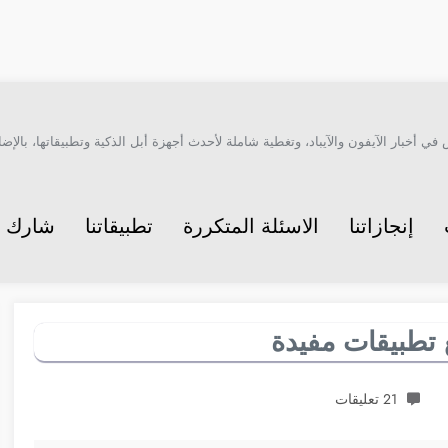
أخبار الآيفون والآيباد، وتغطية شاملة لأحدث أجهزة أبل الذكية وتطبيقاتها، بالإضاف
إنجازاتنا
الاسئلة المتكررة
تطبيقاتنا
شارك م
21 تعليقات