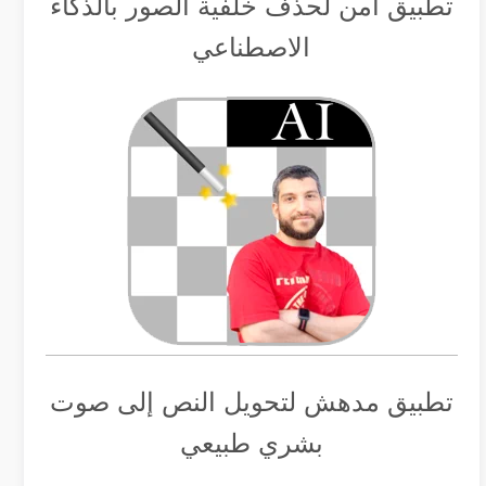
تطبيق أمن لحذف خلفية الصور بالذكاء
الاصطناعي
تطبيق مدهش لتحويل النص إلى صوت
بشري طبيعي