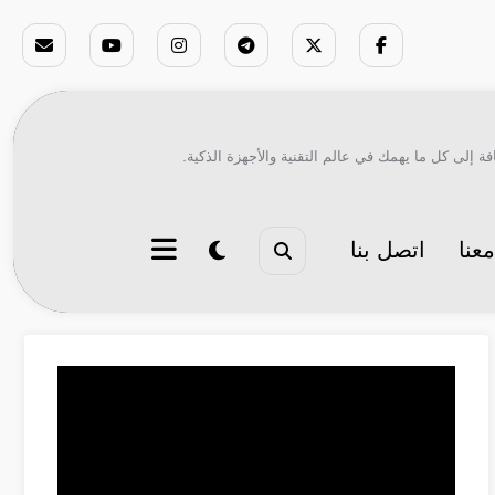
ة إلى كل ما يهمك في عالم التقنية والأجهزة الذكية.
عنا
اتصل بنا