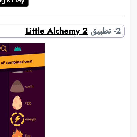
2- تطبيق
Little Alchemy 2