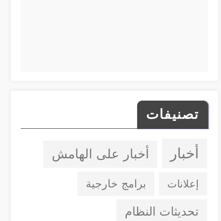
تصنيفات
أخبار
أخبار على الهامش
إعلانات
برامج خارجية
تحديثات النظام