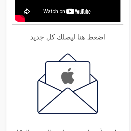
اضغط هنا ليصلك كل جديد