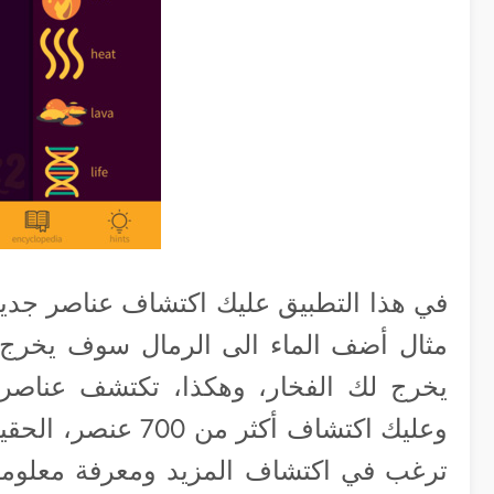
في هذا التطبيق عليك اكتشاف عناصر جدي
مثال أضف الماء الى الرمال سوف يخرج
يخرج لك الفخار، وهكذا، تكتشف عناصر
وعليك اكتشاف أكثر م
ترغب في اكتشاف المزيد ومعرفة معلومات