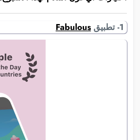
1- تطبيق
Fabulous