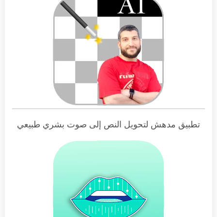
تطبيق مدهش لتحويل النص إلى صوت بشري طبيعي