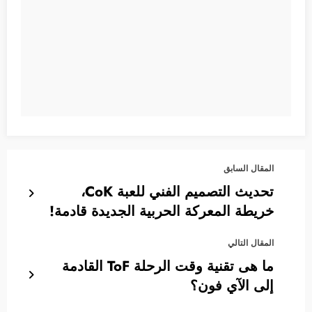
المقال السابق
تحديث التصميم الفني للعبة CoK،
خريطة المعركة الحربية الجديدة قادمة!
المقال التالي
ما هى تقنية وقت الرحلة ToF القادمة
إلى الآي فون؟