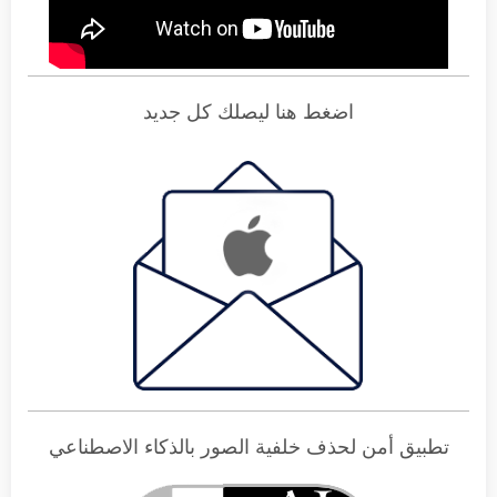
اضغط هنا ليصلك كل جديد
تطبيق أمن لحذف خلفية الصور بالذكاء الاصطناعي