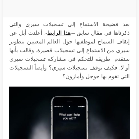
بعد فضيحة الاستماع إلى تسجيلات سيري والتي
ذكرناها في مقال سابق –
هذا الرابط
-، أعلنت أبل عن
إيقاف السماح لموظفيها حول العالم المعنيين بتطوير
سيري من الاستماع إلى تسجيلات قصيرة. وقالت بأنها
ستقدم طريقة للتحكم في مشاركة تسجيلات سيري
أو لا. فكيف توقف تسجيلات سيري؟ وأيضاً التسجيلات
التي تقوم بها جوجل وأمازون؟