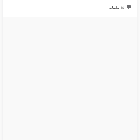
10 تعليقات