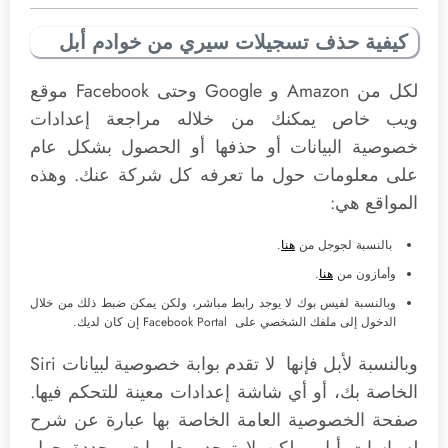
كيفية حذف تسجيلات سيري من خوادم أبل
لكل من Amazon و Google وحتى Facebook موقع
ويب خاص يمكنك من خلاله مراجعة إعدادات
خصوصية البيانات أو حذفها أو الحصول بشكل عام
على معلومات حول ما تعرفه كل شركة عنك. وهذه
المواقع هي:
بالنسبة لجوجل من
هنا
.
وأمازون من
هنا
.
وبالنسبة لفيس بوك لا يوجد رابط مباشر، ولكن يمكن ضبط ذلك من خلال
الدخول إلى ملفك الشخصي على Facebook Portal إن كان لديك.
وبالنسبة لأبل فإنها لا تقدم بوابة خصوصية لبيانات Siri
الخاصة بك، أو أي شاشة إعدادات معينة للتحكم فيها.
صفحة الخصوصية العامة الخاصة بها عبارة عن شرح