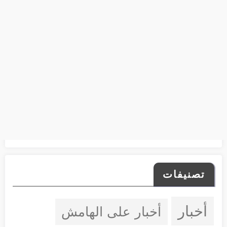
تصنيفات
أخبار
أخبار على الهامش