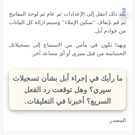
2
بعد ذلك انتقل إلى الإعدادات ثم عام ثم لوحة المفاتيح
ثم قم بإيقاف “تمكين الإملاء” وسيتم ازالة كل البيانات
من خوادم أبل.
وبهذا تكون في مأمن من الاستماع إلى تسجيلاتك
الحساسة من قبل سيري أو أي مساعد آخر.
ما رأيك في إجراء أبل بشأن تسجيلات
سيري؟ وهل توقعت رد الفعل
السريع؟ أخبرنا في التعليقات.
المصدر: