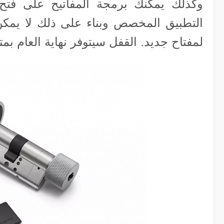
وكذلك يمكنك برمجة المفاتيح على فتح 
التطبيق المخصص وبناء على ذلك لا يمكن 
لمفتاح جديد. القفل سيتوفر نهاية العام بمتوسط سعر 