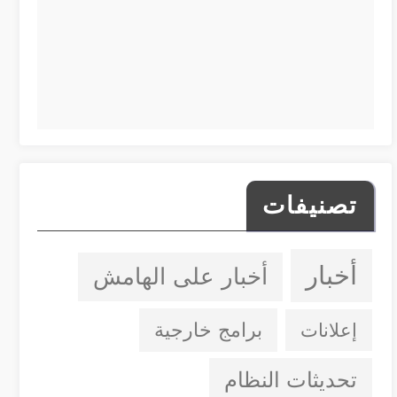
تصنيفات
أخبار
أخبار على الهامش
إعلانات
برامج خارجية
تحديثات النظام