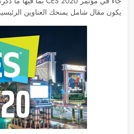
جاء في مؤتمر ES 2020
يكون مقال شامل يمنحك العناوين الرئيسية 