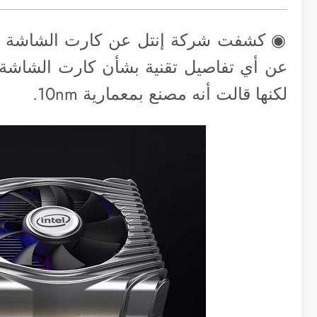
لكنها قالت أنه مصنع بمعمارية 10nm.