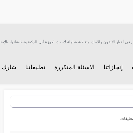
أخبار الآيفون والآيباد، وتغطية شاملة لأحدث أجهزة أبل الذكية وتطبيقاتها، بالإضاف
إنجازاتنا
الاسئلة المتكررة
تطبيقاتنا
شارك م