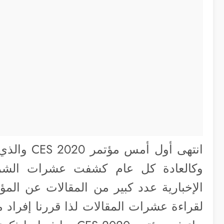
وكالعادة كل عام كشفت عشرات الشركا
الإخبارية عدد كبير من المقالات عن المؤت
لقراءة عشرات المقالات لذا قررنا إفراد