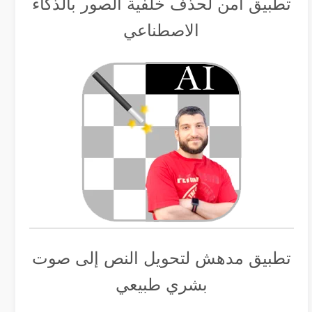
تطبيق أمن لحذف خلفية الصور بالذكاء
الاصطناعي
تطبيق مدهش لتحويل النص إلى صوت
بشري طبيعي