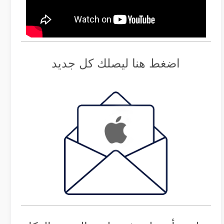
اضغط هنا ليصلك كل جديد