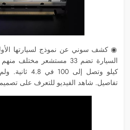
كيلو وتصل إلى 
تفاصيل. شاهد الفيديو للتعرف على تصميم 