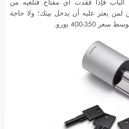
الباب فإذا فقدت أي مفتاج فتلغيه من
لمن يعثر عليه أن يدخل بيتك؛ ولا حاجة
350-400 يورو.