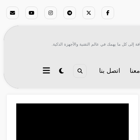
ة إلى كل ما يهمك في عالم التقنية والأجهزة الذكية.
عنا
اتصل بنا