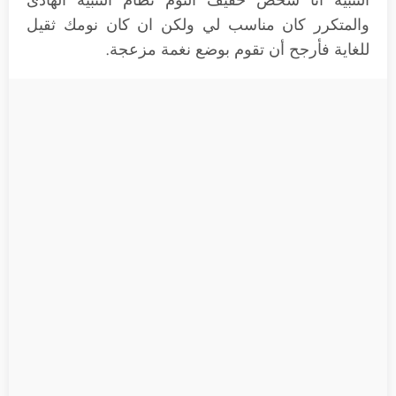
والمتكرر كان مناسب لي ولكن ان كان نومك ثقيل
للغاية فأرجح أن تقوم بوضع نغمة مزعجة.