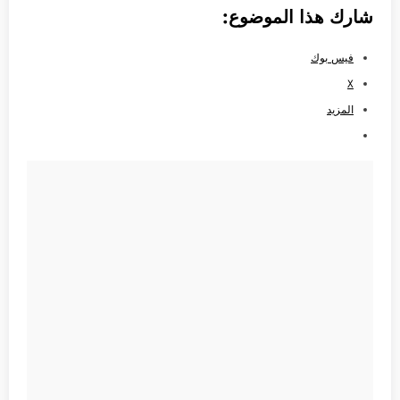
شارك هذا الموضوع:
فيس بوك
X
المزيد