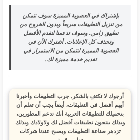
بإشتراك في العضوية المميزة سوف تتمكن
من تنزيل التطبيقات سريعاً وبدون الخروج من
تطبيق زامن. وسوف تدعمنا لنقدم الأفضل
وتحذف كل الإعلانات. أشترك الأن في
العضوية المميزة
لنتمكن من الاستمرار في
تقديم خدمة مميزة لك
.
أرجوك لا تكتفِ بالشكر. جرب التطبيقات وأخبرنا
أيهم أفضل في التعليقات، أيضاً يجب أن تعلم أن
بتحميلك للتطبيقات العربية أنك تدعم المطورين،
وبذلك ينتجون تطبيقات أفضل لك ولاولادك وبذلك
تزدهر صناعة التطبيقات ويصبح عندنا شركات
تطوير قوية