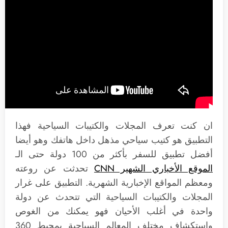
ان كنت تعرف المجلات والكتيبات السياحية فهذا
التطبيق هو كتيب سياحي مذهل داخل هاتفك وهو أيضا
أفضل تطبيق للسفر بأكثر من 100 دولة حتى الـ
الموقع الأخباري الشهير CNN
تحدثت عن روعته
ومعظم المواقع الإخبارية الشهرية. التطبيق على غرار
المجلات والكتيبات السياحية التي تتحدث عن دولة
واحدة في أغلب الأحيان فهو يمكنك من الغوص
واستكشاف مختلف المعالم السياحية بمحيط 360