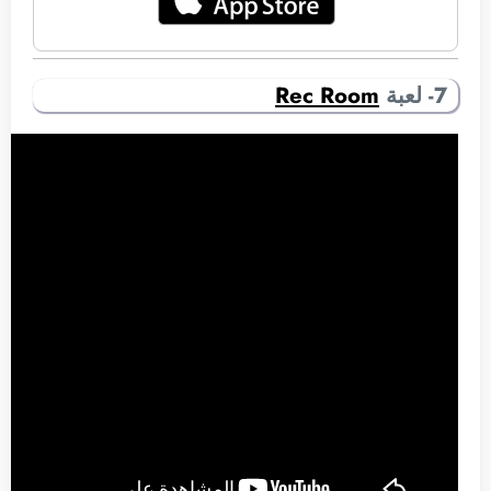
7- لعبة
Rec Room