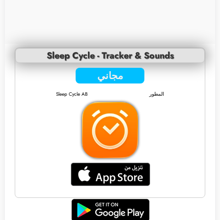
Sleep Cycle - Tracker & Sounds
مجاني
المطور
Sleep Cycle AB