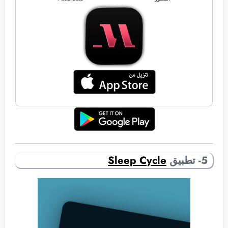
5- تطبيق
Sleep Cycle