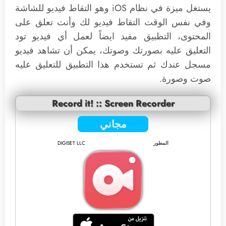
يستغل ميزة في نظام iOS وهو التقاط فيديو للشاشة
وفي نفس الوقت التقاط فيديو لك وأنت تعلق على
المحتوى، التطبيق مفيد ايضاً لعمل أي فيديو تود
التعليق عليه بصورتك وصوتك، يمكن أن تشاهد فيديو
مسجل عندك ثم تستخدم هذا التطبيق للتعليق عليه
صوت وصورة.
Record it! :: Screen Recorder
مجاني
المطور
DIGISET LLC