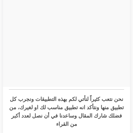
نحن نتعب كثيراً لنأتي لكم بهذه التطبيقات ونجرب كل
تطبيق منها ونتأكد انه تطبيق مناسب لك او لغيرك، من
فضلك شارك المقال وساعدنا في أن نصل لعدد أكبر
من القراء