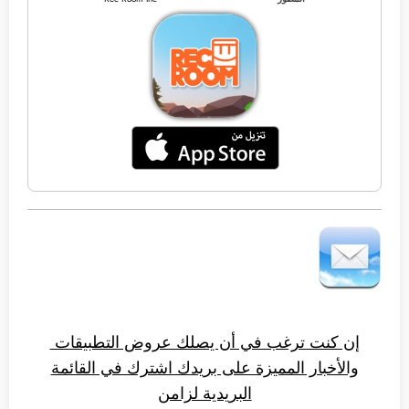
إن كنت ترغب في أن يصلك عروض التطبيقات
والأخبار المميزة على بريدك اشترك في القائمة
البريدية لزامن