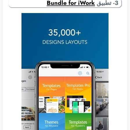
3- تطبيق
Bundle for iWork