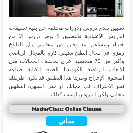
تطبيق يقدم دروس ودورات مختلفة عن بقية تطبيقات
الدروس الاعتيادية فالتطبيق لا يوفر دروس الا من
خبراء ومشاهير معروفين في مجالهم مثل الطباخ
رمزي في مجال الطبخ ستيفن كاري بالمجال الرياضي
وأكثر من 70 شخصية أخرى بمختلف المجالات مثل
الألعاب الرياضة الكوميديا الطبخ الكتابة صناعة
المحتوى الإخراج وغيرها هذا التطبيق قد يكون طريقك
نحو الاحتراف في مجالك او حتى الشهرة التطبيق
مجاني ولكن الدروس ليست كذلك.
MasterClass: Online Classes
مجاني
المطور
MasterClass