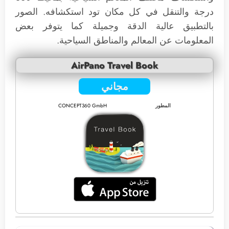
درجة والتنقل في كل مكان تود استكشافه. الصور
بالتطبيق عالية الدقة وجميلة كما يتوفر بعض
المعلومات عن المعالم والمناطق السياحية.
AirPano Travel Book
مجاني
المطور
CONCEPT360 GmbH