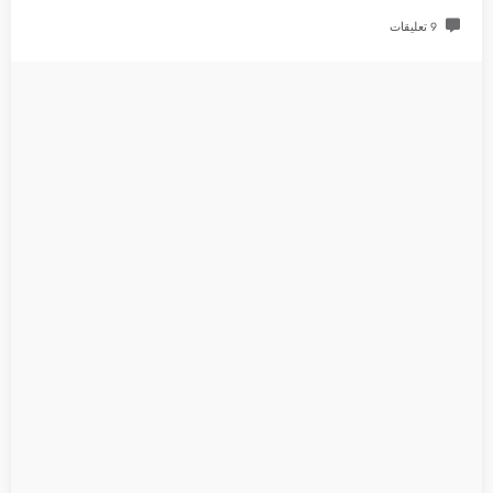
9 تعليقات