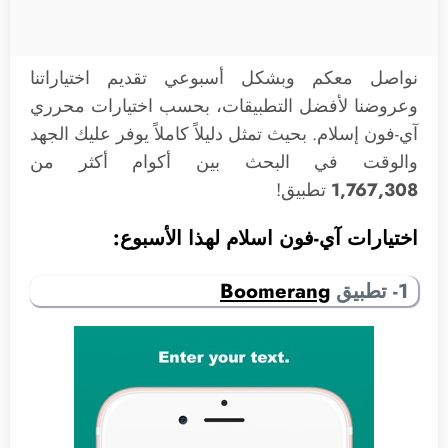
نواصل معكم وبشكل أسبوعي تقديم اختياراتنا
وعروضنا لأفضل التطبيقات، بحسب اختيارات محرري
آي-فون إسلام. بحيث تمثل دليلاً كاملاً يوفر عليك الجهد
والوقت في البحث بين أكوام أكثر من
1,767,308
تطبيق!
اختيارات آي-فون اسلام لهذا الأسبوع:
1- تطبيق
Boomerang