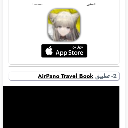
المطور
Unknown
2- تطبيق
AirPano Travel Book