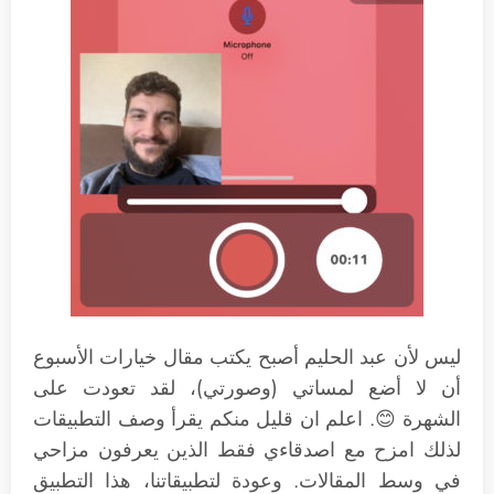
ليس لأن عبد الحليم أصبح يكتب مقال خيارات الأسبوع
أن لا أضع لمساتي (وصورتي)، لقد تعودت على
الشهرة 😊. اعلم ان قليل منكم يقرأ وصف التطبيقات
لذلك امزح مع اصدقاءي فقط الذين يعرفون مزاحي
في وسط المقالات. وعودة لتطبيقاتنا، هذا التطبيق