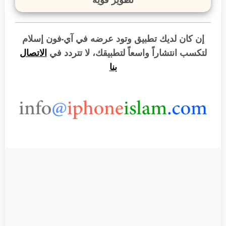
إن كان لديك تطبيق وتود عرضه في آي-فون إسلام
لتكسب انتشاراً واسعاً لتطبيقك، لا تتردد في
الاتصال
بنا