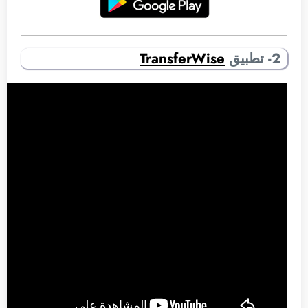
2- تطبيق
TransferWise