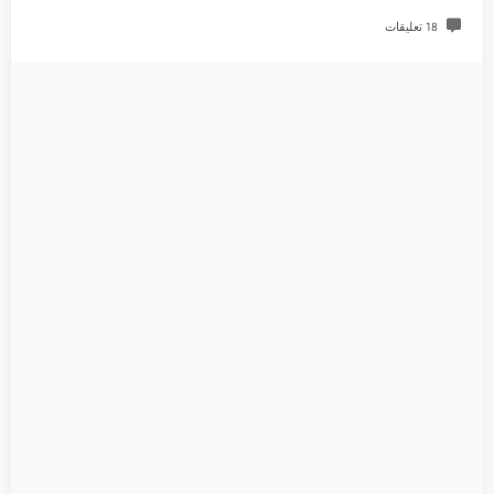
18 تعليقات