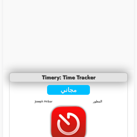
Timery: Time Tracker
مجاني
المطور
Joseph Hribar