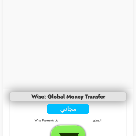
Wise: Global Money Transfer
مجاني
المطور
Wise Payments Ltd