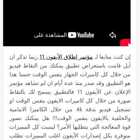
إن كنت متابعا لـ
مؤتمر إطلاق الأيفون 11
ربما تذكر ان
آبل قامت باستعراض تطبيق يمكنك من التقاط فيديو
من خلال كل كاميرات الجهاز بنفس الوقت حسنا هذا
هو التطبيق وقد صدر منذ عدة أيام ان لم تشاهد مؤتمر
الإعلان عن الأيفون 11 فالتطبيق يسمح لك بالتقاط
صورة من خلال كل كاميرات الايفون بنفس الوقت او
تسجيل فيديو بدقة 4k من خلال الكاميرا الامامية
والخلفية بالايفون بنفس الوقت!!! هل يمكنك تصور
قوة المعالجة التي يتطلبها الأمر؟ ليست كل المميزات
متوفرة بكل إصدارات الأيفون اغلب المميزات تطلب