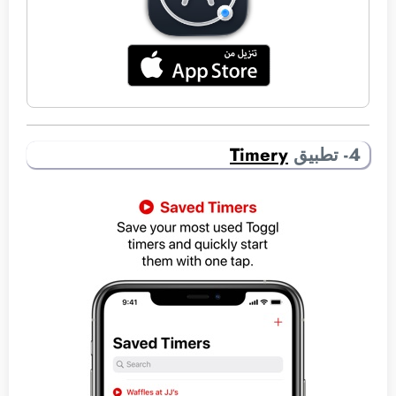
4- تطبيق
Timery