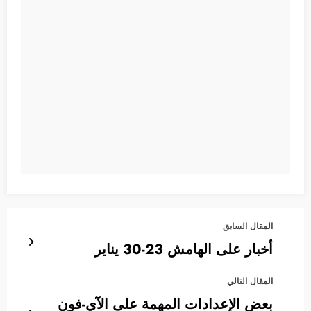
المقال السابق
أخبار على الهامش 23-30 يناير
المقال التالي
بعض الإعدادات المهمة على الآي-فون