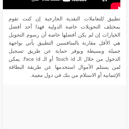
تطبيق للتعاملات النقدية الخارجية إن كنت تقوم
بمختلف التحويلات خاصة الدولية فهذا أحد أفضل
الخيارات إن لم يكن أفضلها خاصة أن رسوم التحويل
هي الأقل مقارنة بالمنافسين التطبيق يأتي بواجهة
جميلة وبسيطة ويوفر حماية عن طريق تسجيل
الدخول من خلال الـ Touch id أو الـ Face id. يمكن
لمن يستلم الأموال استخدمها عن طريقة البطاقة
الإئتمانية أو الاستلام من بنك في دول معينة.