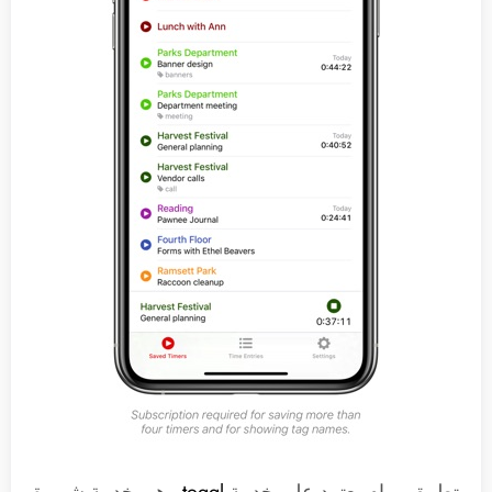
تطبيق مهام يعتمد على خدمة
toggl
وهي خدمة شهيرة