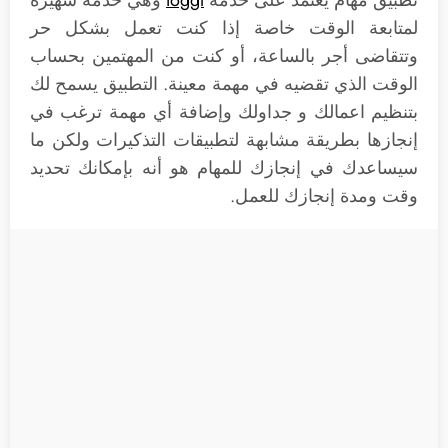
لمتابعة الوقت خاصة إذا كنت تعمل بشكل حر
وتتقاضى أجر بالساعة، أو كنت من المهتمين بحساب
الوقت الذي تقضيه في مهمة معينة. التطبيق يسمح لك
بتنظيم اعمالك و جداولك وإضافة أي مهمة ترغب في
إنجازها بطريقة مشابهة لتطبيقات التذكيرات ولكن ما
سيساعدك في إنجازك للمهام هو أنه بإمكانك تحديد
وقت ومدة إنجازك للعمل.