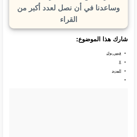
وساعدنا في أن نصل لعدد أكبر من
القراء
شارك هذا الموضوع:
فيس بوك
X
المزيد