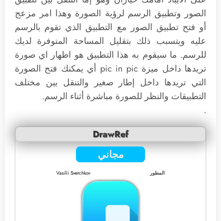
الصور وتطبيق الرسم لرؤية الصورة وهذا امر مزعج
أو فتح تطبيق الصور مع التطبيق الذي تقوم بالرسم
عليه ويتسبب ذلك بتقليل المساحة المتوفرة لديك
للرسم. ما سيقوم به هذا التطبيق هو اظهار اي صورة
تريدها داخل ميزة pic in pic أي يمكنك فتح الصورة
التي تريدها داخل إطار صغير والتنقل بين مختلف
التطبيقات والنظر للصورة مباشرة أثناء الرسم.
.
DrawRef
مجاني
المطور
Vasilii Sverchkov