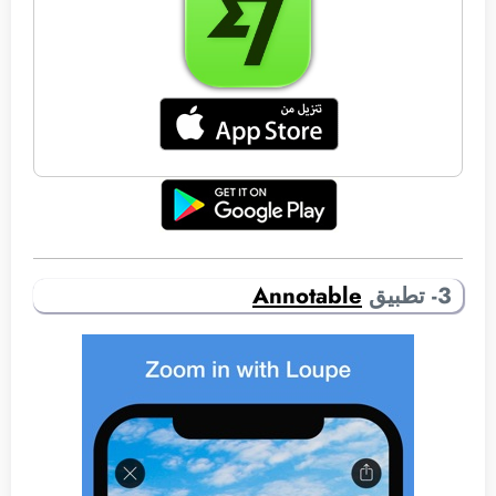
3- تطبيق
Annotable