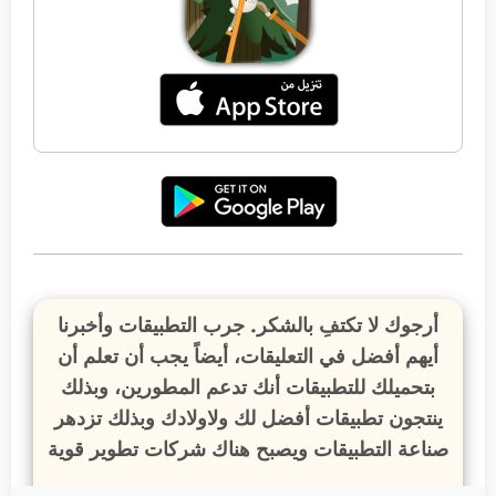
أرجوك لا تكتفِ بالشكر. جرب التطبيقات وأخبرنا
أيهم أفضل في التعليقات، أيضاً يجب أن تعلم أن
بتحميلك للتطبيقات أنك تدعم المطورين، وبذلك
ينتجون تطبيقات أفضل لك ولاولادك وبذلك تزدهر
صناعة التطبيقات ويصبح هناك شركات تطوير قوية