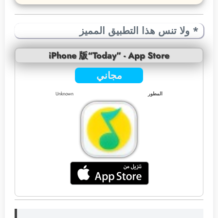
* ولا تنس هذا التطبيق المميز
iPhone 版“Today” - App Store
مجاني
المطور
Unknown