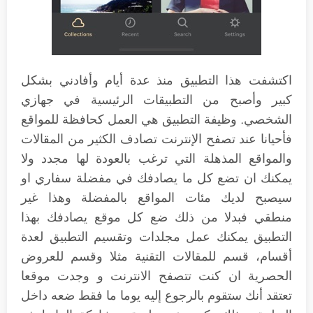
اكتشفت هذا التطبيق منذ عدة أيام وأفادني بشكل
كبير وأصبح من التطبيقات الرئيسية في جهازي
الشخصي. وظيفة التطبيق هي العمل كحافظة للمواقع
فأحيانا عند تصفح الإنترنت تصادف الكثير من المقالات
والمواقع المذهلة التي ترغب بالعودة لها مجدد ولا
يمكنك ان تضع كل ما يصادفك في مفضلة سفاري او
سيصبح لديك مئات المواقع بالمفضلة وهذا غير
منطقي فبدلا من ذلك ضع كل موقع يصادفك بهذا
التطبيق يمكنك عمل مجلدات وتقسيم التطبيق لعدة
أقسام، قسم للمقالات التقنية مثلا وقسم للعروض
الحصرية ان كنت تتصفح الانترنت و وجدت موقعا
تعتقد أنك ستقوم بالرجوع إليه يوما ما فقط ضعه داخل