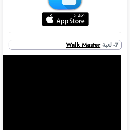
7- لعبة
Walk Master