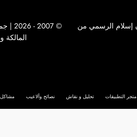
 إسلام الرسمي من
© 2007 - 2026 | جميع الحقوق محفوظة لشركة
المالكة 
متجر التطبيقات
تحليل و نقاش
نصائح وألاعيب
مشاكل 