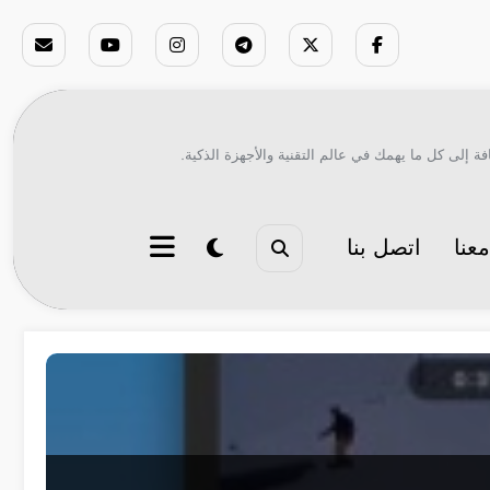
ة إلى كل ما يهمك في عالم التقنية والأجهزة الذكية.
عنا
اتصل بنا