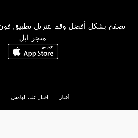
تصفح بشكل أفضل وقم بتنزيل تطبيق فون
متجر آبل
أخبار
أخبار على الهامش