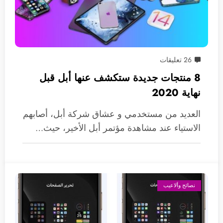
26 تعليقات
8 منتجات جديدة ستكشف عنها أبل قبل
نهاية 2020
العديد من مستخدمي و عشاق شركة أبل، أصابهم
الاستياء عند مشاهدة مؤتمر أبل الأخير، حيث…
نصائح وألاعيب