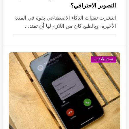
التصوير الاحترافي؟
انتشرت تقنيات الذكاء الاصطناعي بقوة في المدة
الأخيرة. وبالطبع كان من اللازم لها أن تمتد…
نصائح وألاعيب