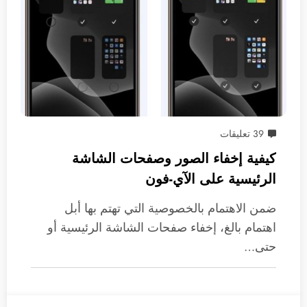
39 تعليقات
كيفية إخفاء الصور وصفحات الشاشة
الرئيسية على الآي-فون
ضمن الاهتمام بالخصوصية التي تهتم بها أبل
اهتمام بالغ، إخفاء صفحات الشاشة الرئيسية أو
حتى…