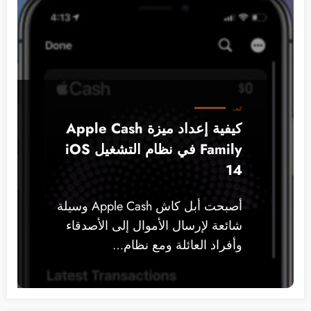
كيف
كيفية إعداد ميزة Apple Cash
Family في نظام التشغيل iOS
14
أصبحت أبل كاش Apple Cash وسيلة
شائعة لإرسال الأموال إلى الأصدقاء
وأفراد العائلة ومع نظام…