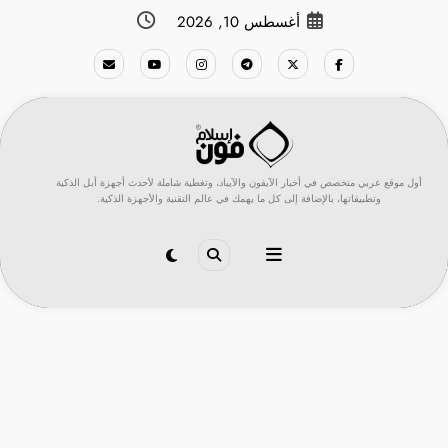
لتجاوز
أغسطس 10, 2026
لى
لمحتوى
أول موقع عربي متخصص في أخبار الآيفون والآيباد، وتغطية شاملة لأحدث أجهزة أبل الذكية
وتطبيقاتها، بالإضافة إلى كل ما يهمك في عالم التقنية والأجهزة الذكية.