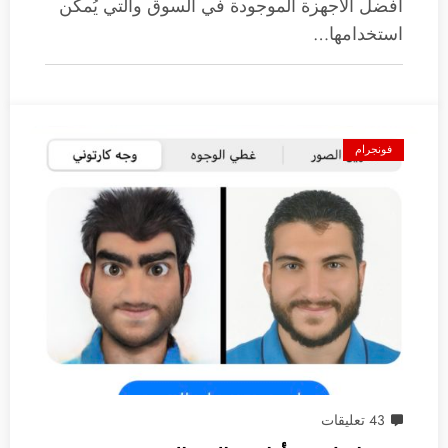
أفضل الأجهزة الموجودة في السوق والتي يُمكن
استخدامها…
فونجرام
43 تعليقات