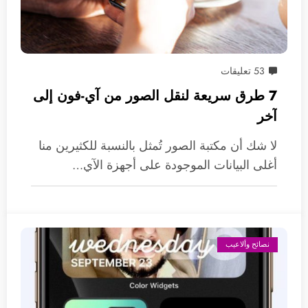
53 تعليقات
7 طرق سريعة لنقل الصور من آي-فون إلى
آخر
لا شك أن مكتبة الصور تُمثل بالنسبة للكثيرين منا
أغلى البيانات الموجودة على أجهزة الآي…
نصائح وألاعيب