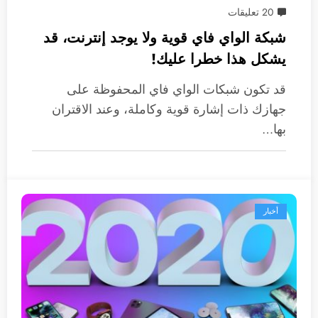
20 تعليقات
شبكة الواي فاي قوية ولا يوجد إنترنت، قد
يشكل هذا خطرا عليك!
قد تكون شبكات الواي فاي المحفوظة على
جهازك ذات إشارة قوية وكاملة، وعند الاقتران
بها…
أخبار