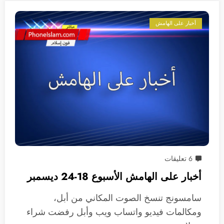
أخبار على الهامش
6 تعليقات
أخبار على الهامش الأسبوع 18-24 ديسمبر
سامسونج تنسخ الصوت المكاني من أبل،
ومكالمات فيديو واتساب ويب وأبل رفضت شراء