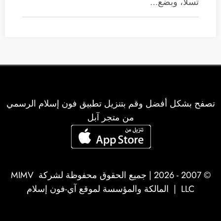
تسلا، وبضع…
تصفح بشكل أفضل وقم بتنزيل تطبيق فون إسلام الرسمي
من متجر آبل
© 2007 - 2026 | جميع الحقوق محفوظة لشركة
MIMV
LLC
| المالكة والمؤسسة لموقع آي-فون إسلام