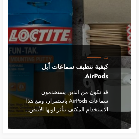
كيف
كيفية تنظيف سماعات أبل
AirPods
قد تكون من الذين يستخدمون
سماعات AirPods باستمرار، ومع هذا
الاستخدام المكثف يتأثر لونها الأبيض…