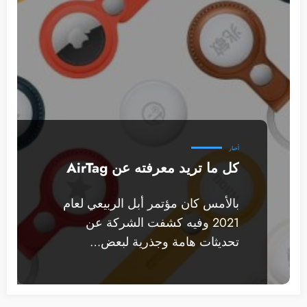
أخبار
كل ما تريد معرفته عن AirTag
بالأمس كان مؤتمر أبل الربيعي لعام
2021 وفيه كشفت الشركة عن
تحديثات هامة وجذرية لبعض…