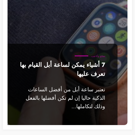
نصائح وألاعيب
7 أشياء يمكن لساعة أبل القيام بها
تعرف عليها
تعتبر ساعة أبل من أفضل الساعات
الذكية حاليا إن لم تكن أفضلها بالفعل
وذلك لتكاملها…