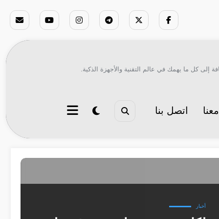
ة إلى كل ما يهمك في عالم التقنية والأجهزة الذكية.
عنا
اتصل بنا
أخبار