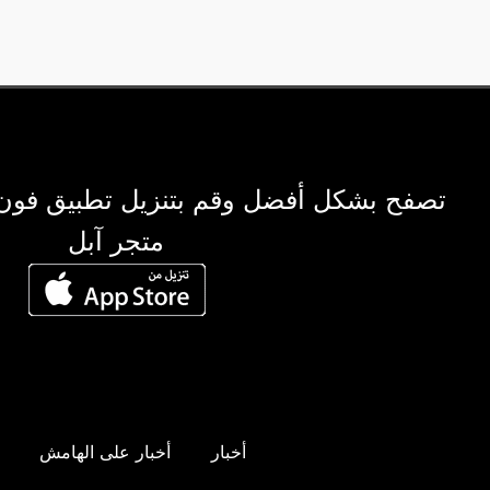
تصفح بشكل أفضل وقم بتنزيل تطبيق فون
متجر آبل
أخبار
أخبار على الهامش