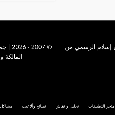
 إسلام الرسمي من
© 2007 - 2026 | جميع الحقوق محفوظة لشركة
المالكة 
متجر التطبيقات
تحليل و نقاش
نصائح وألاعيب
مشاكل 