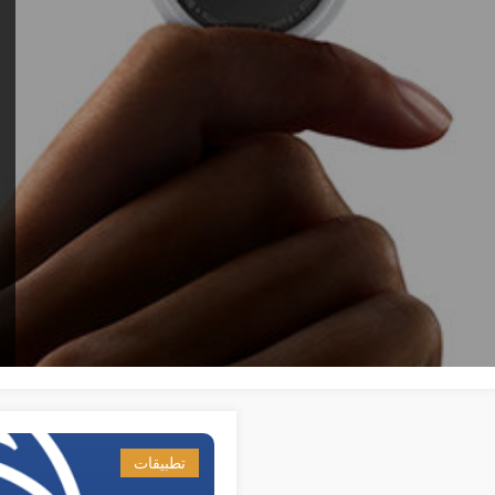
تطبيقات