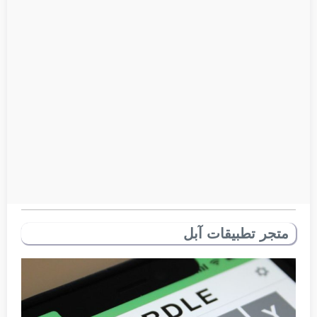
متجر تطبيقات آبل