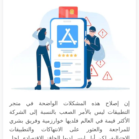
إن إصلاح هذه المشكلات الواضحة في متجر
التطبيقات ليس بالأمر الصعب بالنسبة إلى الشركة
الأكثر قيمة في العالم فلديها خوارزمية وفريق بشري
للمراجعة والعثور على الانتهاكات والتطبيقات
الاحتيالية، لكن أبل ليس لديها الحافز الاقتصادي لحل