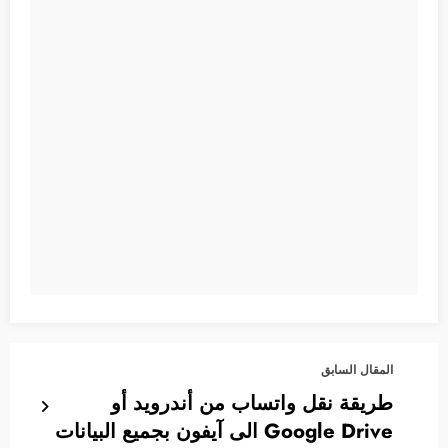
المقال السابق
طريقة نقل واتساب من أندرويد أو
Google Drive الى آيفون بجميع البيانات