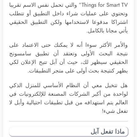
Things for Smart TV” والتي تحمل نفس الاسم تقريبا
وتحتوي على عمليات شراء داخل التطبيق أو تتطلب
اشتراكا مدفوعا لاستخدامها ولكن التطبيق الحقيقي
يأتي مجانا بالكامل.
والأمر الأكثر سوءا أنه لا يمكنك حتى الاعتماد على
نتيجة البحث الأولى وتعتقد أن تطبيق سامسونج
الحقيقي سيظهر لك، حيث أن آبل تتيح الإعلان لكي
يظهر كنتيجة بحث أولى على متجر التطبيقات.
هل تتخيل معي أن النظام الأساسي للمنزل الذكي
لواحدة من أكبر الشركات المصنعة للإلكترونيات في
العالم يتم استهدافه من قبل تطبيقات احتيالية وأبل لا
تفعل شيء!
ماذا تفعل آبل