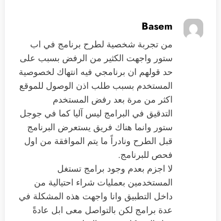
Basem
من تجربة شخصية لطرح برنامج في اب
ستور واجهت الكثير من الرفض بسبب على
حد قولهم ان برنامجي فيه انتهاك لخصوصية
المستخدم بسبب طلب اذن الوصول للموقع
اكثر من مرة بعد رفض المستخدم
التدقيق في البرامج ليس آليا كما في جوجل
ستور وانما هناك فريق يستعرض البرنامج
قبل الطرح ونادراً ما يتم الموافقة من اول
فحص للبرنامج.
لا اجزم بعدم وجود برامج تستغل
المستخدمين بعمليات شراء احتيالية من
داخل التطبيق وانا واجهت هذه المشكلة في
عدة برامج لكن بالتواصل معى ابل عادةً