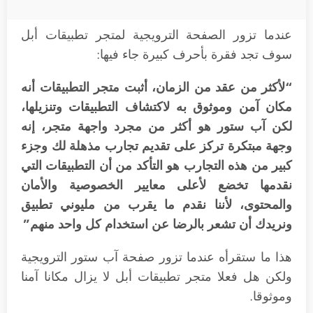
عندما تزور الصفحة الترويجية لمتجر تطبيقات أبل
سوف تجد فقرة بأحرف كبيرة جاء فيها:
“لأكثر من عقد من الزمان، أثبت متجر التطبيقات أنه
مكان آمن وموثوق به لاكتشاف التطبيقات وتنزيلها،
لكن آب ستور هو أكثر من مجرد واجهة متجر، إنه
وجهة مبتكرة تركز على تقديم تجارب مذهلة لك وجزء
كبير من هذه التجارب هو التأكد من أن التطبيقات التي
نقدمها تخضع لأعلى معايير الخصوصية والأمان
والمحتوى، لأننا نقدم ما يقرب من مليوني تطبيق
ونريدك أن تشعر بالرضا عن استخدام كل واحد منهم”
هذا ما ستقرأه عندما تزور صفحة آب ستور الترويجية
ولكن هل فعلا متجر تطبيقات أبل لا يزال مكانا آمنا
وموثوقا.