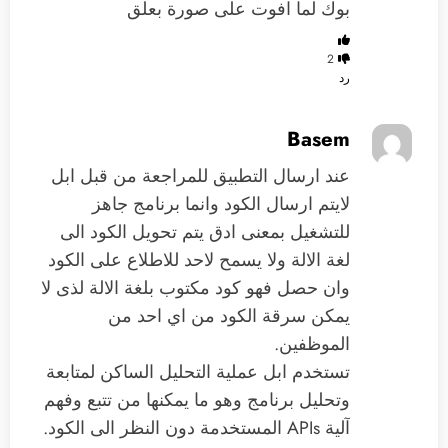
بوك لما افوت على صورة بعلق
2
رد
Basem
عند ارسال التطبيق للمراجعة من قبل ابل
لايتم ارسال الكود وانما برنامج جاهز
للتشغيل بمعنى ادق يتم تحويل الكود الى
لغة الالة ولا يسمح لاحد للاطلاع على الكود
وان حصل فهو كود مكتوب بلغة الالة لذى لا
يمكن سرقة الكود من اي احد من
الموظفين.
تستخدم ابل عملية التحليل الساكن لمتابعة
وتحليل برنامج وهو ما يمكنها من تتبع وفهم
آلية APIs المستخدمة دون النظر الى الكود.