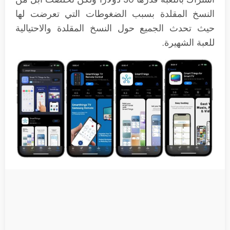
النسخ المقلدة بسبب الضغوطات التي تعرضت لها
حيث تحدث الجميع حول النسخ المقلدة والاحتيالية
للعبة الشهيرة.