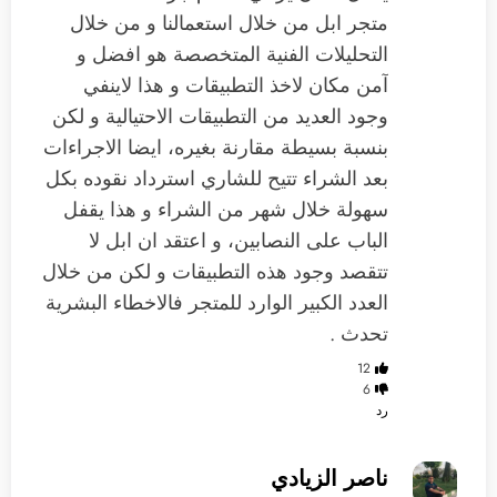
متجر ابل من خلال استعمالنا و من خلال
التحليلات الفنية المتخصصة هو افضل و
آمن مكان لاخذ التطبيقات و هذا لاينفي
وجود العديد من التطبيقات الاحتيالية و لكن
بنسبة بسيطة مقارنة بغيره، ايضا الاجراءات
بعد الشراء تتيح للشاري استرداد نقوده بكل
سهولة خلال شهر من الشراء و هذا يقفل
الباب على النصابين، و اعتقد ان ابل لا
تتقصد وجود هذه التطبيقات و لكن من خلال
العدد الكبير الوارد للمتجر فالاخطاء البشرية
تحدث .
12
6
رد
ناصر الزيادي