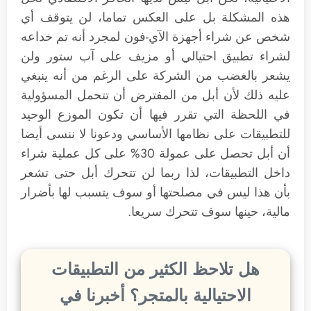
هذه المشكلة بل على العكس تماما، لن يتوقف أي
شخص عن شراء أجهزة الآي-فون لمجرد أنه تم خداعه
لشراء تطبيق احتيالي أو مزيف على آب ستور ولن
يشعر بالغضب من الشركة على الرغم من أنه ينبغي
عليه ذلك لأن أبل من المفترض أن تتحمل المسؤولية
في اللحظة التي تقرر فيها أن تكون الموزع الوحيد
للتطبيقات على نظامها الأساسي ودعونا لا ننسى أيضا
أن أبل تحصل على عمولة 30% على كل عملية شراء
داخل التطبيقات، لذا ربما لن تتحرك أبل حتى تشعر
بأن هذا ليس في مصلحتها أو سوف يتسبب لها بأضرار
مالية، حينها سوف تتحرك سريعا.
هل تلاحظ الكثير من التطبيقات
الاحتيالية بالمتجر؟ أخبرنا في