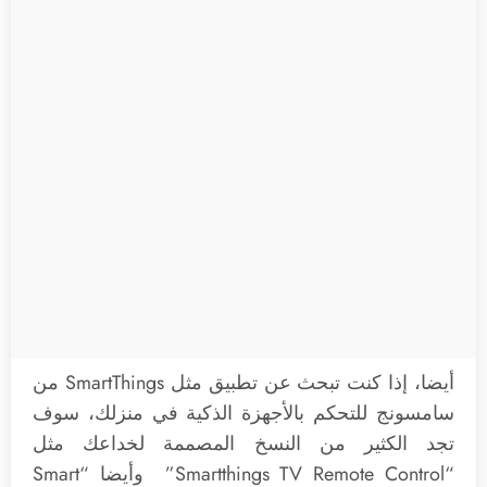
أيضا، إذا كنت تبحث عن تطبيق مثل SmartThings من
سامسونج للتحكم بالأجهزة الذكية في منزلك، سوف
تجد الكثير من النسخ المصممة لخداعك مثل
“Smartthings TV Remote Control” وأيضا “Smart