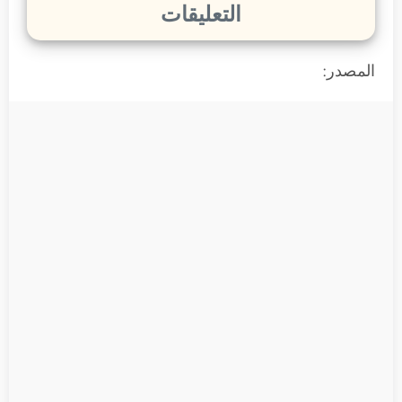
التعليقات
المصدر: