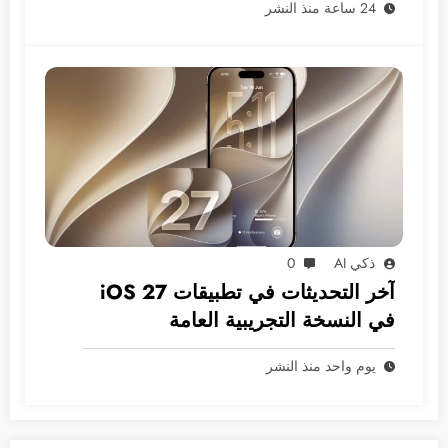
24 ساعة منذ النشر
ذكي AI
0
آخر التحديثات في تطبيقات iOS 27
في النسخة التجريبية العامة
يوم واحد منذ النشر