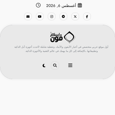
لتجاوز
أغسطس 6, 2026
لى
لمحتوى
أول موقع عربي متخصص في أخبار الآيفون والآيباد، وتغطية شاملة لأحدث أجهزة أبل الذكية
وتطبيقاتها، بالإضافة إلى كل ما يهمك في عالم التقنية والأجهزة الذكية.