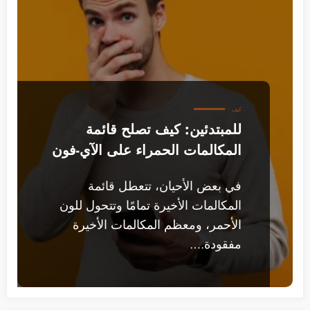
كيف
للمبتدئين: كيف تصلح قائمة
المكالمات الحمراء على الآي-فون
في بعض الأحيان، تتعطل قائمة
المكالمات الأخيرة تمامًا وتتحول للون
الأحمر، ومعظم المكالمات الأخيرة
مفقودة.…