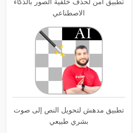
تطبيق أمن لحذف خلفية الصور بالذكاء
الاصطناعي
تطبيق مدهش لتحويل النص إلى صوت
بشري طبيعي