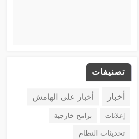
تصنيفات
أخبار
أخبار على الهامش
إعلانات
برامج خارجية
تحديثات النظام