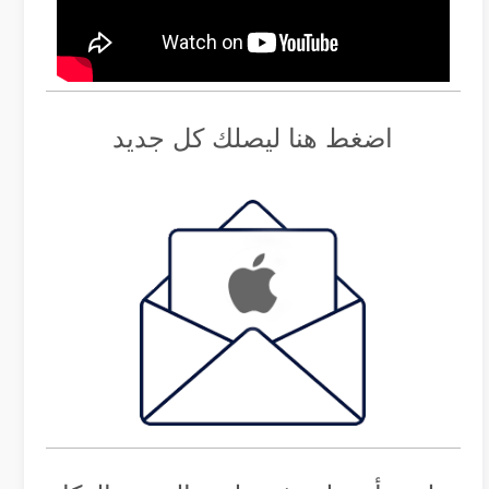
اضغط هنا ليصلك كل جديد