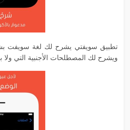
تطبيق سويفتي يشرح لك لغة سويفت بشك
ويشرح لك المصطلحات الأجنبية التي ولا بد 