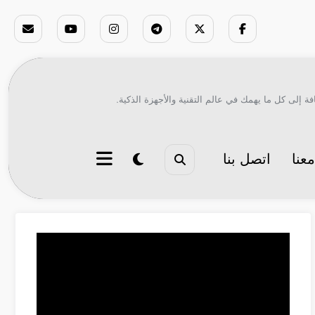
ة إلى كل ما يهمك في عالم التقنية والأجهزة الذكية.
عنا
اتصل بنا