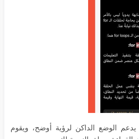
 يدعم الوضع الداكن لرؤية أوضح، ويقوم