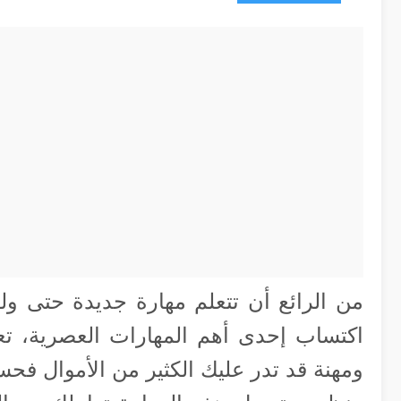
من الرائع أن تتعلم مهارة جديدة حتى ولو
اكتساب إحدى أهم المهارات العصرية، تع
ومهنة قد تدر عليك الكثير من الأموال ف