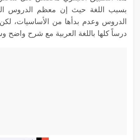
بسبب اللغة حيث إن معظم الدروس الجي
درساً كلها باللغة العربية مع شرح واضح و