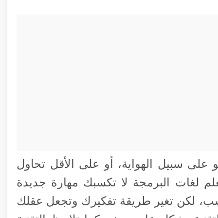
 على سبيل الهواية، أو على الأقل تحاول
لم لغات البرمجة لا تكسبك مهارة جديدة
حسب، لكن تغير طريقة تفكيرك وتجعل عقلك