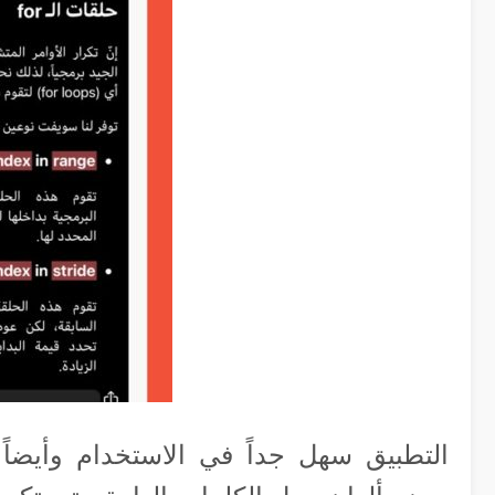
التطبيق سهل جداً في الاستخدام وأيضاً