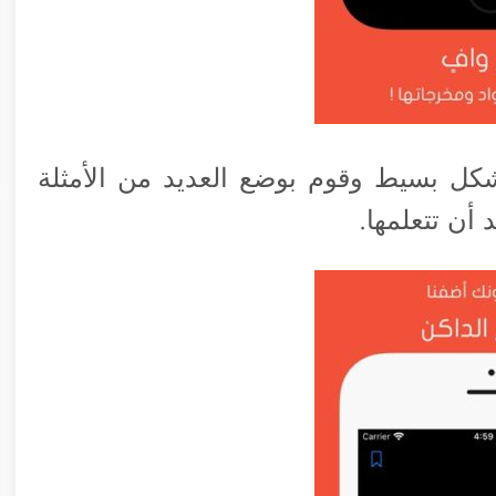
ل بسيط وقوم بوضع العديد من الأمثلة
أن تتعلمها.