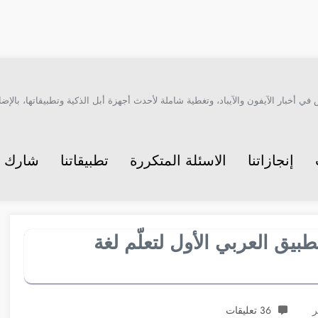
أخبار الآيفون والآيباد، وتغطية شاملة لأحدث أجهزة أبل الذكية وتطبيقاتها، بالإضاف
إنجازاتنا
الاسئلة المتكررة
تطبيقاتنا
شارك م
بيق العربي الأول لتعلّم لغة
36 تعليقات