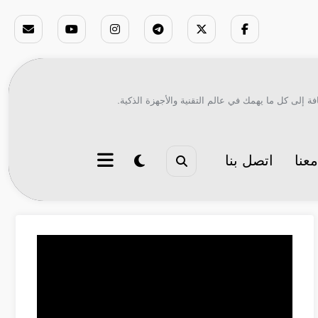
ة إلى كل ما يهمك في عالم التقنية والأجهزة الذكية.
عنا
اتصل بنا