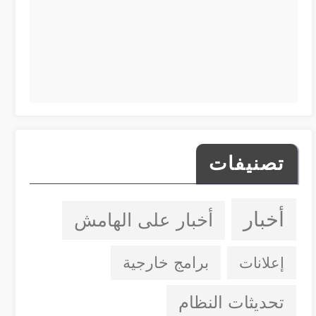
تصنيفات
أخبار
أخبار على الهامش
إعلانات
برامج خارجية
تحديثات النظام