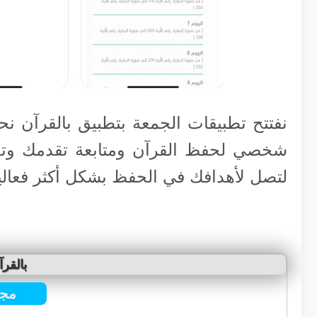
نفتتح تطبيقات الجمعة بتطبيق بالقرآن ن
شخصي لحفظ القرآن ومتابعة تقدمك و
لتصل لأهدافك في الحفظ بشكل أكثر فعالي
بالقرآ
مجا