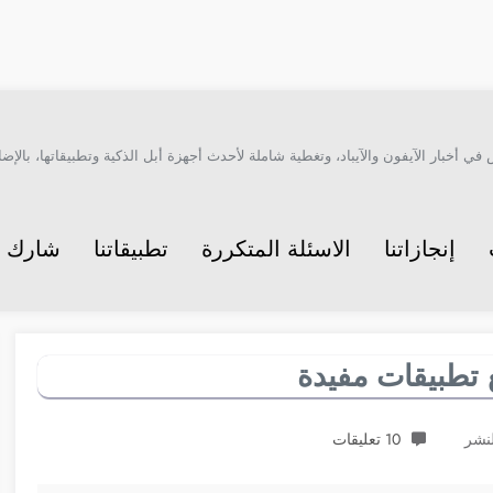
أخبار الآيفون والآيباد، وتغطية شاملة لأحدث أجهزة أبل الذكية وتطبيقاتها، بالإضاف
إنجازاتنا
الاسئلة المتكررة
تطبيقاتنا
شارك م
10 تعليقات