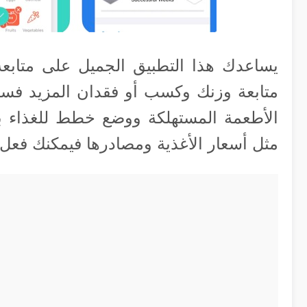
يساعدك هذا التطبيق الجميل على متابعة
متابعة وزنك وكسب أو فقدان المزيد فس
الأطعمة المستهلكة ووضع خطط للغذاء ب
مثل أسعار الأغذية ومصادرها فيمكنك فعل ذ