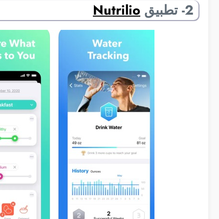
2- تطبيق
Nutrilio