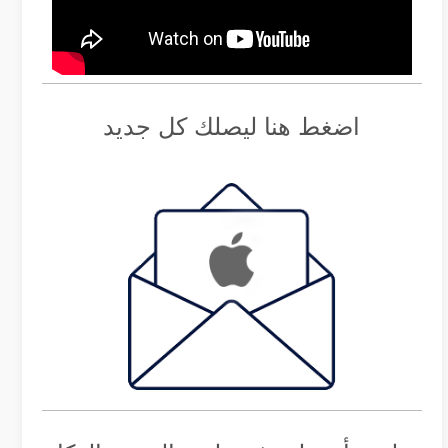
اضغط هنا ليصلك كل جديد