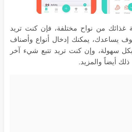
 غذائك من نواح مختلفة، فإن كنت تريد
وف يساعدك، يمكنك إدخال أنواع وأصناف
كل سهولة، وإن كنت تريد تتبع شيء آخر
لك أيضاً والمزيد.