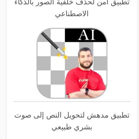
تطبيق أمن لحذف خلفية الصور بالذكاء
الاصطناعي
تطبيق مدهش لتحويل النص إلى صوت
بشري طبيعي