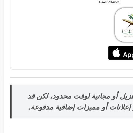
Nawaf Alhamed
نزيل أو مجانية لوقت محدود، لكن قد
علانات أو مميزات إضافية مدفوعة.