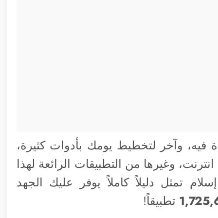
 فيه، وآخر لتخطيط يومك بأدوات كثيرة،
انترنت، وغيرها من التطبيقات الرائعة لهذا
م تمثل دليلاً كاملاً يوفر عليك الجهد
تطبيقاً!