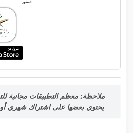
المطور
ملاحظة: معظم التطبيقات مجانية للت
يحتوي بعضها على اشتراك شهري أو إ