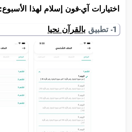
اختيارات آي-فون إسلام لهذا الأسبوع:
1- تطبيق
بالقرآن نحيا