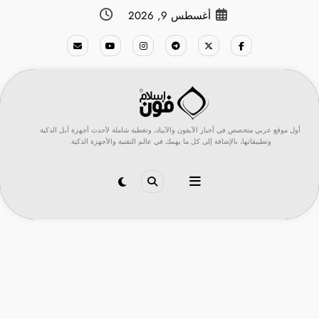
لتجاوز
أغسطس 9, 2026
لى
لمحتوى
أول موقع عربي متخصص في أخبار الآيفون والآيباد، وتغطية شاملة لأحدث أجهزة أبل الذكية
وتطبيقاتها، بالإضافة إلى كل ما يهمك في عالم التقنية والأجهزة الذكية.