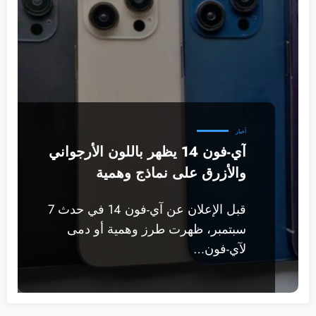
أخبار
آي-فون 14 يظهر باللون الأرجواني
والأزرق على نماذج وهمية
قبل الإعلان عن آي-فون 14 في حدث 7
سبتمبر، ظهرت طرز وهمية أو دمى
لآي-فون…