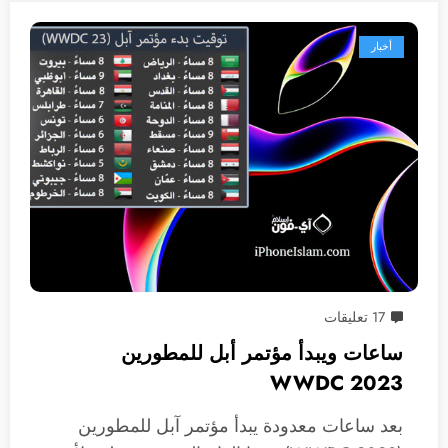
أخبار
17 تعليقات
ساعات ويبدأ مؤتمر أبل للمطورين
WWDC 2023
بعد ساعات معدودة يبدأ مؤتمر آبل للمطورين