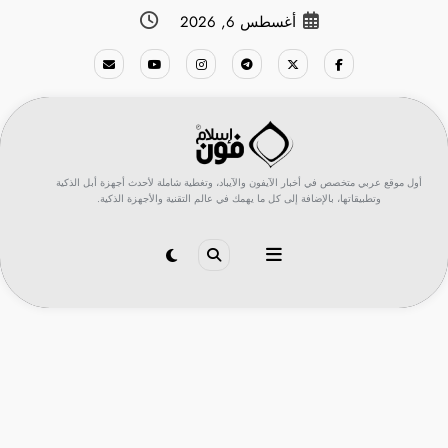
لتجاوز
أغسطس 6, 2026
لى
لمحتوى
أول موقع عربي متخصص في أخبار الآيفون والآيباد، وتغطية شاملة لأحدث أجهزة أبل الذكية
وتطبيقاتها، بالإضافة إلى كل ما يهمك في عالم التقنية والأجهزة الذكية.