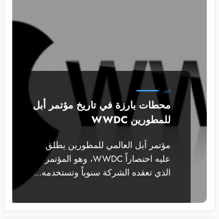
أخبار
محطات بارزة في تاريخ مؤتمر أبل
للمطورين WWDC
مؤتمر آبل العالمي للمطورين يطلق
عليه اختصاراً WWDC، وهو المؤتمر
الذي تعقده الشركة سنوياً وتستخدمه…