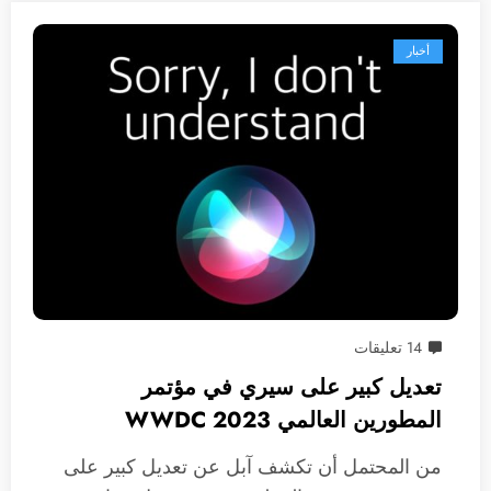
أخبار
14 تعليقات
تعديل كبير على سيري في مؤتمر
المطورين العالمي WWDC 2023
من المحتمل أن تكشف آبل عن تعديل كبير على