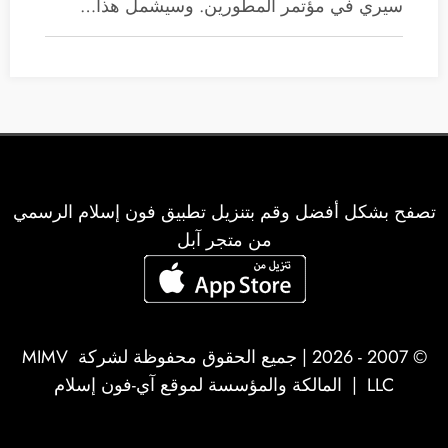
سيري في مؤتمر المطورين. وسيشمل هذا…
تصفح بشكل أفضل وقم بتنزيل تطبيق فون إسلام الرسمي
من متجر آبل
© 2007 - 2026 | جميع الحقوق محفوظة لشركة
MIMV
LLC
| المالكة والمؤسسة لموقع آي-فون إسلام