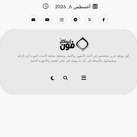
لتجاوز
أغسطس 6, 2026
لى
لمحتوى
أول موقع عربي متخصص في أخبار الآيفون والآيباد، وتغطية شاملة لأحدث أجهزة أبل الذكية
وتطبيقاتها، بالإضافة إلى كل ما يهمك في عالم التقنية والأجهزة الذكية.