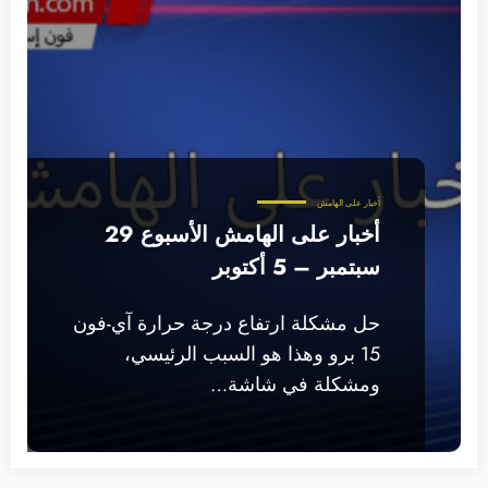
أخبار على الهامش
أخبار على الهامش الأسبوع 29
سبتمبر – 5 أكتوبر
حل مشكلة ارتفاع درجة حرارة آي-فون
15 برو وهذا هو السبب الرئيسي،
ومشكلة في شاشة…