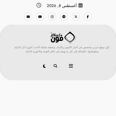
لتجاوز
أغسطس 8, 2026
لى
لمحتوى
أول موقع عربي متخصص في أخبار الآيفون والآيباد، وتغطية شاملة لأحدث أجهزة أبل الذكية
وتطبيقاتها، بالإضافة إلى كل ما يهمك في عالم التقنية والأجهزة الذكية.