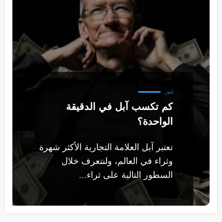
أخبار
كم تكسب آبل في الدقيقة
الواحدة؟
تعتبر آبل العلامة التجارية الأكثر شهرة
وثراء في العالم، ولنتعرف خلال
السطور التالية على ثراء…