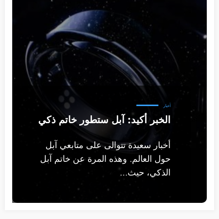
أخبار
الخبر أكيد: آبل ستطور خاتم ذكي
أخبار سعيدة تتوالى على متابعي آبل
حول العالم. وهذه المرة عن خاتم آبل
الذكي، حيث…