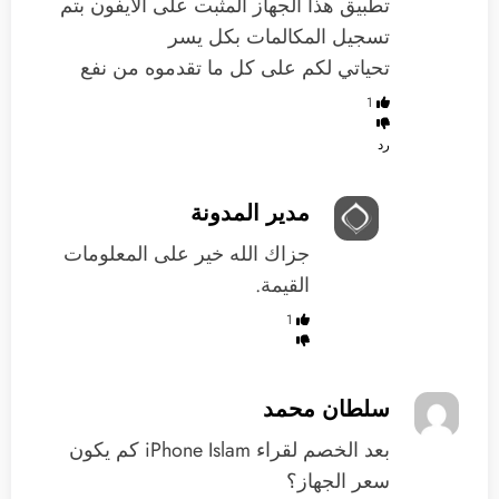
تطبيق هذا الجهاز المثبت على الايفون بتم
تسجيل المكالمات بكل يسر
تحياتي لكم على كل ما تقدموه من نفع
1
رد
مدير المدونة
جزاك الله خير على المعلومات
القيمة.
1
سلطان محمد
‏بعد الخصم لقراء iPhone Islam كم يكون
سعر الجهاز؟