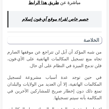
مباشرة عن
طريق هذا الرابط
خصم خاص لقراء موقع آي-فون إسلام
الخلاصة
من شبه المؤكد أن آبل لن تتراجع عن موقفها الصارم
تجاه منع تسجيل المكالمات الهاتفية على الآي-فون،
فلن تدمج الميزة في النظام على أي حال.
في حين توجد عدة أسباب مشروعة لتسجيل
المكالمات الهاتفية، إلا أن العديد من الولايات والبلدان
تمنع ذلك دون إخطار صريح للمشاركين الآخرين في
المكالمة بأنه سيتم تسجيلها.