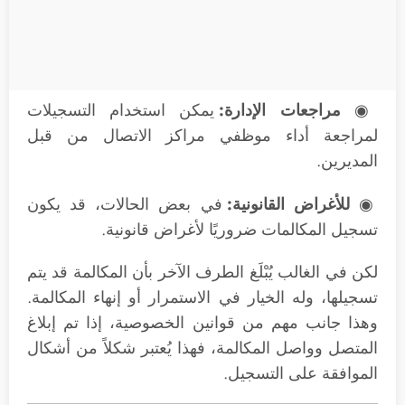
◉
مراجعات الإدارة:
يمكن استخدام التسجيلات
لمراجعة أداء موظفي مراكز الاتصال من قبل
المديرين.
◉
للأغراض القانونية:
في بعض الحالات، قد يكون
تسجيل المكالمات ضروريًا لأغراض قانونية.
لكن في الغالب يُبْلَغ الطرف الآخر بأن المكالمة قد يتم
تسجيلها، وله الخيار في الاستمرار أو إنهاء المكالمة.
وهذا جانب مهم من قوانين الخصوصية، إذا تم إبلاغ
المتصل وواصل المكالمة، فهذا يُعتبر شكلاً من أشكال
الموافقة على التسجيل.