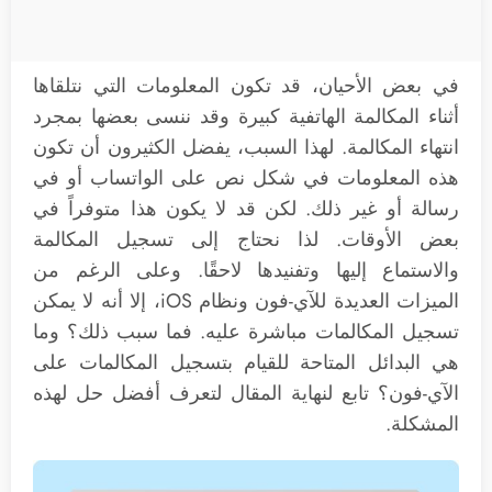
في بعض الأحيان، قد تكون المعلومات التي نتلقاها
أثناء المكالمة الهاتفية كبيرة وقد ننسى بعضها بمجرد
انتهاء المكالمة. لهذا السبب، يفضل الكثيرون أن تكون
هذه المعلومات في شكل نص على الواتساب أو في
رسالة أو غير ذلك. لكن قد لا يكون هذا متوفراً في
بعض الأوقات. لذا نحتاج إلى تسجيل المكالمة
والاستماع إليها وتفنيدها لاحقًا. وعلى الرغم من
الميزات العديدة للآي-فون ونظام iOS، إلا أنه لا يمكن
تسجيل المكالمات مباشرة عليه. فما سبب ذلك؟ وما
هي البدائل المتاحة للقيام بتسجيل المكالمات على
الآي-فون؟ تابع لنهاية المقال لتعرف أفضل حل لهذه
المشكلة.