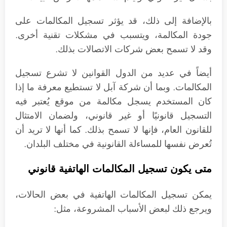
بالإضافة إلى ذلك، قد يؤثر تسجيل المكالمات على
جودة المكالمة، ويتسبب في مشكلات تقنية أخرى.
وقد لا تسمح بعض شركات الاتصالات بذلك.
أيضاً في عديد من الدول القوانين لا تشرع تسجيل
المكالمات. وبما أن شركة آبل لا تستطيع معرفة ما إذا
كان المستخدم يسجل مكالمة من موقع يُعتبر فيه
التسجيل قانونيًا أو غير قانوني، ولضمان الامتثال
للقانون العام، فإنها لا تسمح بذلك. كما أنها لا تريد أن
تُعرض نفسها للمساءلة القانونية في مختلف البلدان.
متى يكون تسجيل المكالمات الهاتفية قانوني
يمكن تسجيل المكالمات الهاتفية في بعض الحالات،
ويرجع ذلك لبعض الأسباب المشروعة، مثل: