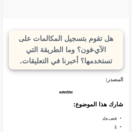
هل تقوم بتسجيل المكالمات على
الآي-فون؟ وما الطريقة التي
تستخدمها؟ أخبرنا في التعليقات.
المصدر:
gotechtor
شارك هذا الموضوع:
فيس بوك
X