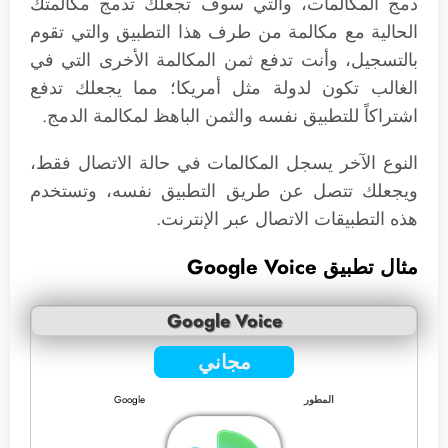
دمج المكالمات، والتي سوف تجعلك تدمج مكالمتك
الحالية مع مكالمة من طرف هذا التطبيق والتي تقوم
بالتسجيل، وأنت تدفع ثمن المكالمة الأخرى التي في
الغالب تكون لدولة مثل أمريكا؛ مما يجعلك تدفع
اشتراكاً للتطبيق نفسه والثمن الباهظ لمكالمة الدمج.
النوع الآخر يسجل المكالمات في حالة الاتصال فقط،
ويجعلك تتصل عن طريق التطبيق نفسه، وتستخدم
هذه التطبيقات الاتصال عبر الإنترنت.
مثال تطبيق Google Voice
Google Voice
مجاني
المطور
Google