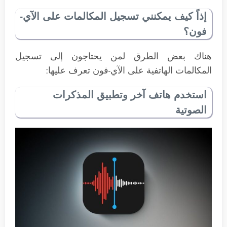
إذاً كيف يمكنني تسجيل المكالمات على الآي-
فون؟
هناك بعض الطرق لمن يحتاجون إلى تسجيل
المكالمات الهاتفية على الآي-فون تعرف عليها:
استخدم هاتف آخر وتطبيق المذكرات
الصوتية