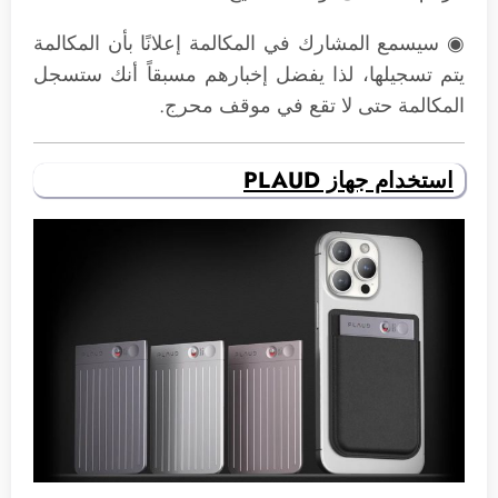
◉ سيسمع المشارك في المكالمة إعلانًا بأن المكالمة
يتم تسجيلها، لذا يفضل إخبارهم مسبقاً أنك ستسجل
المكالمة حتى لا تقع في موقف محرج.
استخدام جهاز PLAUD