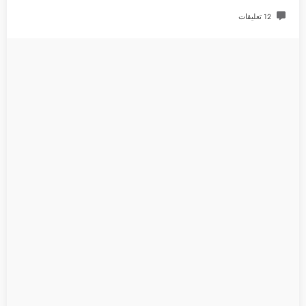
12 تعليقات