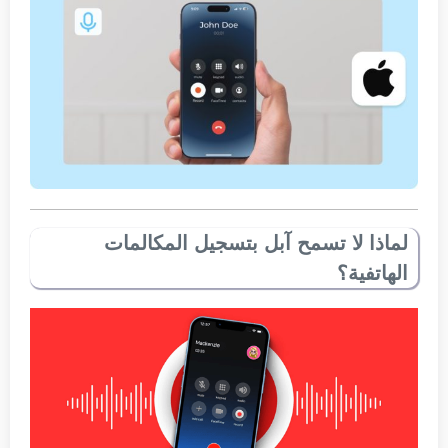
لماذا لا تسمح آبل بتسجيل المكالمات
الهاتفية؟