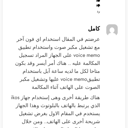
رد
كامل
عرضتم في المقال استخدام اي فون آخر
مع تشغيل مكبر صوت واستخدام تطبيق
voice memo على الجهاز المراد تسجيل
المكالمة عليه .. هناك أمر أيسر وقد بكون
متاحا لكل ما لديه ساعة آبل باستخدام
تطبيقvoice memo عليها وتشغيل مكبر
الصوت على الهاتف آثناء المكالمة
هناك طريقة أخرى وهى إستخدام جهاز ikos
الذي يرتبط بالهاتف بالبلوتوث وهذا الجهاز
يستخدم في المقام الاول بغرض تشغيل
شريحة أخرى على الهاتف.. ومن خلال