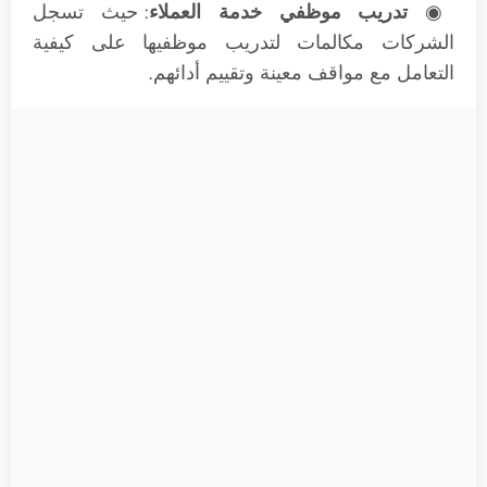
◉
تدريب موظفي خدمة العملاء
: حيث تسجل
الشركات مكالمات لتدريب موظفيها على كيفية
التعامل مع مواقف معينة وتقييم أدائهم.