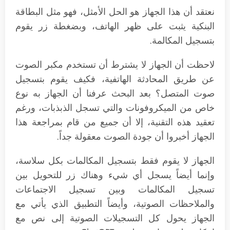
نعتقد أن هذا الجهاز هو الحل الأمثل، فهو مثل البطاقة
البنكية يثبت على ظهر الهاتف، وبضغطة زر يقوم
بتسجيل المكالمة.
لاحظت أن الجهاز لا يشترط أن تستخدم مكبر الصوت
عن طريق المحادثة الهاتفية، فكيف يقوم بتسجيل
صوت المتصل؟ بعد البحث عرفنا أن الجهاز به نوع
خاص من الميكروفونات والتي تسجل الذبذبات، ورغم
تعقيد هذه التقنية، إلا أن جميع من قام بمراجعة هذا
الجهاز أخبروا أن جودة الصوت معقولة جداً.
الجهاز لا يقوم فقط بتسجيل المكالمات بكل سلاسة،
وإنما أيضاً يسجل أي شيء وهناك زر للتحويل بين
تسجيل المكالمات وبين تسجيل الاجتماعات
والملاحظات الصوتية، وأيضاً التطبيق الذي يأتي مع
الجهاز يحول كل التسجيلات الصوتية إلى نص مع