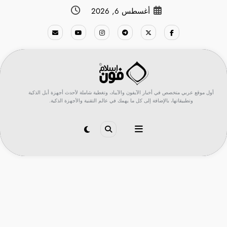
لتجاوز
أغسطس 6, 2026
لى
لمحتوى
أول موقع عربي متخصص في أخبار الآيفون والآيباد، وتغطية شاملة لأحدث أجهزة أبل الذكية
وتطبيقاتها، بالإضافة إلى كل ما يهمك في عالم التقنية والأجهزة الذكية.