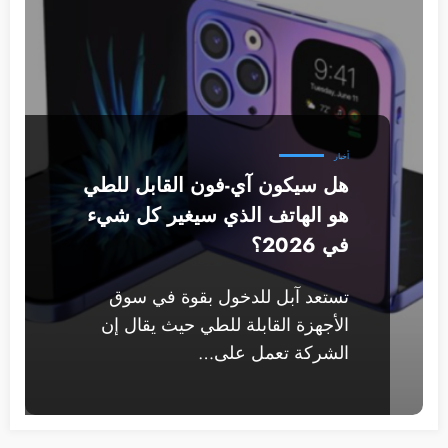
أخبار
هل سيكون آي-فون القابل للطي
هو الهاتف الذي سيغير كل شيء
في 2026؟
تستعد آبل للدخول بقوة في سوق
الأجهزة القابلة للطي حيث يقال إن
الشركة تعمل على…