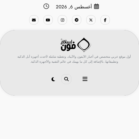
لتجاوز
أغسطس 6, 2026
لى
لمحتوى
أول موقع عربي متخصص في أخبار الآيفون والآيباد، وتغطية شاملة لأحدث أجهزة أبل الذكية
وتطبيقاتها، بالإضافة إلى كل ما يهمك في عالم التقنية والأجهزة الذكية.