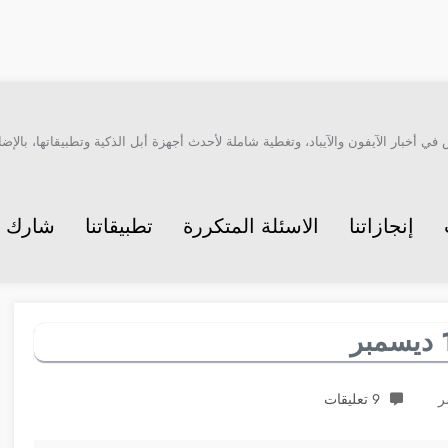
أخبار الآيفون والآيباد، وتغطية شاملة لأحدث أجهزة أبل الذكية وتطبيقاتها، بالإضاف
إنجازاتنا
الاسئلة المتكررة
تطبيقاتنا
شارك م
ر
9 تعليقات