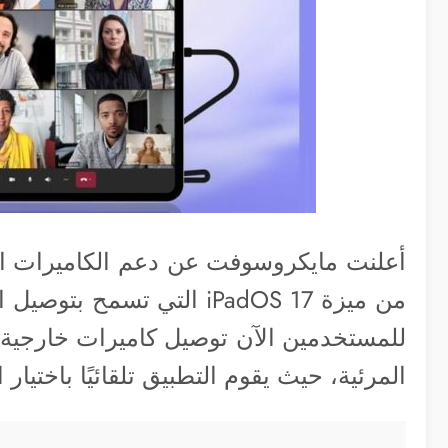
أعلنت مايكروسوفت عن دعم الكاميرات الخ
للمستخدمين الآن توصيل كاميرات خارجية 
المرئية، حيث يقوم التطبيق تلقائيًا باختيار 