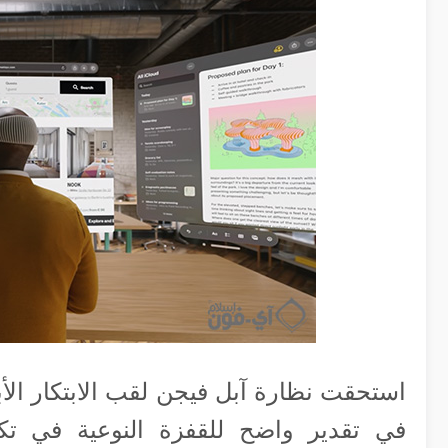
في تقدير واضح للقفزة النوعية في تكن