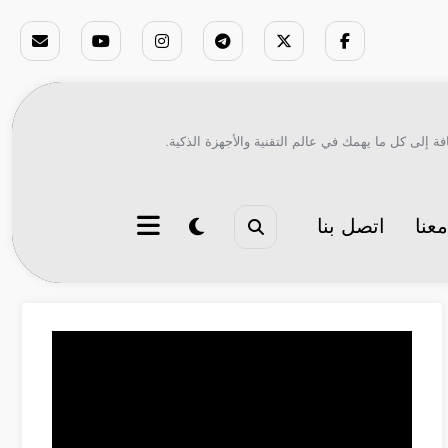
ة إلى كل ما يهمك في عالم التقنية والأجهزة الذكية.
عنا
اتصل بنا