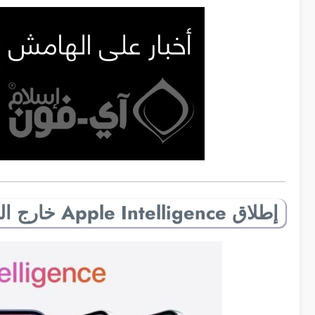
إطلاق Apple Intelligence خارج الولايات المتحدة