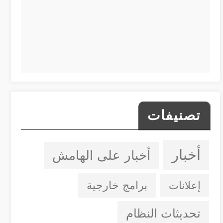
تصنيفات
أخبار
أخبار على الهامش
إعلانات
برامج خارجية
تحديثات النظام