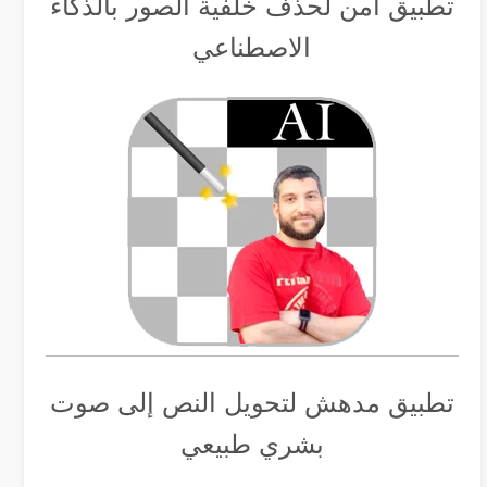
تطبيق أمن لحذف خلفية الصور بالذكاء
الاصطناعي
تطبيق مدهش لتحويل النص إلى صوت
بشري طبيعي