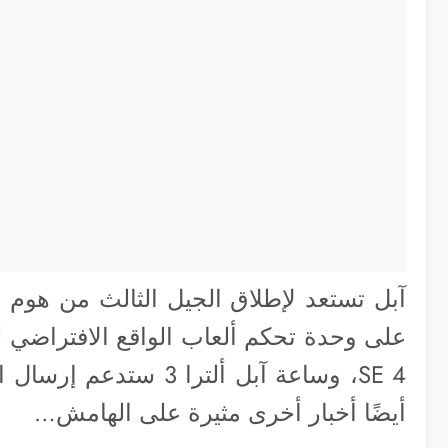
على وحدة تحكم ألعاب الواقع الافتراضي ل
SE 4، وساعة آبل ألترا 
أيضًا أخبار أخرى مثيرة على الهامش…