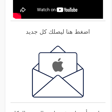
اضغط هنا ليصلك كل جديد