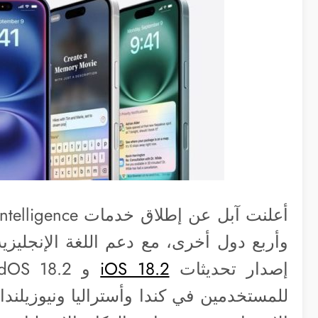
وأربع دول أخرى، مع دعم اللغة الإنجليزي
إصدار تحديثات
iOS 18.2
للمستخدمين في كندا وأستراليا ونيوزيلندا 