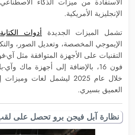
الاستفادة من ميزات الذكاء الاصطناعي
الإنجليزية الأمريكية.
تشمل الميزات الجديدة
أدوات الكتابة
و
خلال عام 2025 ليشمل لغات 
العميق بسيري.
نظارة آبل فيجن برو تحصل على لقب 