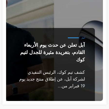
أخبار
آبل تعلن عن حدث يوم الأربعاء
القادم، بتغريدة مثيرة للجدل لتيم
كوك
كشف تيم كوك، الرئيس التنفيذي
لشركة آبل، عن إطلاق منتج جديد يوم
19 فبراير من…