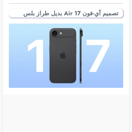
تصميم آي-فون 17 Air بديل طراز بلس