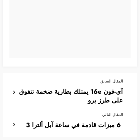
المقال السابق
آي-فون 16e يمتلك بطارية ضخمة تتفوق
على طرز برو
المقال التالي
6 ميزات قادمة في ساعة آبل ألترا 3