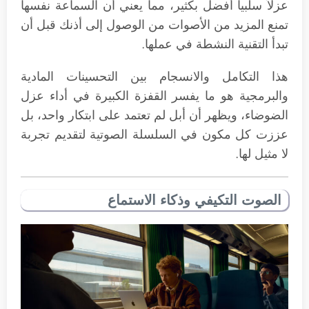
عزلاً سلبياً أفضل بكثير، مما يعني أن السماعة نفسها
تمنع المزيد من الأصوات من الوصول إلى أذنك قبل أن
تبدأ التقنية النشطة في عملها.
هذا التكامل والانسجام بين التحسينات المادية
والبرمجية هو ما يفسر القفزة الكبيرة في أداء عزل
الضوضاء، ويظهر أن أبل لم تعتمد على ابتكار واحد، بل
عززت كل مكون في السلسلة الصوتية لتقديم تجربة
لا مثيل لها.
الصوت التكيفي وذكاء الاستماع