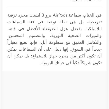
في الختام، سماعة AirPods برو 3 ليست مجرد ترقية
تدريجية، بل هي نقلة نوعية في فئة السماعات
اللاسلكية. بفضل عزل الضوضاء الأفضل في فئته،
والميزات الصحية الثورية، والتصميم المحسن،
والتكامل العميق مع منظومة أبل، فإنها تضع معياراً
جديداً في السوق. إنها دليل على أن السماعات يمكن
أن تكون أكثر من مجرد جهاز للاستماع؛ بل يمكن أن
تكون شريكاً ذكياً في حياتك اليومية.