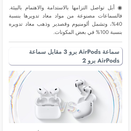
◉ أبل تواصل التزامها بالاستدامة والاهتمام بالبيئة.
فالسماعات مصنوعة من مواد معاد تدويرها بنسبة
40%، وتشمل ألومنيوم وقصدير وذهب معاد تدويره
بنسبة 100% في بعض المكونات.
سماعة AirPods برو 3 مقابل سماعة
AirPods برو 2