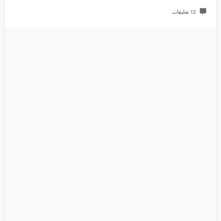
12 تعليقات