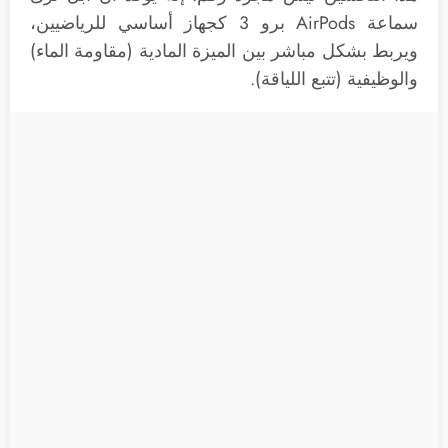
سماعة AirPods برو 3 كجهاز أساسي للرياضيين،
ويربط بشكل مباشر بين الميزة المادية (مقاومة الماء)
والوظيفية (تتبع اللياقة).