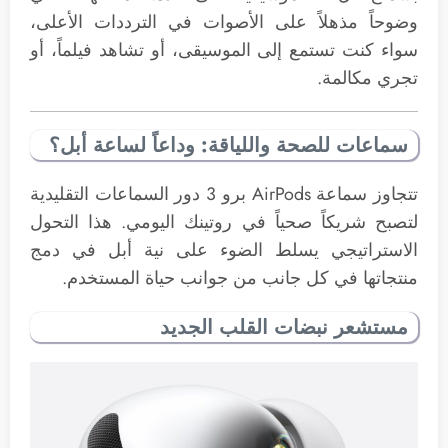
وضوحاً مذهلاً على الأصوات في الترددات الأعلى،
سواء كنت تستمع إلى الموسيقى، أو تشاهد فيلماً، أو
تجري مكالمة.
سماعات للصحة واللياقة: وداعاً لساعة أبل؟
تتجاوز سماعة AirPods برو 3 دور السماعات التقليدية
لتصبح شريكاً صحياً في روتينك اليومي. هذا التحول
الاستراتيجي يسلط الضوء على نية أبل في دمج
منتجاتها في كل جانب من جوانب حياة المستخدم.
مستشعر نبضات القلب الجديد