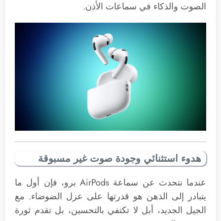
الصوت والذكاء في سماعات الأذن.
هدوء استثنائي وجودة صوت غير مسبوقة
عندما نتحدث عن سماعة AirPods برو، فإن أول ما
يتبادر إلى الذهن هو قدرتها على عزل الضوضاء. مع
الجيل الجديد، أبل لا تكتفي بالتحسين، بل تقدم ثورة