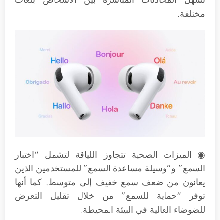
مختلفة.
◉ الميزات الصحية تتجاوز اللياقة لتشمل “اختبار
السمع” و”وسيلة مساعدة السمع” للمستخدمين الذين
يعانون من ضعف سمع خفيف إلى متوسط. كما أنها
توفر “حماية للسمع” من خلال تقليل التعرض
للضوضاء العالية في البيئة المحيطة.