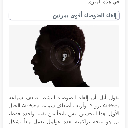
في هذه الميزة.
إلغاء الضوضاء أقوى بمرتين
تقول أبل أن إلغاء الضوضاء النشط ضعف سماعة
AirPods برو 2، وأربعة أضعاف سماعة AirPods الجيل
الأول. هذا التحسين ليس ناتجاً عن تقنية واحدة فقط،
بل هو نتيجة تراكمية لعدة عوامل تعمل معاً بشكل