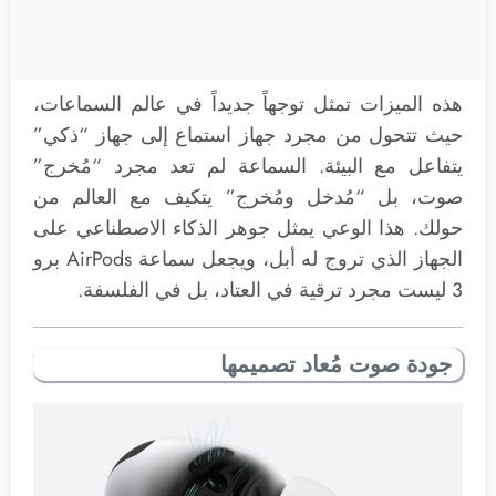
هذه الميزات تمثل توجهاً جديداً في عالم السماعات،
حيث تتحول من مجرد جهاز استماع إلى جهاز “ذكي”
يتفاعل مع البيئة. السماعة لم تعد مجرد “مُخرج”
صوت، بل “مُدخل ومُخرج” يتكيف مع العالم من
حولك. هذا الوعي يمثل جوهر الذكاء الاصطناعي على
الجهاز الذي تروج له أبل، ويجعل سماعة AirPods برو
3 ليست مجرد ترقية في العتاد، بل في الفلسفة.
جودة صوت مُعاد تصميمها