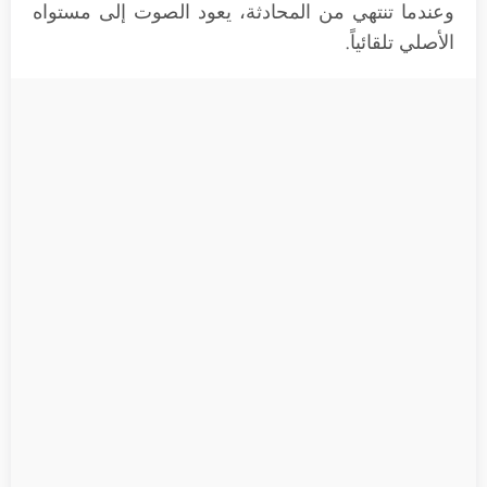
وعندما تنتهي من المحادثة، يعود الصوت إلى مستواه
الأصلي تلقائياً.