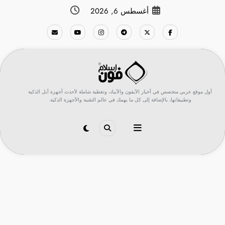
لتجاوز
أغسطس 6, 2026
لى
لمحتوى
أول موقع عربي متخصص في أخبار الآيفون والآيباد، وتغطية شاملة لأحدث أجهزة أبل الذكية
وتطبيقاتها، بالإضافة إلى كل ما يهمك في عالم التقنية والأجهزة الذكية.