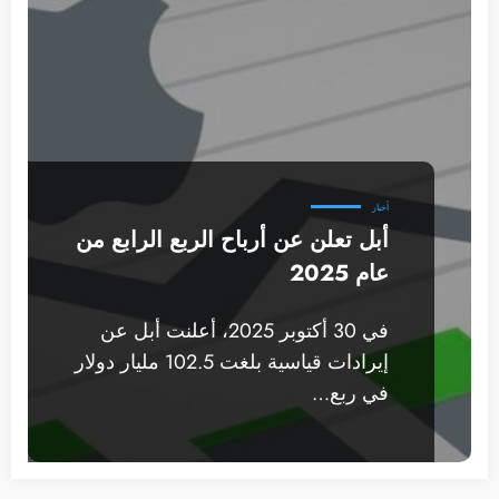
أخبار
أبل تعلن عن أرباح الربع الرابع من
عام 2025
في 30 أكتوبر 2025، أعلنت أبل عن
إيرادات قياسية بلغت 102.5 مليار دولار
في ربع…