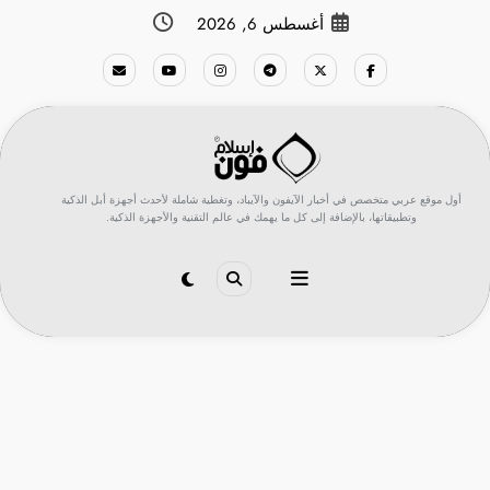
لتجاوز
أغسطس 6, 2026
لى
لمحتوى
أول موقع عربي متخصص في أخبار الآيفون والآيباد، وتغطية شاملة لأحدث أجهزة أبل الذكية
وتطبيقاتها، بالإضافة إلى كل ما يهمك في عالم التقنية والأجهزة الذكية.