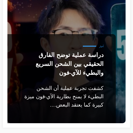
أخبار
دراسة عملية توضح الفارق
الحقيقي بين الشحن السريع
والبطيء للآي-فون
كشفت تجربة عملية أن الشحن
البطيء لا يمنح بطارية الآي-فون ميزة
كبيرة كما يعتقد البعض.…