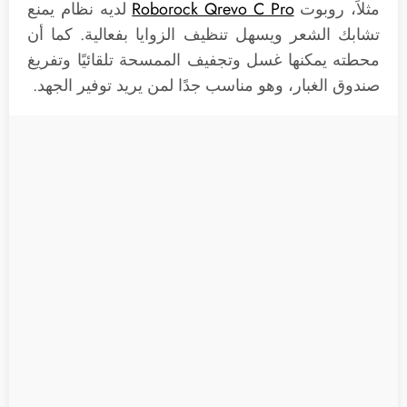
مثلاً، روبوت
Roborock Qrevo C Pro
لديه نظام يمنع
تشابك الشعر ويسهل تنظيف الزوايا بفعالية. كما أن
محطته يمكنها غسل وتجفيف الممسحة تلقائيًا وتفريغ
صندوق الغبار، وهو مناسب جدًا لمن يريد توفير الجهد.