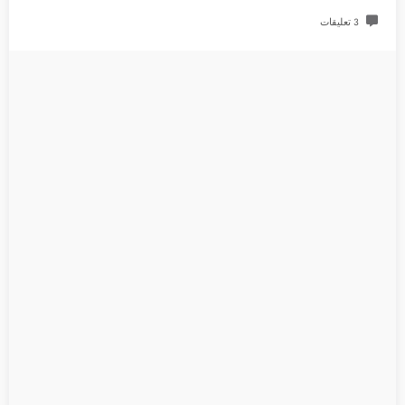
3 تعليقات