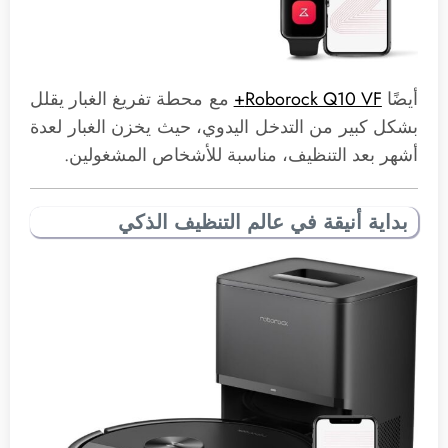
أيضًا
Roborock Q10 VF+
مع محطة تفريغ الغبار يقلل
بشكل كبير من التدخل اليدوي، حيث يخزن الغبار لعدة
أشهر بعد التنظيف، مناسبة للأشخاص المشغولين.
بداية أنيقة في عالم التنظيف الذكي