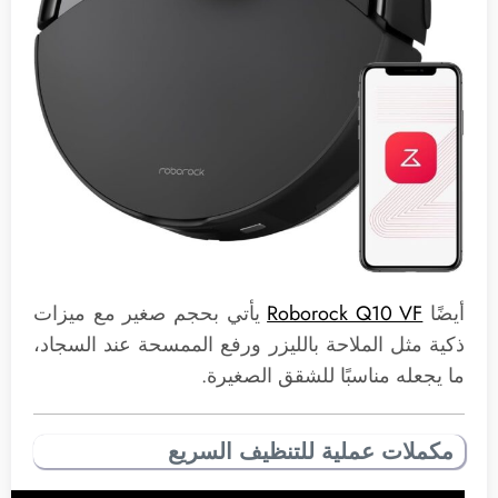
أيضًا
Roborock Q10 VF
يأتي بحجم صغير مع ميزات
ذكية مثل الملاحة بالليزر ورفع الممسحة عند السجاد،
ما يجعله مناسبًا للشقق الصغيرة.
مكملات عملية للتنظيف السريع