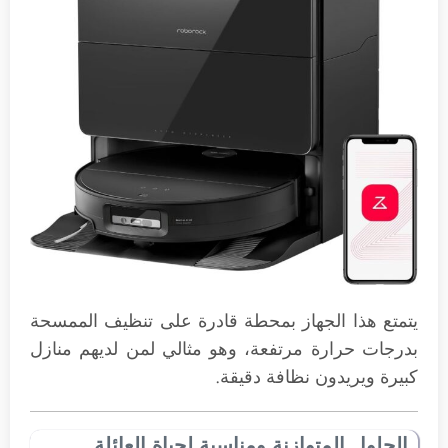
يتمتع هذا الجهاز بمحطة قادرة على تنظيف الممسحة
بدرجات حرارة مرتفعة، وهو مثالي لمن لديهم منازل
كبيرة ويريدون نظافة دقيقة.
الحلول المتوازنة ومناسبة لحياة العائلة