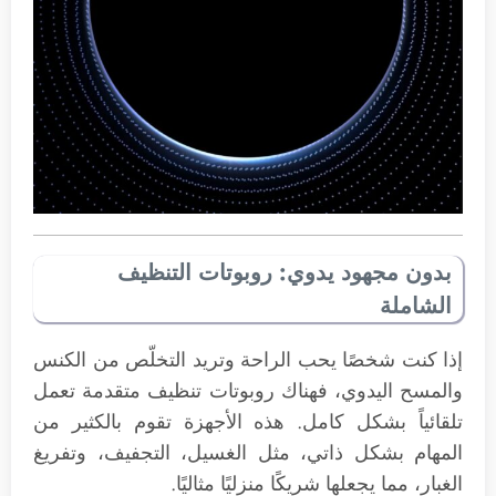
بدون مجهود يدوي: روبوتات التنظيف
الشاملة
إذا كنت شخصًا يحب الراحة وتريد التخلّص من الكنس
والمسح اليدوي، فهناك روبوتات تنظيف متقدمة تعمل
تلقائياً بشكل كامل. هذه الأجهزة تقوم بالكثير من
المهام بشكل ذاتي، مثل الغسيل، التجفيف، وتفريغ
الغبار، مما يجعلها شريكًا منزليًا مثاليًا.