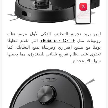
لمن يريد تجربة التنظيف الذكي لأول مرة، هناك
روبوتات مثل
Roborock Q7 TF+
التي تقدم تنظيفًا
يوميًا مع مسح اهتزازي وفرشاة تمنع التشابك. كما
تحتوي على نظام تفريغ تلقائي للصندوق، مما يجعلها
سهلة الاستخدام.