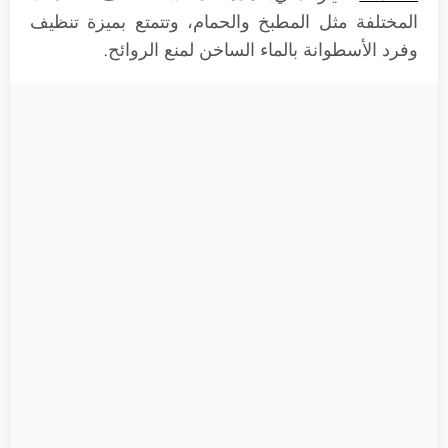
المختلفة مثل المطبخ والحمام، وتتمتع بميزة تنظيف
وفرد الأسطوانة بالماء الساخن لمنع الروائح.