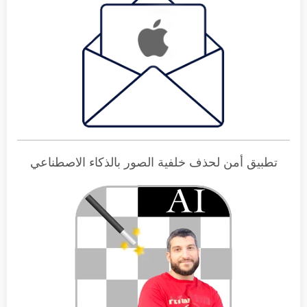
تطبيق أمن لحذف خلفية الصور بالذكاء الاصطناعي