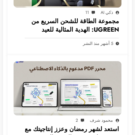
ذكي AI
11
مجموعة الطاقة للشحن السريع من
UGREEN: الهدية المثالية للعيد
5 أشهر منذ النشر
محمود شرف
2
استعد لشهر رمضان وعزز إنتاجيتك مع