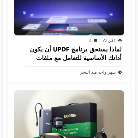
ذكي AI
3
لماذا يستحق برنامج UPDF أن يكون
أداتك الأساسية للتعامل مع ملفات
PDF؟
شهر واحد منذ النشر