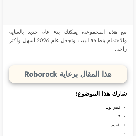
مع هذه المجموعة، يمكنك بدء عام جديد بالعناية
والاهتمام بنظافة البيت وتجعل عام 2026 أسهل وأكثر
راحة.
هذا المقال برعاية Roborock
شارك هذا الموضوع:
فيس بوك
X
المزيد