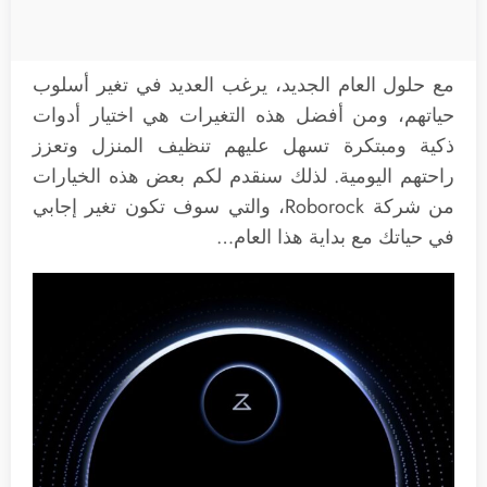
مع حلول العام الجديد، يرغب العديد في تغير أسلوب
حياتهم، ومن أفضل هذه التغيرات هي اختيار أدوات
ذكية ومبتكرة تسهل عليهم تنظيف المنزل وتعزز
راحتهم اليومية. لذلك سنقدم لكم بعض هذه الخيارات
من شركة Roborock، والتي سوف تكون تغير إجابي
في حياتك مع بداية هذا العام…