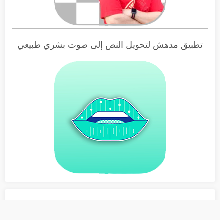
تطبيق مدهش لتحويل النص إلى صوت بشري طبيعي